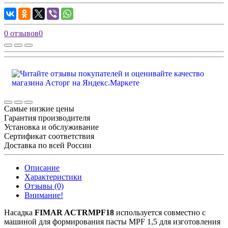
0 отзывов
0
Самые низкие цены
Гарантия производителя
Установка и обслуживание
Сертификат соответствия
Доставка по всей России
Описание
Характеристики
Отзывы (0)
Внимание!
Насадка
FIMAR ACTRMPF18
используется совместно с
машиной для формирования пасты MPF 1,5 для изготовления