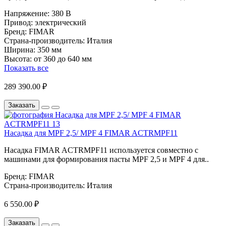
Напряжение:
380 В
Привод:
электрический
Бренд:
FIMAR
Страна-производитель:
Италия
Ширина:
350 мм
Высота:
от 360 до 640 мм
Показать все
289 390.00 ₽
Заказать
Насадка для MPF 2,5/ MPF 4 FIMAR ACTRMPF11
Насадка FIMAR ACTRMPF11 используется совместно с
машинами для формирования пасты MPF 2,5 и MPF 4 для..
Бренд:
FIMAR
Страна-производитель:
Италия
6 550.00 ₽
Заказать