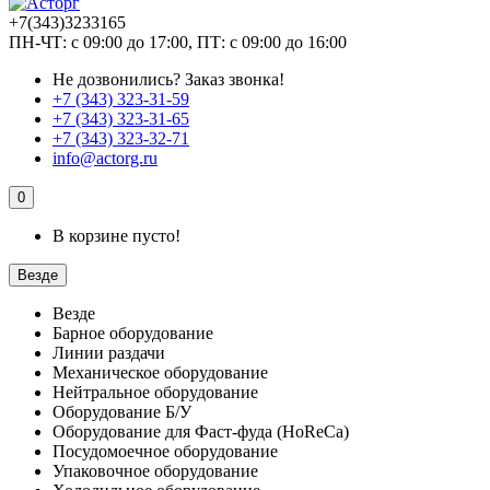
+7(343)3233165
ПН-ЧТ: с 09:00 до 17:00, ПТ: с 09:00 до 16:00
Не дозвонились?
Заказ звонка!
+7 (343) 323-31-59
+7 (343) 323-31-65
+7 (343) 323-32-71
info@actorg.ru
0
В корзине пусто!
Везде
Везде
Барное оборудование
Линии раздачи
Механическое оборудование
Нейтральное оборудование
Оборудование Б/У
Оборудование для Фаст-фуда (HoReCa)
Посудомоечное оборудование
Упаковочное оборудование