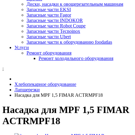
Диски, насадки к овощерезательным машинам
Запасные части EKSI
Запасные части Fagor
Запасные части INDOKOR
Запасные части Robot Coupe
Запасные части Tecnoinox
Запасные части Ubert
Запасные части к оборудованию foodatlas
Услуги
Ремонт оборудования
Ремонт холодильного оборудования
;
Хлебопекарное оборудование
Лапшерезки
Насадка для MPF 1,5 FIMAR ACTRMPF18
Насадка для MPF 1,5 FIMAR
ACTRMPF18