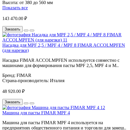
Высота:
от 380 до 560 мм
Показать все
143 470.00 ₽
Заказать
Насадка для MPF 2,5 / MPF 4 / MPF 8 FIMAR ACCOLMPFEN
(для нарезки)
Насадка FIMAR ACCOLMPFEN используется совместно с
машинами для формирования пасты MPF 2,5, MPF 4 и M..
Бренд:
FIMAR
Страна-производитель:
Италия
48 920.00 ₽
Заказать
Машина для пасты FIMAR MPF 4
Машина для пасты FIMAR MPF 4 используется на
предприятиях общественного питания и торговли для замеш..