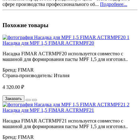
сфере производства профессионального об...
Подробнее...
Похожие товары
Насадка для MPF 1,5 FIMAR ACTRMPF20
Насадка FIMAR ACTRMPF20 используется совместно с
машиной для формирования пасты MPF 1,5 для изготовл..
Бренд:
FIMAR
Страна-производитель:
Италия
4 320.00 ₽
Заказать
Насадка для MPF 1,5 FIMAR ACTRMPF21
Насадка FIMAR ACTRMPF21 используется совместно с
машиной для формирования пасты MPF 1,5 для изготовл..
Бренд:
FIMAR