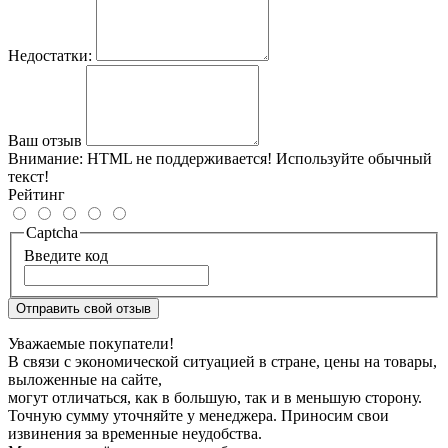
Недостатки:
Ваш отзыв
Внимание:
HTML не поддерживается! Используйте обычный
текст!
Рейтинг
Captcha
Введите код
Отправить свой отзыв
Уважаемые покупатели!
В связи с экономической ситуацией в стране, цены на товары,
выложенные на сайте,
могут отличаться, как в большую, так и в меньшую сторону.
Точную сумму уточняйте у менеджера. Приносим свои
извинения за временные неудобства.