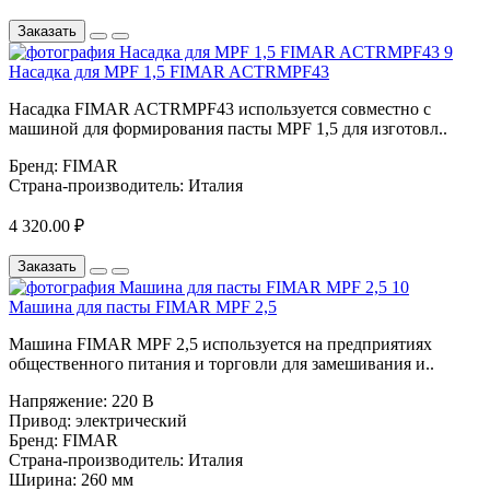
Заказать
Насадка для MPF 1,5 FIMAR ACTRMPF43
Насадка FIMAR ACTRMPF43 используется совместно с
машиной для формирования пасты MPF 1,5 для изготовл..
Бренд:
FIMAR
Страна-производитель:
Италия
4 320.00 ₽
Заказать
Машина для пасты FIMAR MPF 2,5
Машина FIMAR MPF 2,5 используется на предприятиях
общественного питания и торговли для замешивания и..
Напряжение:
220 В
Привод:
электрический
Бренд:
FIMAR
Страна-производитель:
Италия
Ширина:
260 мм