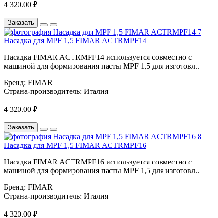
4 320.00 ₽
Заказать
Насадка для MPF 1,5 FIMAR ACTRMPF14
Насадка FIMAR ACTRMPF14 используется совместно с
машиной для формирования пасты MPF 1,5 для изготовл..
Бренд:
FIMAR
Страна-производитель:
Италия
4 320.00 ₽
Заказать
Насадка для MPF 1,5 FIMAR ACTRMPF16
Насадка FIMAR ACTRMPF16 используется совместно с
машиной для формирования пасты MPF 1,5 для изготовл..
Бренд:
FIMAR
Страна-производитель:
Италия
4 320.00 ₽