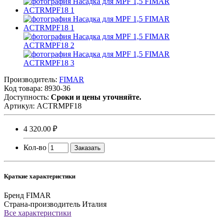
Производитель:
FIMAR
Код товара:
8930-36
Доступность:
Сроки и цены уточняйте.
Артикул:
ACTRMPF18
4 320.00 ₽
Кол-во
Заказать
Краткие характеристики
Бренд
FIMAR
Страна-производитель
Италия
Все характеристики