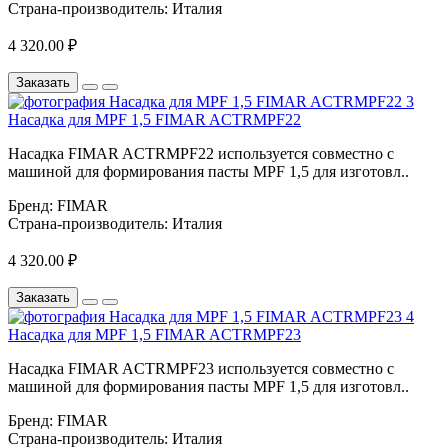
Страна-производитель:
Италия
4 320.00 ₽
Заказать
Насадка для MPF 1,5 FIMAR ACTRMPF22
Насадка FIMAR ACTRMPF22 используется совместно с
машиной для формирования пасты MPF 1,5 для изготовл..
Бренд:
FIMAR
Страна-производитель:
Италия
4 320.00 ₽
Заказать
Насадка для MPF 1,5 FIMAR ACTRMPF23
Насадка FIMAR ACTRMPF23 используется совместно с
машиной для формирования пасты MPF 1,5 для изготовл..
Бренд:
FIMAR
Страна-производитель:
Италия