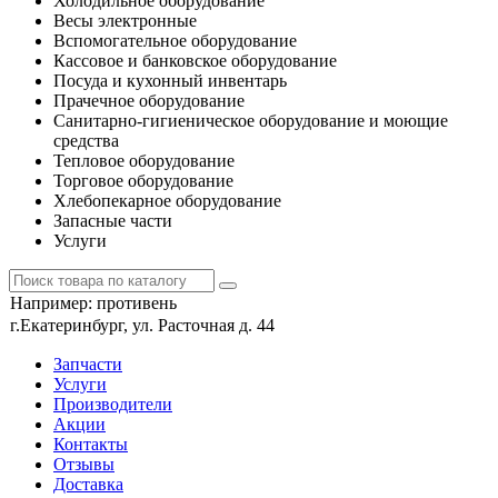
Холодильное оборудование
Весы электронные
Вспомогательное оборудование
Кассовое и банковское оборудование
Посуда и кухонный инвентарь
Прачечное оборудование
Санитарно-гигиеническое оборудование и моющие
средства
Тепловое оборудование
Торговое оборудование
Хлебопекарное оборудование
Запасные части
Услуги
Например:
противень
г.Екатеринбург, ул. Расточная д. 44
Запчасти
Услуги
Производители
Акции
Контакты
Отзывы
Доставка