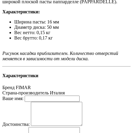
широкой плоской пасты паппарделле (PAPPARDELLE).
Характеристики:
Ширина пасты: 16 мм
Диаметр диска: 50 мм
Вес нетто: 0,15 кг
Вес брутто: 0,17 кг
Рисунок насадки приблизителен. Количество отверстий
меняется в зависимости от модели диска.
Характеристики
Бренд
FIMAR
Страна-производитель
Италия
Ваше имя:
Достоинства: