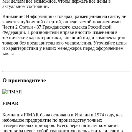
Мы делаем всё возможное, чтобы держать все цены в
актуальном состоянии.
Внимание! Информация о товарах, размещенная на сайте, не
является публичной офертой, определяемой положениями
Части 2 Статьи 437 Гражданского кодекса Российской
Федерации. Производители вправе вносить изменения в
технические характеристики, внешний вид и комплектацию
товаров без предварительного уведомления. Уточняйте цены
и характеристики у наших менеджеров перед оформлением
заказа.
О производителе
FIMAR
Компания FIMAR была основана в Италии в 1974 году, как
небольшое предприятие по производству точных
измерительных приборов. Всего через пять лет компания
поставила перед собой грандиозную цель - стать лидером в