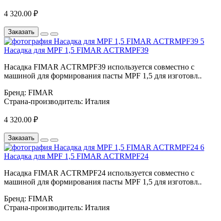
4 320.00 ₽
Заказать
Насадка для MPF 1,5 FIMAR ACTRMPF39
Насадка FIMAR ACTRMPF39 используется совместно с
машиной для формирования пасты MPF 1,5 для изготовл..
Бренд:
FIMAR
Страна-производитель:
Италия
4 320.00 ₽
Заказать
Насадка для MPF 1,5 FIMAR ACTRMPF24
Насадка FIMAR ACTRMPF24 используется совместно с
машиной для формирования пасты MPF 1,5 для изготовл..
Бренд:
FIMAR
Страна-производитель:
Италия