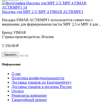
Насадка для MPF 2,5/ MPF 4 FIMAR ACTRMPF1
Насадка FIMAR ACTRMPF1 используется совместно с
машинами для формирования пасты MPF 2,5 и MPF 4 для ..
Бренд:
FIMAR
Страна-производитель:
Италия
5 350.00 ₽
Заказать
Информация
О нас
Политика конфиденциальности
Доставка товаров по Екатеринбургу
Доставка товаров в регионы России
Оплата
Реквизиты компании
Гарантийный ремонт