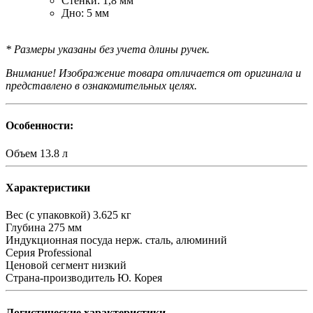
Стенки: 1,8 мм
Дно: 5 мм
* Размеры указаны без учета длины ручек.
Внимание! Изображение товара отличается от оригинала и
представлено в ознакомительных целях.
Особенности:
Объем
13.8 л
Характеристики
Вес (с упаковкой)
3.625 кг
Глубина
275 мм
Индукционная посуда
нерж. сталь, алюминий
Серия
Professional
Ценовой сегмент
низкий
Страна-производитель
Ю. Корея
Логистические характеристики