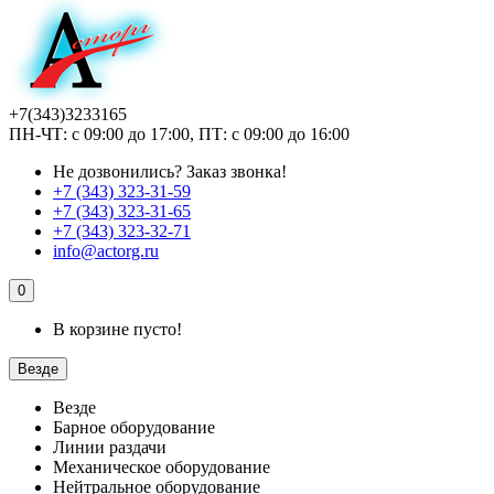
+7(343)3233165
ПН-ЧТ: с 09:00 до 17:00, ПТ: с 09:00 до 16:00
Не дозвонились?
Заказ звонка!
+7 (343) 323-31-59
+7 (343) 323-31-65
+7 (343) 323-32-71
info@actorg.ru
0
В корзине пусто!
Везде
Везде
Барное оборудование
Линии раздачи
Механическое оборудование
Нейтральное оборудование