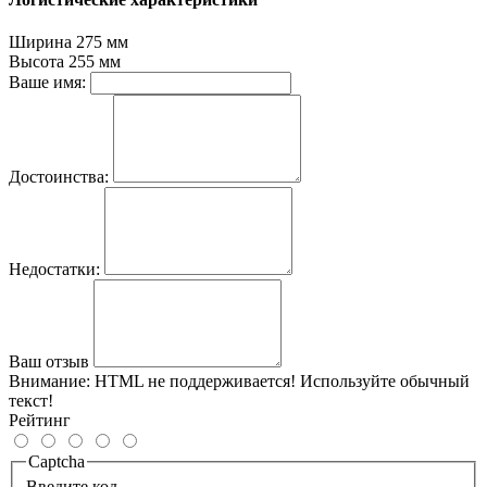
Ширина
275 мм
Высота
255 мм
Ваше имя:
Достоинства:
Недостатки:
Ваш отзыв
Внимание:
HTML не поддерживается! Используйте обычный
текст!
Рейтинг
Captcha
Введите код