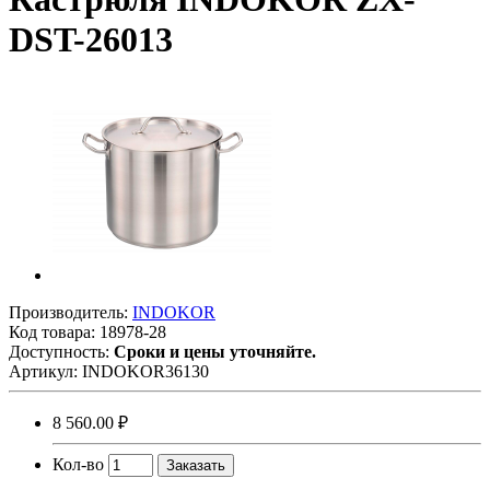
DST-26013
Производитель:
INDOKOR
Код товара:
18978-28
Доступность:
Сроки и цены уточняйте.
Артикул:
INDOKOR36130
8 560.00 ₽
Кол-во
Заказать