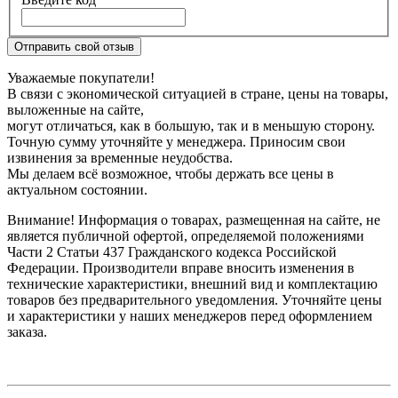
Отправить свой отзыв
Уважаемые покупатели!
В связи с экономической ситуацией в стране, цены на товары,
выложенные на сайте,
могут отличаться, как в большую, так и в меньшую сторону.
Точную сумму уточняйте у менеджера. Приносим свои
извинения за временные неудобства.
Мы делаем всё возможное, чтобы держать все цены в
актуальном состоянии.
Внимание! Информация о товарах, размещенная на сайте, не
является публичной офертой, определяемой положениями
Части 2 Статьи 437 Гражданского кодекса Российской
Федерации. Производители вправе вносить изменения в
технические характеристики, внешний вид и комплектацию
товаров без предварительного уведомления. Уточняйте цены
и характеристики у наших менеджеров перед оформлением
заказа.