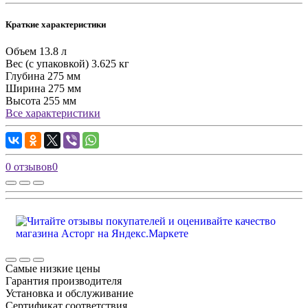
Краткие характеристики
Объем
13.8 л
Вес (с упаковкой)
3.625 кг
Глубина
275 мм
Ширина
275 мм
Высота
255 мм
Все характеристики
0 отзывов
0
Самые низкие цены
Гарантия производителя
Установка и обслуживание
Сертификат соответствия