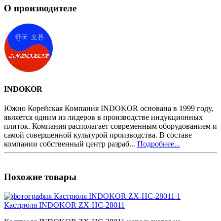
О производителе
INDOKOR
Южно Корейская Компания INDOKOR основана в 1999 году,
является одним из лидеров в производстве индукционных
плиток. Компания располагает современным оборудованием и
самой совершенной культурой производства. В составе
компании собственный центр разраб...
Подробнее...
Похожие товары
Кастрюля INDOKOR ZX-HC-28011