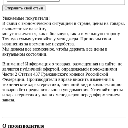
Отправить свой отзыв
Уважаемые покупатели!
В связи с экономической ситуацией в стране, цены на товары,
выложенные на сайте,
могут отличаться, как в большую, так и в меньшую сторону.
Точную сумму уточняйте у менеджера. Приносим свои
извинения за временные неудобства.
Мы делаем всё возможное, чтобы держать все цены в
актуальном состоянии.
Внимание! Информация о товарах, размещенная на сайте, не
является публичной офертой, определяемой положениями
Части 2 Статьи 437 Гражданского кодекса Российской
Федерации. Производители вправе вносить изменения в
технические характеристики, внешний вид и комплектацию
товаров без предварительного уведомления. Уточняйте цены
и характеристики у наших менеджеров перед оформлением
заказа.
О производителе