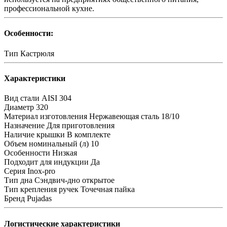
профессиональной кухне.
Особенности:
Тип
Кастрюля
Характеристики
Вид стали
AISI 304
Диаметр
320
Материал изготовления
Нержавеющая сталь 18/10
Назначение
Для приготовления
Наличие крышки
В комплекте
Объем номинальный (л)
10
Особенности
Низкая
Подходит для индукции
Да
Серия
Inox-pro
Тип дна
Сэндвич-дно открытое
Тип крепления ручек
Точечная пайка
Бренд
Pujadas
Логистические характеристики