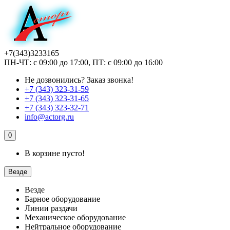
+7(343)3233165
ПН-ЧТ: с 09:00 до 17:00, ПТ: с 09:00 до 16:00
Не дозвонились?
Заказ звонка!
+7 (343) 323-31-59
+7 (343) 323-31-65
+7 (343) 323-32-71
info@actorg.ru
0
В корзине пусто!
Везде
Везде
Барное оборудование
Линии раздачи
Механическое оборудование
Нейтральное оборудование