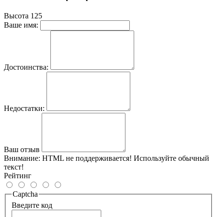
Высота
125
Ваше имя:
Достоинства:
Недостатки:
Ваш отзыв
Внимание:
HTML не поддерживается! Используйте обычный
текст!
Рейтинг
Captcha
Введите код