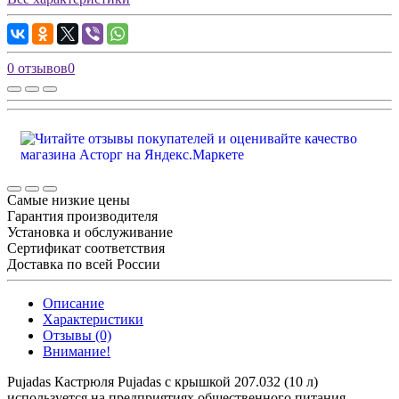
0 отзывов
0
Самые низкие цены
Гарантия производителя
Установка и обслуживание
Сертификат соответствия
Доставка по всей России
Описание
Характеристики
Отзывы (0)
Внимание!
Pujadas Кастрюля Pujadas с крышкой 207.032 (10 л)
используется на предприятиях общественного питания,