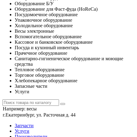
Оборудование Б/У
Оборудование для Фаст-фуда (HoReCa)
Посудомоечное оборудование
Упаковочное оборудование
Холодильное оборудование
Весы электронные
Вспомогательное оборудование
Кассовое и банковское оборудование
Посуда и кухонный инвентарь
Прачечное оборудование
Санитарно-гигиеническое оборудование и моющие
средства
Тепловое оборудование
Торговое оборудование
Хлебопекарное оборудование
Запасные части
Услуги
Например:
весы
г.Екатеринбург, ул. Расточная д. 44
Запчасти
Услуги
Производители