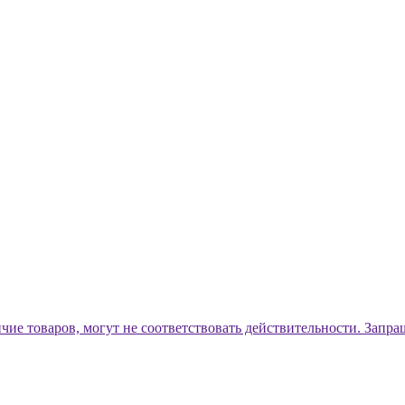
ичие товаров, могут не соответствовать действительности. Запр