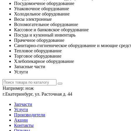
Посудомоечное оборудование
Упаковочное оборудование
Холодильное оборудование
Весы электронные
Вспомогательное оборудование
Кассовое и банковское оборудование
Посуда и кухонный инвентарь
Прачечное оборудование
Санитарно-гигиеническое оборудование и моющие средс
Тепловое оборудование
Торговое оборудование
Хлебопекарное оборудование
Запасные части
Услуги
Например:
нож
г.Екатеринбург, ул. Расточная д. 44
Запчасти
Услуги
Производители
Акции
Контакты
Отзывы