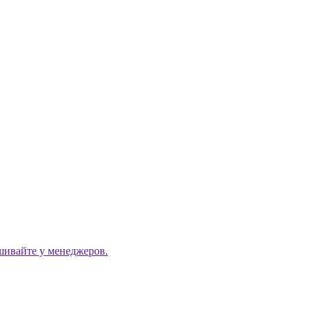
ашивайте у менеджеров.