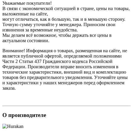
Уважаемые покупатели!
В связи с экономической ситуацией в стране, цены на товары,
выложенные на сайте,
могут отличаться, как в большую, так и в меньшую сторону.
Точную сумму уточняйте у менеджера. Приносим свои
извинения за временные неудобства.
Мы делаем всё возможное, чтобы держать все цены в
актуальном состоянии.
Внимание! Информация о товарах, размещенная на сайте, не
является публичной офертой, определяемой положениями
Части 2 Статьи 437 Гражданского кодекса Российской
Федерации. Производители вправе вносить изменения в
технические характеристики, внешний вид и комплектацию
товаров без предварительного уведомления. Уточняйте цены
и характеристики у наших менеджеров перед оформлением
заказа.
О производителе