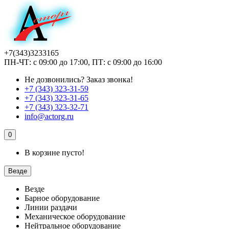
+7(343)3233165
ПН-ЧТ: с 09:00 до 17:00, ПТ: с 09:00 до 16:00
Не дозвонились?
Заказ звонка!
+7 (343) 323-31-59
+7 (343) 323-31-65
+7 (343) 323-32-71
info@actorg.ru
0
В корзине пусто!
Везде
Везде
Барное оборудование
Линии раздачи
Механическое оборудование
Нейтральное оборудование