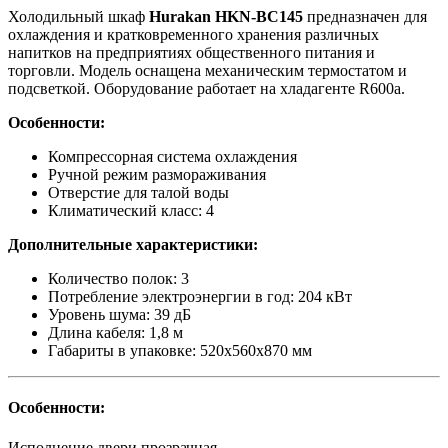
Холодильный шкаф
Hurakan HKN-BC145
предназначен для
охлаждения и кратковременного хранения различных
напитков на предприятиях общественного питания и
торговли. Модель оснащена механическим термостатом и
подсветкой. Оборудование работает на хладагенте R600a.
Особенности:
Компрессорная система охлаждения
Ручной режим размораживания
Отверстие для талой воды
Климатический класс: 4
Дополнительные характеристики:
Количество полок: 3
Потребление электроэнергии в год: 204 кВт
Уровень шума: 39 дБ
Длина кабеля: 1,8 м
Габариты в упаковке: 520х560х870 мм
Особенности:
Исполнение двери
прозрачная