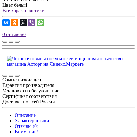
Цвет
белый
Все характеристики
0 отзывов
0
Самые низкие цены
Гарантия производителя
Установка и обслуживание
Сертификат соответствия
Доставка по всей России
Описание
Характеристики
Отзывы (0)
Внимание!