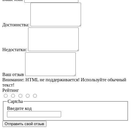
Достоинства:
Недостатки:
Ваш отзыв
Внимание:
HTML не поддерживается! Используйте обычный
текст!
Рейтинг
Captcha
Введите код
Отправить свой отзыв