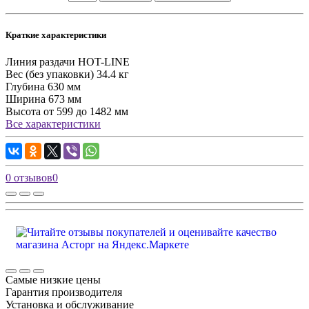
Краткие характеристики
Линия раздачи
HOT-LINE
Вес (без упаковки)
34.4 кг
Глубина
630 мм
Ширина
673 мм
Высота
от 599 до 1482 мм
Все характеристики
0 отзывов
0
Самые низкие цены
Гарантия производителя
Установка и обслуживание