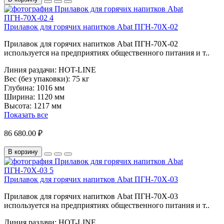
Прилавок для горячих напитков Abat ПГН-70Х-02
Прилавок для горячих напитков Abat ПГН-70Х-02
используется на предприятиях общественного питания и т..
Линия раздачи:
HOT-LINE
Вес (без упаковки):
75 кг
Глубина:
1016 мм
Ширина:
1120 мм
Высота:
1217 мм
Показать все
86 680.00 ₽
В корзину
Прилавок для горячих напитков Abat ПГН-70Х-03
Прилавок для горячих напитков Abat ПГН-70Х-03
используется на предприятиях общественного питания и т..
Линия раздачи:
HOT-LINE