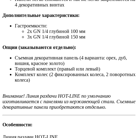
4 декоративных винтах
Дополнительные характеристики:
Гастроемкости:
2х GN 1/4 глубиной 100 мм
3х GN 1/4 глубиной 150 мм
Опции (заказываются отдельно):
Съемная декоративная панель (4 варианта: орех, дуб,
вишня, красное золото)
Торцевой комплект (правый или левый)
Комплект колес (2 фиксированных колеса, 2 поворотных
колеса)
Внимание! Линия раздачи HOT-LINE по умолчанию
изготавливается с панелями из нержавеющей стали. Съемные
декоративные панели приобретаются отдельно.
Особенности:
Линия раздачи
HOT-LINE