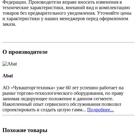
Федерации. Производители вправе вносить изменения в
технические характеристики, внешний вид и комплектацию
товаров без предварительного уведомления. Уточняйте цены
и характеристики у наших менеджеров перед оформлением
заказа.
О производителе
Abat
АО «Чувашторгтехника» уже 60 лет успешно работает на
рынке торгово-технологического оборудования, по праву
занимая лидирующее положение в данном сегменте.
Накопленный опыт сервисного обслуживания позволил
спроектировать и создать целую гамм...
Подробнее...
Похожие товары