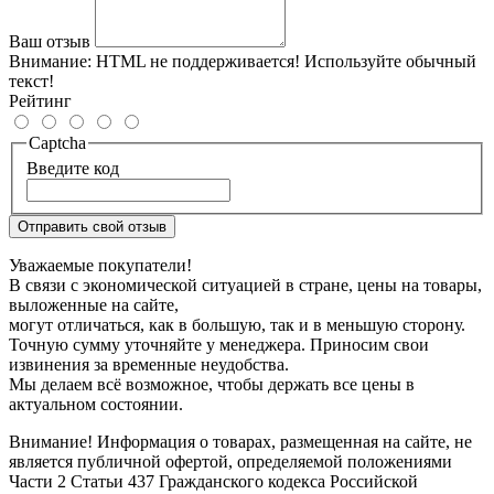
Ваш отзыв
Внимание:
HTML не поддерживается! Используйте обычный
текст!
Рейтинг
Captcha
Введите код
Отправить свой отзыв
Уважаемые покупатели!
В связи с экономической ситуацией в стране, цены на товары,
выложенные на сайте,
могут отличаться, как в большую, так и в меньшую сторону.
Точную сумму уточняйте у менеджера. Приносим свои
извинения за временные неудобства.
Мы делаем всё возможное, чтобы держать все цены в
актуальном состоянии.
Внимание! Информация о товарах, размещенная на сайте, не
является публичной офертой, определяемой положениями
Части 2 Статьи 437 Гражданского кодекса Российской