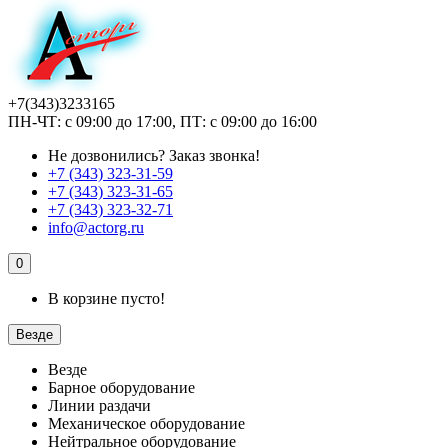
+7(343)3233165
ПН-ЧТ: с 09:00 до 17:00, ПТ: с 09:00 до 16:00
Не дозвонились?
Заказ звонка!
+7 (343) 323-31-59
+7 (343) 323-31-65
+7 (343) 323-32-71
info@actorg.ru
0
В корзине пусто!
Везде
Везде
Барное оборудование
Линии раздачи
Механическое оборудование
Нейтральное оборудование