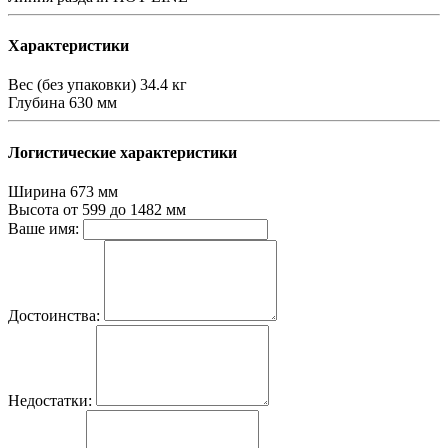
Характеристики
Вес (без упаковки)
34.4 кг
Глубина
630 мм
Логистические характеристики
Ширина
673 мм
Высота
от 599 до 1482 мм
Ваше имя:
Достоинства:
Недостатки: