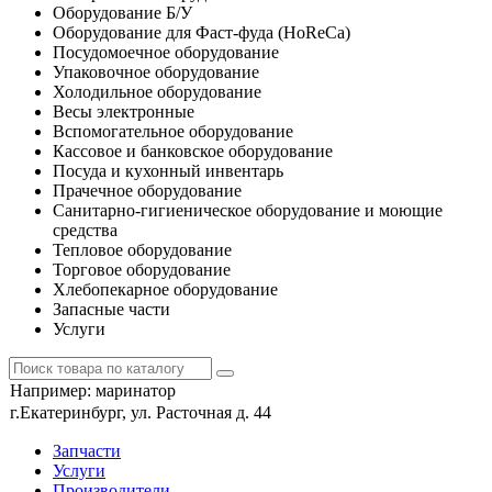
Оборудование Б/У
Оборудование для Фаст-фуда (HoReCa)
Посудомоечное оборудование
Упаковочное оборудование
Холодильное оборудование
Весы электронные
Вспомогательное оборудование
Кассовое и банковское оборудование
Посуда и кухонный инвентарь
Прачечное оборудование
Санитарно-гигиеническое оборудование и моющие
средства
Тепловое оборудование
Торговое оборудование
Хлебопекарное оборудование
Запасные части
Услуги
Например:
маринатор
г.Екатеринбург, ул. Расточная д. 44
Запчасти
Услуги
Производители