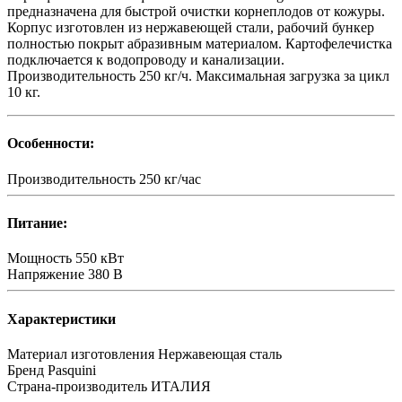
предназначена для быстрой очистки корнеплодов от кожуры.
Корпус изготовлен из нержавеющей стали, рабочий бункер
полностью покрыт абразивным материалом. Картофелечистка
подключается к водопроводу и канализации.
Производительность 250 кг/ч. Максимальная загрузка за цикл
10 кг.
Особенности:
Производительность
250 кг/час
Питание:
Мощность
550 кВт
Напряжение
380 В
Характеристики
Материал изготовления
Нержавеющая сталь
Бренд
Pasquini
Страна-производитель
ИТАЛИЯ