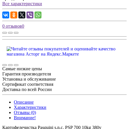
Все характеристики
0 отзывов
0
Самые низкие цены
Гарантия производителя
Установка и обслуживание
Сертификат соответствия
Доставка по всей России
Описание
Характеристики
Отзывы (0)
Внимание!
Картофелечистка Pasquini s.n.c. PSP 700 10kg 380v