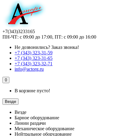
+7(343)3233165
ПН-ЧТ: с 09:00 до 17:00, ПТ: с 09:00 до 16:00
Не дозвонились?
Заказ звонка!
+7 (343) 323-31-59
+7 (343) 323-31-65
+7 (343) 323-32-71
info@actorg.ru
0
В корзине пусто!
Везде
Везде
Барное оборудование
Линии раздачи
Механическое оборудование
Нейтральное оборудование