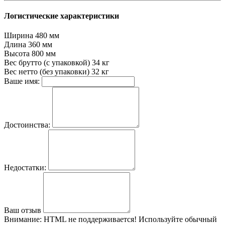
Логистические характеристики
Ширина
480 мм
Длина
360 мм
Высота
800 мм
Вес брутто (с упаковкой)
34 кг
Вес нетто (без упаковки)
32 кг
Ваше имя:
Достоинства:
Недостатки:
Ваш отзыв
Внимание:
HTML не поддерживается! Используйте обычный