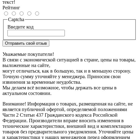
текст!
Рейтинг
Captcha
Введите код
Отправить свой отзыв
Уважаемые покупатели!
В связи с экономической ситуацией в стране, цены на товары,
выложенные на сайте,
могут отличаться, как в большую, так и в меньшую сторону.
Точную сумму уточняйте у менеджера. Приносим свои
извинения за временные неудобства.
Мы делаем всё возможное, чтобы держать все цены в
актуальном состоянии.
Внимание! Информация о товарах, размещенная на сайте, не
является публичной офертой, определяемой положениями
Части 2 Статьи 437 Гражданского кодекса Российской
Федерации. Производители вправе вносить изменения в
технические характеристики, внешний вид и комплектацию
товаров без предварительного уведомления. Уточняйте цены
и характеристики у наших менеджеров перед оформлением