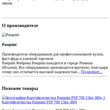
заказа.
О производителе
Pasquini
Производитель оборудования для профессиональной кухни,
фаст-фуда и уличной торговли
Pasquini Фабрика Pasquini находится в городе Римини
(Италия). Все оборудование производится вручную, благодаря
этому оно отличается высокой надежностью...
Подробнее...
Похожие товары
Картофелечистка Pasquini PSP 700 15kg 380v