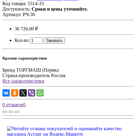
Код товара:
5314-33
Доступность:
Сроки и цены уточняйте.
Артикул:
РЧ-30
36 726.00 ₽
Кол-во
Заказать
Краткие характеристики
Бренд
ТОРГМАШ (Пермь)
Страна-производитель
Россия
Все характеристики
0 отзывов
0