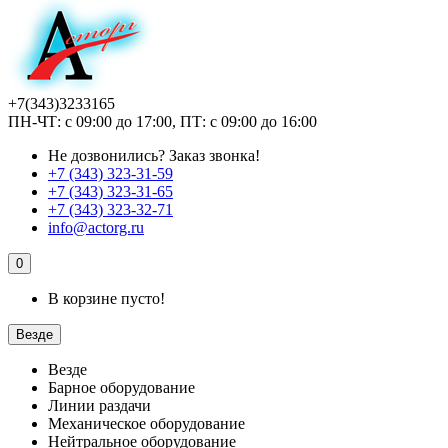
+7(343)3233165
ПН-ЧТ: с 09:00 до 17:00, ПТ: с 09:00 до 16:00
Не дозвонились?
Заказ звонка!
+7 (343) 323-31-59
+7 (343) 323-31-65
+7 (343) 323-32-71
info@actorg.ru
0
В корзине пусто!
Везде
Везде
Барное оборудование
Линии раздачи
Механическое оборудование
Нейтральное оборудование