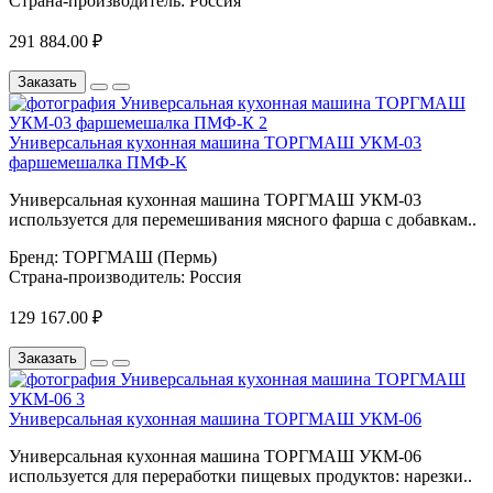
Страна-производитель:
Россия
291 884.00 ₽
Заказать
Универсальная кухонная машина ТОРГМАШ УКМ-03
фаршемешалка ПМФ-К
Универсальная кухонная машина ТОРГМАШ УКМ-03
используется для перемешивания мясного фарша с добавкам..
Бренд:
ТОРГМАШ (Пермь)
Страна-производитель:
Россия
129 167.00 ₽
Заказать
Универсальная кухонная машина ТОРГМАШ УКМ-06
Универсальная кухонная машина ТОРГМАШ УКМ-06
используется для переработки пищевых продуктов: нарезки..