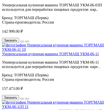
Универсальная кухонная машина ТОРГМАШ УКМ-06-03П
используется для переработки пищевых продуктов: нар..
Бренд:
ТОРГМАШ (Пермь)
Страна-производитель:
Россия
142 999.00 ₽
Заказать
Универсальная кухонная машина ТОРГМАШ УКМ-06-11
Универсальная кухонная машина ТОРГМАШ УКМ-06-11
используется для переработки пищевых продуктов: наре..
Бренд:
ТОРГМАШ (Пермь)
Страна-производитель:
Россия
157 473.00 ₽
Заказать