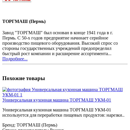
ТОРГМАШ (Пермь)
Завод "ТОРГМАШ" был основан в конце 1941 года в г.
Пермь. С 50-х годов предприятие начинает серийное
производство пищевого оборудования. Высокий спрос со
стороны государственных учреждений предопределил
быстрый рост компании и расширение ассортимента...
Подробнее...
Похожие товары
Универсальная кухонная машина ТОРГМАШ УКМ-01
Универсальная кухонная машина ТОРГМАШ УКМ-01
используется для переработки пищевых продуктов: нарезки..
Бренд:
ТОРГМАШ (Пермь)