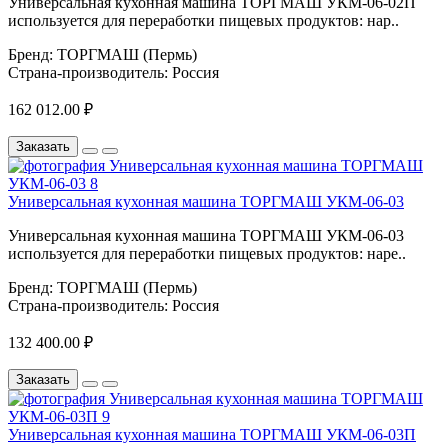
Универсальная кухонная машина ТОРГМАШ УКМ-06-02П
используется для переработки пищевых продуктов: нар..
Бренд:
ТОРГМАШ (Пермь)
Страна-производитель:
Россия
162 012.00 ₽
Заказать
Универсальная кухонная машина ТОРГМАШ УКМ-06-03
Универсальная кухонная машина ТОРГМАШ УКМ-06-03
используется для переработки пищевых продуктов: наре..
Бренд:
ТОРГМАШ (Пермь)
Страна-производитель:
Россия
132 400.00 ₽
Заказать
Универсальная кухонная машина ТОРГМАШ УКМ-06-03П