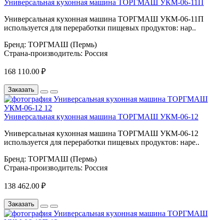
Универсальная кухонная машина ТОРГМАШ УКМ-06-11П
Универсальная кухонная машина ТОРГМАШ УКМ-06-11П
используется для переработки пищевых продуктов: нар..
Бренд:
ТОРГМАШ (Пермь)
Страна-производитель:
Россия
168 110.00 ₽
Заказать
Универсальная кухонная машина ТОРГМАШ УКМ-06-12
Универсальная кухонная машина ТОРГМАШ УКМ-06-12
используется для переработки пищевых продуктов: наре..
Бренд:
ТОРГМАШ (Пермь)
Страна-производитель:
Россия
138 462.00 ₽
Заказать