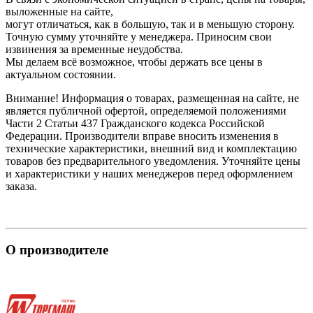
выложенные на сайте,
могут отличаться, как в большую, так и в меньшую сторону.
Точную сумму уточняйте у менеджера. Приносим свои
извинения за временные неудобства.
Мы делаем всё возможное, чтобы держать все цены в
актуальном состоянии.
Внимание! Информация о товарах, размещенная на сайте, не
является публичной офертой, определяемой положениями
Части 2 Статьи 437 Гражданского кодекса Российской
Федерации. Производители вправе вносить изменения в
технические характеристики, внешний вид и комплектацию
товаров без предварительного уведомления. Уточняйте цены
и характеристики у наших менеджеров перед оформлением
заказа.
О производителе