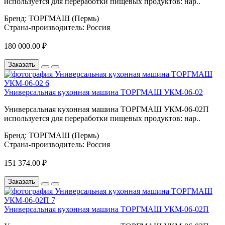
используется для переработки пищевых продуктов: нар..
Бренд:
ТОРГМАШ (Пермь)
Страна-производитель:
Россия
180 000.00 ₽
Заказать
Универсальная кухонная машина ТОРГМАШ УКМ-06-02
Универсальная кухонная машина ТОРГМАШ УКМ-06-02П
используется для переработки пищевых продуктов: нар..
Бренд:
ТОРГМАШ (Пермь)
Страна-производитель:
Россия
151 374.00 ₽
Заказать
Универсальная кухонная машина ТОРГМАШ УКМ-06-02П