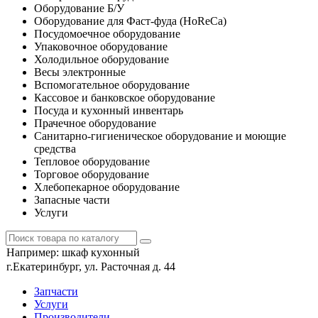
Оборудование Б/У
Оборудование для Фаст-фуда (HoReCa)
Посудомоечное оборудование
Упаковочное оборудование
Холодильное оборудование
Весы электронные
Вспомогательное оборудование
Кассовое и банковское оборудование
Посуда и кухонный инвентарь
Прачечное оборудование
Санитарно-гигиеническое оборудование и моющие
средства
Тепловое оборудование
Торговое оборудование
Хлебопекарное оборудование
Запасные части
Услуги
Например:
шкаф кухонный
г.Екатеринбург, ул. Расточная д. 44
Запчасти
Услуги
Производители