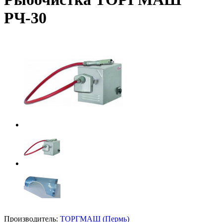
РЧ-30
Производитель:
ТОРГМАШ (Пермь)