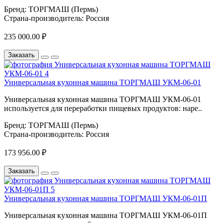
Бренд:
ТОРГМАШ (Пермь)
Страна-производитель:
Россия
235 000.00 ₽
Заказать
Универсальная кухонная машина ТОРГМАШ УКМ-06-01
Универсальная кухонная машина ТОРГМАШ УКМ-06-01
используется для переработки пищевых продуктов: наре..
Бренд:
ТОРГМАШ (Пермь)
Страна-производитель:
Россия
173 956.00 ₽
Заказать
Универсальная кухонная машина ТОРГМАШ УКМ-06-01П
Универсальная кухонная машина ТОРГМАШ УКМ-06-01П