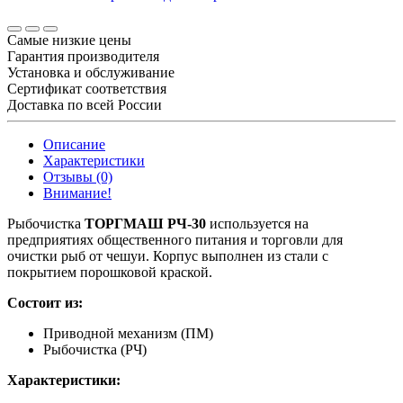
Самые низкие цены
Гарантия производителя
Установка и обслуживание
Сертификат соответствия
Доставка по всей России
Описание
Характеристики
Отзывы (0)
Внимание!
Рыбочистка
ТОРГМАШ РЧ-30
используется на
предприятиях общественного питания и торговли для
очистки рыб от чешуи. Корпус выполнен из стали с
покрытием порошковой краской.
Состоит из:
Приводной механизм (ПМ)​
Рыбочистка (РЧ)
Характеристики: