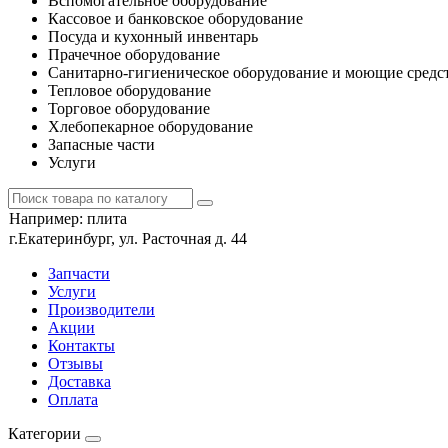
Вспомогательное оборудование
Кассовое и банковское оборудование
Посуда и кухонный инвентарь
Прачечное оборудование
Санитарно-гигиеническое оборудование и моющие средс
Тепловое оборудование
Торговое оборудование
Хлебопекарное оборудование
Запасные части
Услуги
Например:
плита
г.Екатеринбург, ул. Расточная д. 44
Запчасти
Услуги
Производители
Акции
Контакты
Отзывы
Доставка
Оплата
Категории