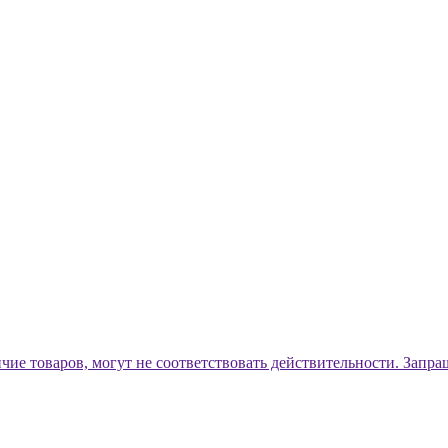
ичие товаров, могут не соответствовать действительности. Запр