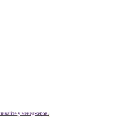
ашивайте у менеджеров.