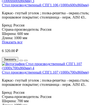
Стол производственный СПГ1.106 (1000х600х860мм)
Каркас- гнутый уголок ; полка-решетка - окраш.сталь;
порошковое покрытие; столешница - нерж. AISI 43..
Бренд:
Россия
Страна-производитель:
Россия
Ширина:
600 мм
Длина:
1000 мм
Показать все
6 320.00 ₽
Заказать
Стол производственный СПГ1.107 (1000х700х860мм)
Каркас- гнутый уголок ; полка-решетка - окраш.сталь;
порошковое покрытие; столешница - нерж. AISI 43..
Бренд:
Россия
Страна-производитель:
Россия
Ширина:
700 мм