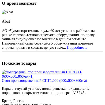
О производителе
Abat
АО «Чувашторгтехника» уже 60 лет успешно работает на
рынке торгово-технологического оборудования, по праву
занимая лидирующее положение в данном сегменте.
Накопленный опыт сервисного обслуживания позволил
спроектировать и создать целую гамм...
Подробнее...
Похожие товары
Стол производственный СПГ1.066 (600х600х860мм)
Каркас- гнутый уголок ; полка-решетка - окраш.сталь;
порошковое покрытие; столешница - нерж. AISI 43..
Бренд:
Россия
Страна-производитель:
Россия