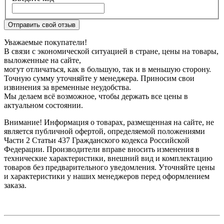
Отправить свой отзыв
Уважаемые покупатели!
В связи с экономической ситуацией в стране, цены на товары,
выложенные на сайте,
могут отличаться, как в большую, так и в меньшую сторону.
Точную сумму уточняйте у менеджера. Приносим свои
извинения за временные неудобства.
Мы делаем всё возможное, чтобы держать все цены в
актуальном состоянии.
Внимание! Информация о товарах, размещенная на сайте, не
является публичной офертой, определяемой положениями
Части 2 Статьи 437 Гражданского кодекса Российской
Федерации. Производители вправе вносить изменения в
технические характеристики, внешний вид и комплектацию
товаров без предварительного уведомления. Уточняйте цены
и характеристики у наших менеджеров перед оформлением
заказа.