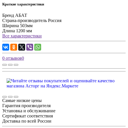
Краткие характеристики
Бренд
АБАТ
Страна-производитель
Россия
Ширина
503мм
Длина
1200 мм
Все характеристики
0 отзывов
0
Самые низкие цены
Гарантия производителя
Установка и обслуживание
Сертификат соответствия
Доставка по всей России