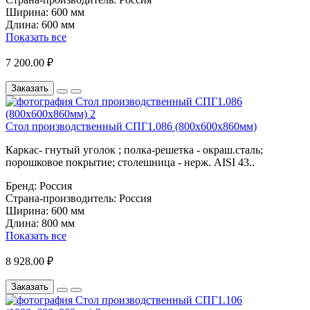
Ширина:
600 мм
Длина:
600 мм
Показать все
7 200.00 ₽
Заказать
Стол производственный СПГ1.086 (800х600х860мм)
Каркас- гнутый уголок ; полка-решетка - окраш.сталь;
порошковое покрытие; столешница - нерж. AISI 43..
Бренд:
Россия
Страна-производитель:
Россия
Ширина:
600 мм
Длина:
800 мм
Показать все
8 928.00 ₽
Заказать