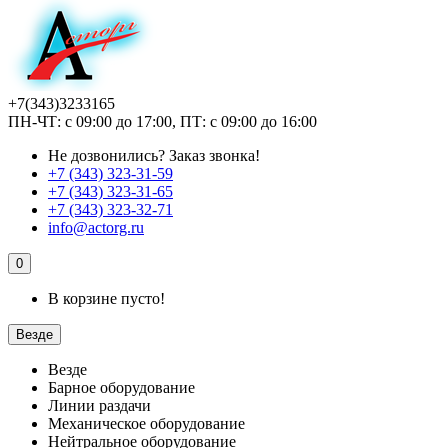
+7(343)3233165
ПН-ЧТ: с 09:00 до 17:00, ПТ: с 09:00 до 16:00
Не дозвонились?
Заказ звонка!
+7 (343) 323-31-59
+7 (343) 323-31-65
+7 (343) 323-32-71
info@actorg.ru
0
В корзине пусто!
Везде
Везде
Барное оборудование
Линии раздачи
Механическое оборудование
Нейтральное оборудование