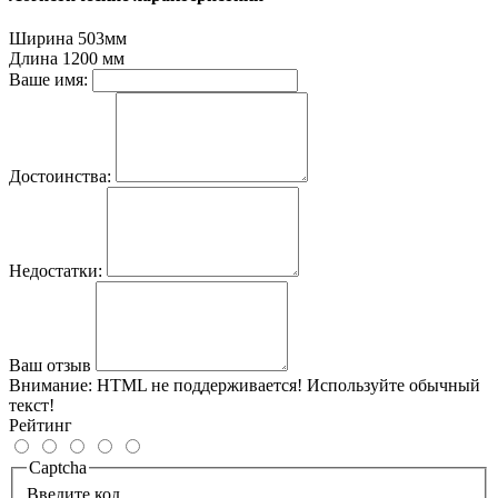
Ширина
503мм
Длина
1200 мм
Ваше имя:
Достоинства:
Недостатки:
Ваш отзыв
Внимание:
HTML не поддерживается! Используйте обычный
текст!
Рейтинг
Captcha
Введите код