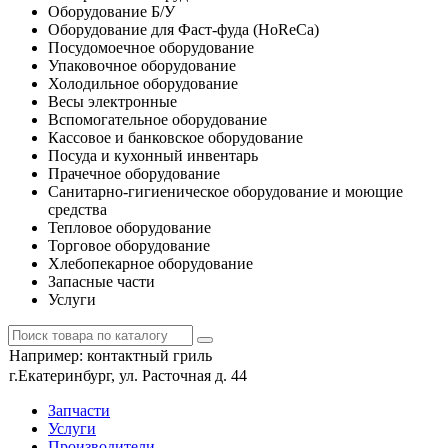
Оборудование Б/У
Оборудование для Фаст-фуда (HoReCa)
Посудомоечное оборудование
Упаковочное оборудование
Холодильное оборудование
Весы электронные
Вспомогательное оборудование
Кассовое и банковское оборудование
Посуда и кухонный инвентарь
Прачечное оборудование
Санитарно-гигиеническое оборудование и моющие
средства
Тепловое оборудование
Торговое оборудование
Хлебопекарное оборудование
Запасные части
Услуги
Например:
контактный гриль
г.Екатеринбург, ул. Расточная д. 44
Запчасти
Услуги
Производители