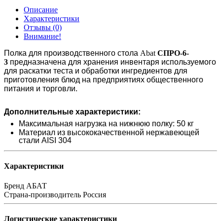
Описание
Характеристики
Отзывы (0)
Внимание!
Полка для производственного стола
Abat
СПРО-6-
3
предназначена для хранения инвентаря используемого
для раскатки теста и обработки ингредиентов для
приготовления блюд на предприятиях общественного
питания и торговли.
Дополнительные характеристики:
Максимальная нагрузка на нижнюю полку: 50 кг
Материал из высококачественной нержавеющей
стали AISI 304
Характеристики
Бренд
АБАТ
Страна-производитель
Россия
Логистические характеристики