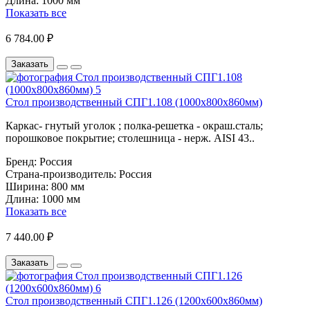
Длина:
1000 мм
Показать все
6 784.00 ₽
Заказать
Стол производственный СПГ1.108 (1000х800х860мм)
Каркас- гнутый уголок ; полка-решетка - окраш.сталь;
порошковое покрытие; столешница - нерж. AISI 43..
Бренд:
Россия
Страна-производитель:
Россия
Ширина:
800 мм
Длина:
1000 мм
Показать все
7 440.00 ₽
Заказать
Стол производственный СПГ1.126 (1200х600х860мм)