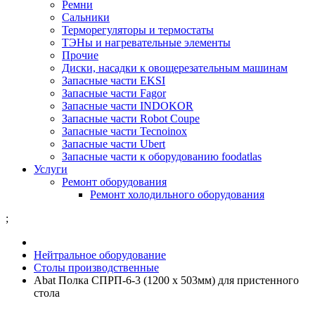
Ремни
Сальники
Терморегуляторы и термостаты
ТЭНы и нагревательные элементы
Прочие
Диски, насадки к овощерезательным машинам
Запасные части EKSI
Запасные части Fagor
Запасные части INDOKOR
Запасные части Robot Coupe
Запасные части Tecnoinox
Запасные части Ubert
Запасные части к оборудованию foodatlas
Услуги
Ремонт оборудования
Ремонт холодильного оборудования
;
Нейтральное оборудование
Столы производственные
Abat Полка СПРП-6-3 (1200 x 503мм) для пристенного
стола