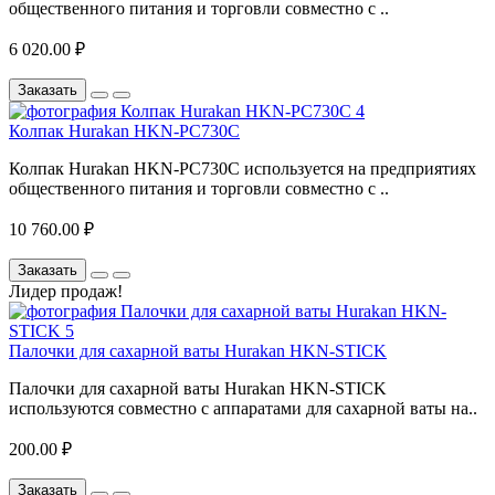
общественного питания и торговли совместно с ..
6 020.00 ₽
Заказать
Колпак Hurakan HKN-PC730C
Колпак Hurakan HKN-PC730C используется на предприятиях
общественного питания и торговли совместно с ..
10 760.00 ₽
Заказать
Лидер продаж!
Палочки для сахарной ваты Hurakan HKN-STICK
Палочки для сахарной ваты Hurakan HKN-STICK
используются совместно с аппаратами для сахарной ваты на..
200.00 ₽
Заказать