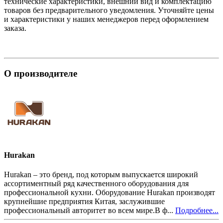
технические характеристики, внешний вид и комплектацию
товаров без предварительного уведомления. Уточняйте цены
и характеристики у наших менеджеров перед оформлением
заказа.
О производителе
Hurakan
Hurakan – это бренд, под которым выпускается широкий
ассортиментный ряд качественного оборудования для
профессиональной кухни. Оборудование Hurakan производят
крупнейшие предприятия Китая, заслужившие
профессиональный авторитет во всем мире.В ф...
Подробнее...