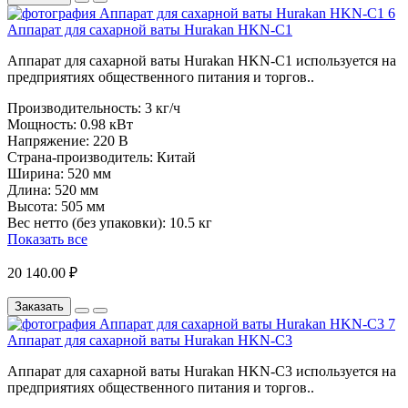
Аппарат для сахарной ваты Hurakan HKN-C1
Аппарат для сахарной ваты Hurakan HKN-C1 используется на
предприятиях общественного питания и торгов..
Производительность:
3 кг/ч
Мощность:
0.98 кВт
Напряжение:
220 В
Страна-производитель:
Китай
Ширина:
520 мм
Длина:
520 мм
Высота:
505 мм
Вес нетто (без упаковки):
10.5 кг
Показать все
20 140.00 ₽
Заказать
Аппарат для сахарной ваты Hurakan HKN-C3
Аппарат для сахарной ваты Hurakan HKN-C3 используется на
предприятиях общественного питания и торгов..