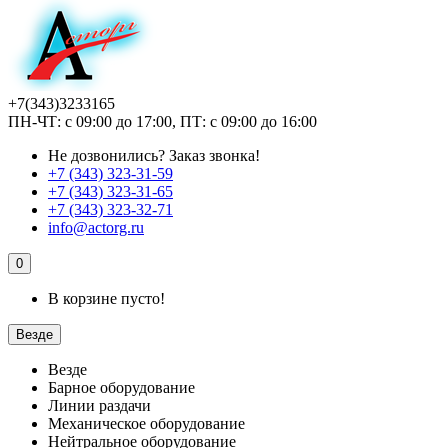
+7(343)3233165
ПН-ЧТ: с 09:00 до 17:00, ПТ: с 09:00 до 16:00
Не дозвонились?
Заказ звонка!
+7 (343) 323-31-59
+7 (343) 323-31-65
+7 (343) 323-32-71
info@actorg.ru
0
В корзине пусто!
Везде
Везде
Барное оборудование
Линии раздачи
Механическое оборудование
Нейтральное оборудование