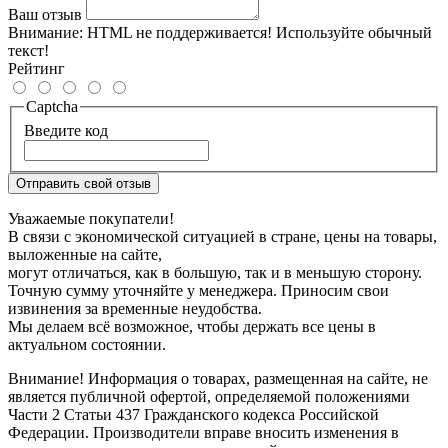
Ваш отзыв
Внимание:
HTML не поддерживается! Используйте обычный
текст!
Рейтинг
Captcha
Введите код
Отправить свой отзыв
Уважаемые покупатели!
В связи с экономической ситуацией в стране, цены на товары,
выложенные на сайте,
могут отличаться, как в большую, так и в меньшую сторону.
Точную сумму уточняйте у менеджера. Приносим свои
извинения за временные неудобства.
Мы делаем всё возможное, чтобы держать все цены в
актуальном состоянии.
Внимание! Информация о товарах, размещенная на сайте, не
является публичной офертой, определяемой положениями
Части 2 Статьи 437 Гражданского кодекса Российской
Федерации. Производители вправе вносить изменения в