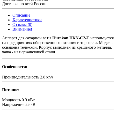
Доставка по всей России
Описание
Характеристики
Отзывы (0)
Внимание!
Аппарат для сахарной ваты
Hurakan HKN-C2-T
используется
на предприятиях общественного питания и торговли. Модель
оснащена тележкой. Корпус выполнен из крашеного металла,
чаша - из нержавеющей стали.
Особенности:
Производительность
2.8 кг/ч
Питание:
Мощность
0.9 кВт
Напряжение
220 В