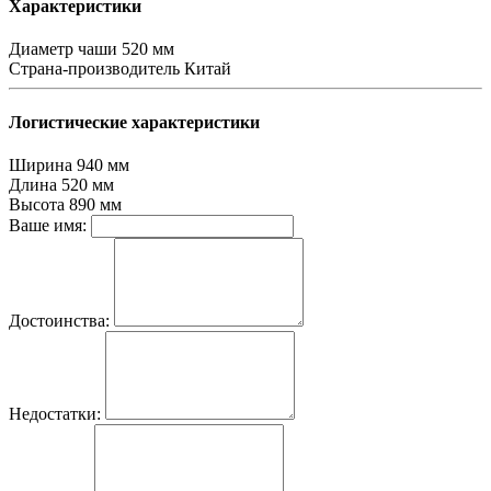
Характеристики
Диаметр чаши
520 мм
Страна-производитель
Китай
Логистические характеристики
Ширина
940 мм
Длина
520 мм
Высота
890 мм
Ваше имя:
Достоинства:
Недостатки: