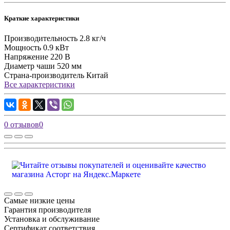
Краткие характеристики
Производительность
2.8 кг/ч
Мощность
0.9 кВт
Напряжение
220 В
Диаметр чаши
520 мм
Страна-производитель
Китай
Все характеристики
0 отзывов
0
Самые низкие цены
Гарантия производителя
Установка и обслуживание
Сертификат соответствия