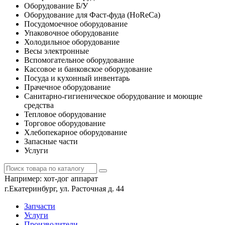
Оборудование Б/У
Оборудование для Фаст-фуда (HoReCa)
Посудомоечное оборудование
Упаковочное оборудование
Холодильное оборудование
Весы электронные
Вспомогательное оборудование
Кассовое и банковское оборудование
Посуда и кухонный инвентарь
Прачечное оборудование
Санитарно-гигиеническое оборудование и моющие
средства
Тепловое оборудование
Торговое оборудование
Хлебопекарное оборудование
Запасные части
Услуги
Например:
хот-дог аппарат
г.Екатеринбург, ул. Расточная д. 44
Запчасти
Услуги
Производители