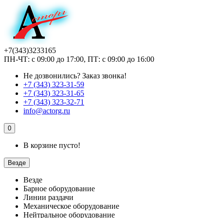
+7(343)3233165
ПН-ЧТ: с 09:00 до 17:00, ПТ: с 09:00 до 16:00
Не дозвонились?
Заказ звонка!
+7 (343) 323-31-59
+7 (343) 323-31-65
+7 (343) 323-32-71
info@actorg.ru
0
В корзине пусто!
Везде
Везде
Барное оборудование
Линии раздачи
Механическое оборудование
Нейтральное оборудование