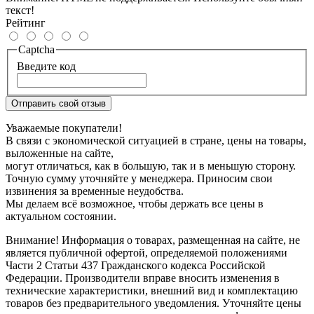
текст!
Рейтинг
Captcha
Введите код
Отправить свой отзыв
Уважаемые покупатели!
В связи с экономической ситуацией в стране, цены на товары,
выложенные на сайте,
могут отличаться, как в большую, так и в меньшую сторону.
Точную сумму уточняйте у менеджера. Приносим свои
извинения за временные неудобства.
Мы делаем всё возможное, чтобы держать все цены в
актуальном состоянии.
Внимание! Информация о товарах, размещенная на сайте, не
является публичной офертой, определяемой положениями
Части 2 Статьи 437 Гражданского кодекса Российской
Федерации. Производители вправе вносить изменения в
технические характеристики, внешний вид и комплектацию
товаров без предварительного уведомления. Уточняйте цены