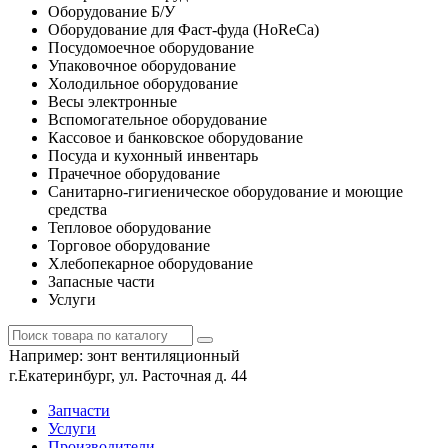
Оборудование Б/У
Оборудование для Фаст-фуда (HoReCa)
Посудомоечное оборудование
Упаковочное оборудование
Холодильное оборудование
Весы электронные
Вспомогательное оборудование
Кассовое и банковское оборудование
Посуда и кухонный инвентарь
Прачечное оборудование
Санитарно-гигиеническое оборудование и моющие
средства
Тепловое оборудование
Торговое оборудование
Хлебопекарное оборудование
Запасные части
Услуги
Например:
зонт вентиляционный
г.Екатеринбург, ул. Расточная д. 44
Запчасти
Услуги
Производители