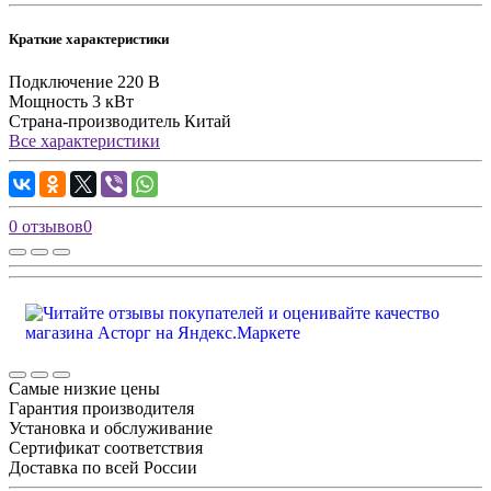
Краткие характеристики
Подключение
220 В
Мощность
3 кВт
Страна-производитель
Китай
Все характеристики
0 отзывов
0
Самые низкие цены
Гарантия производителя
Установка и обслуживание
Сертификат соответствия
Доставка по всей России