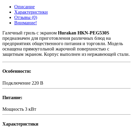
Описание
Характеристики
Отзывы (0)
Внимание!
Галечный гриль с экраном
Hurakan HKN-PEG530S
предназначен для приготовления различных блюд на
предприятиях общественного питания и торговли. Модель
оснащена прямоугольной жарочной поверхностью с
защитным экраном. Корпус выполнен из нержавеющей стали.
Особенности:
Подключение
220 В
Питание:
Мощность
3 кВт
Характеристики