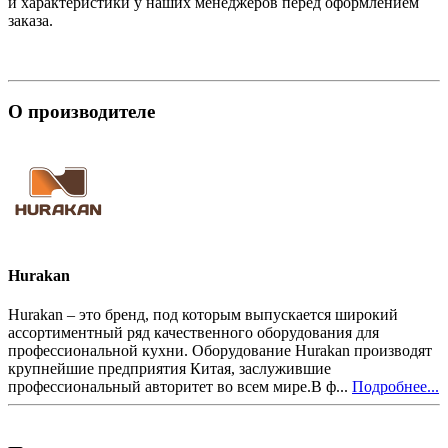
и характеристики у наших менеджеров перед оформлением
заказа.
О производителе
Hurakan
Hurakan – это бренд, под которым выпускается широкий
ассортиментный ряд качественного оборудования для
профессиональной кухни. Оборудование Hurakan производят
крупнейшие предприятия Китая, заслужившие
профессиональный авторитет во всем мире.В ф...
Подробнее...