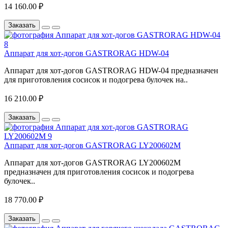
14 160.00 ₽
Заказать
Аппарат для хот-догов GASTRORAG HDW-04
Аппарат для хот-догов GASTRORAG HDW-04 предназначен
для приготовления сосисок и подогрева булочек на..
16 210.00 ₽
Заказать
Аппарат для хот-догов GASTRORAG LY200602M
Аппарат для хот-догов GASTRORAG LY200602M
предназначен для приготовления сосисок и подогрева
булочек..
18 770.00 ₽
Заказать