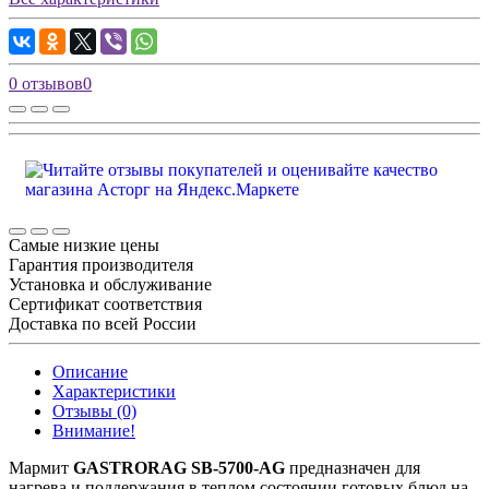
0 отзывов
0
Самые низкие цены
Гарантия производителя
Установка и обслуживание
Сертификат соответствия
Доставка по всей России
Описание
Характеристики
Отзывы (0)
Внимание!
Мармит
GASTRORAG SB-5700-AG
предназначен для
нагрева и поддержания в теплом состоянии готовых блюд на