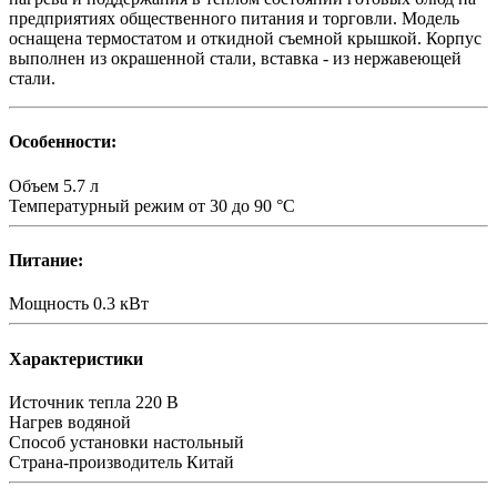
предприятиях общественного питания и торговли. Модель
оснащена термостатом и откидной съемной крышкой. Корпус
выполнен из окрашенной стали, вставка - из нержавеющей
стали.
Особенности:
Объем
5.7 л
Температурный режим
от 30 до 90 °C
Питание:
Мощность
0.3 кВт
Характеристики
Источник тепла
220 В
Нагрев
водяной
Способ установки
настольный
Страна-производитель
Китай