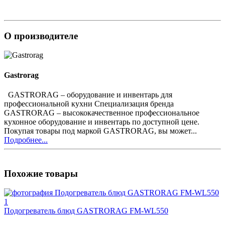
О производителе
Gastrorag
GASTRORAG – оборудование и инвентарь для
профессиональной кухни Специализация бренда
GASTRORAG – высококачественное профессиональное
кухонное оборудование и инвентарь по доступной цене.
Покупая товары под маркой GASTRORAG, вы может...
Подробнее...
Похожие товары
Подогреватель блюд GASTRORAG FM-WL550