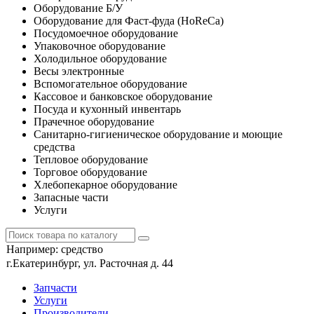
Оборудование Б/У
Оборудование для Фаст-фуда (HoReCa)
Посудомоечное оборудование
Упаковочное оборудование
Холодильное оборудование
Весы электронные
Вспомогательное оборудование
Кассовое и банковское оборудование
Посуда и кухонный инвентарь
Прачечное оборудование
Санитарно-гигиеническое оборудование и моющие
средства
Тепловое оборудование
Торговое оборудование
Хлебопекарное оборудование
Запасные части
Услуги
Например:
средство
г.Екатеринбург, ул. Расточная д. 44
Запчасти
Услуги
Производители