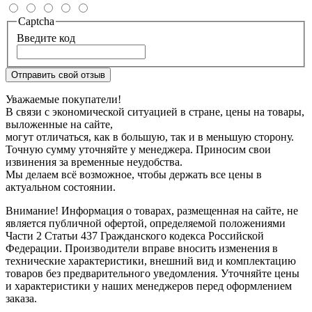
Captcha
Введите код
Отправить свой отзыв
Уважаемые покупатели!
В связи с экономической ситуацией в стране, цены на товары,
выложенные на сайте,
могут отличаться, как в большую, так и в меньшую сторону.
Точную сумму уточняйте у менеджера. Приносим свои
извинения за временные неудобства.
Мы делаем всё возможное, чтобы держать все цены в
актуальном состоянии.
Внимание! Информация о товарах, размещенная на сайте, не
является публичной офертой, определяемой положениями
Части 2 Статьи 437 Гражданского кодекса Российской
Федерации. Производители вправе вносить изменения в
технические характеристики, внешний вид и комплектацию
товаров без предварительного уведомления. Уточняйте цены
и характеристики у наших менеджеров перед оформлением
заказа.