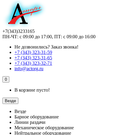
+7(343)3233165
ПН-ЧТ: с 09:00 до 17:00, ПТ: с 09:00 до 16:00
Не дозвонились?
Заказ звонка!
+7 (343) 323-31-59
+7 (343) 323-31-65
+7 (343) 323-32-71
info@actorg.ru
0
В корзине пусто!
Везде
Везде
Барное оборудование
Линии раздачи
Механическое оборудование
Нейтральное оборудование