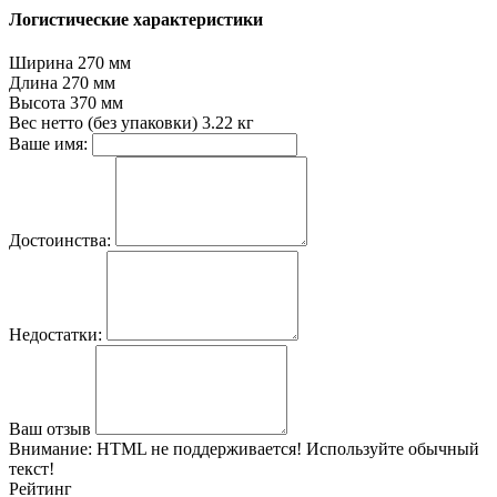
Логистические характеристики
Ширина
270 мм
Длина
270 мм
Высота
370 мм
Вес нетто (без упаковки)
3.22 кг
Ваше имя:
Достоинства:
Недостатки:
Ваш отзыв
Внимание:
HTML не поддерживается! Используйте обычный
текст!
Рейтинг