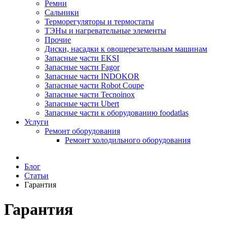
Ремни
Сальники
Терморегуляторы и термостаты
ТЭНы и нагревательные элементы
Прочие
Диски, насадки к овощерезательным машинам
Запасные части EKSI
Запасные части Fagor
Запасные части INDOKOR
Запасные части Robot Coupe
Запасные части Tecnoinox
Запасные части Ubert
Запасные части к оборудованию foodatlas
Услуги
Ремонт оборудования
Ремонт холодильного оборудования
Блог
Статьи
Гарантия
Гарантия