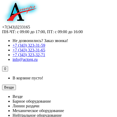
+7(343)3233165
ПН-ЧТ: с 09:00 до 17:00, ПТ: с 09:00 до 16:00
Не дозвонились?
Заказ звонка!
+7 (343) 323-31-59
+7 (343) 323-31-65
+7 (343) 323-32-71
info@actorg.ru
0
В корзине пусто!
Везде
Везде
Барное оборудование
Линии раздачи
Механическое оборудование
Нейтральное оборудование