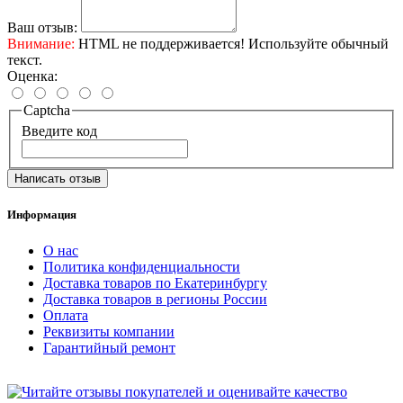
Ваш отзыв:
Внимание:
HTML не поддерживается! Используйте обычный
текст.
Оценка:
Captcha
Введите код
Написать отзыв
Информация
О нас
Политика конфиденциальности
Доставка товаров по Екатеринбургу
Доставка товаров в регионы России
Оплата
Реквизиты компании
Гарантийный ремонт