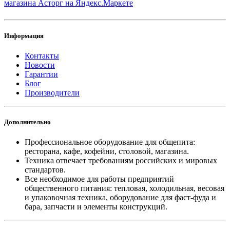
Информация
Контакты
Новости
Гарантии
Блог
Производители
Дополнительно
Профессиональное оборудование для общепита:
ресторана, кафе, кофейни, столовой, магазина.
Техника отвечает требованиям российских и мировых
стандартов.
Все необходимое для работы предприятий
общественного питания: тепловая, холодильная, весовая
и упаковочная техника, оборудование для фаст-фуда и
бара, запчасти и элементы конструкций.