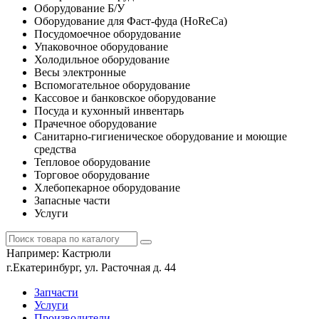
Оборудование Б/У
Оборудование для Фаст-фуда (HoReCa)
Посудомоечное оборудование
Упаковочное оборудование
Холодильное оборудование
Весы электронные
Вспомогательное оборудование
Кассовое и банковское оборудование
Посуда и кухонный инвентарь
Прачечное оборудование
Санитарно-гигиеническое оборудование и моющие
средства
Тепловое оборудование
Торговое оборудование
Хлебопекарное оборудование
Запасные части
Услуги
Например:
Кастрюли
г.Екатеринбург, ул. Расточная д. 44
Запчасти
Услуги
Производители