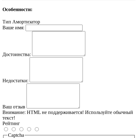
Особенности:
Тип
Амортизатор
Ваше имя:
Достоинства:
Недостатки:
Ваш отзыв
Внимание:
HTML не поддерживается! Используйте обычный
текст!
Рейтинг
Captcha