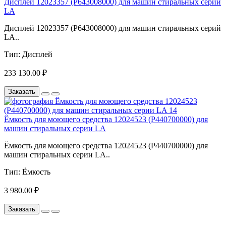
Дисплей 12023357 (P643008000) для машин стиральных серий
LA
Дисплей 12023357 (P643008000) для машин стиральных серий
LA..
Тип:
Дисплей
233 130.00 ₽
Заказать
Ёмкость для моющего средства 12024523 (P440700000) для
машин стиральных серии LA
Ёмкость для моющего средства 12024523 (P440700000) для
машин стиральных серии LA..
Тип:
Ёмкость
3 980.00 ₽
Заказать