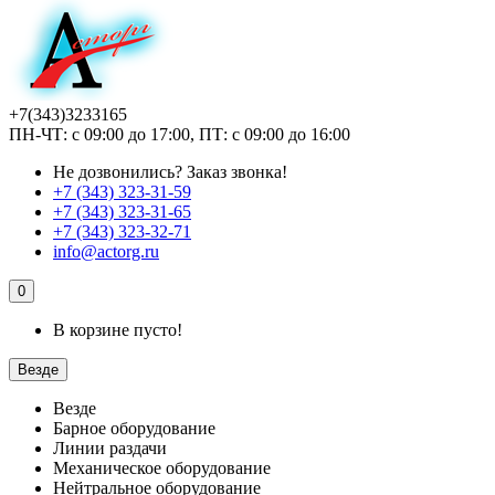
+7(343)3233165
ПН-ЧТ: с 09:00 до 17:00, ПТ: с 09:00 до 16:00
Не дозвонились?
Заказ звонка!
+7 (343) 323-31-59
+7 (343) 323-31-65
+7 (343) 323-32-71
info@actorg.ru
0
В корзине пусто!
Везде
Везде
Барное оборудование
Линии раздачи
Механическое оборудование
Нейтральное оборудование