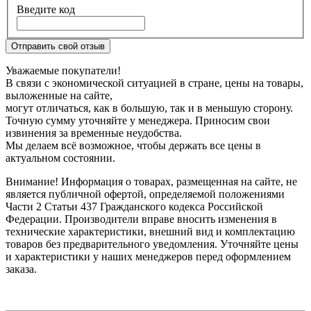
Введите код
Отправить свой отзыв
Уважаемые покупатели!
В связи с экономической ситуацией в стране, цены на товары,
выложенные на сайте,
могут отличаться, как в большую, так и в меньшую сторону.
Точную сумму уточняйте у менеджера. Приносим свои
извинения за временные неудобства.
Мы делаем всё возможное, чтобы держать все цены в
актуальном состоянии.
Внимание! Информация о товарах, размещенная на сайте, не
является публичной офертой, определяемой положениями
Части 2 Статьи 437 Гражданского кодекса Российской
Федерации. Производители вправе вносить изменения в
технические характеристики, внешний вид и комплектацию
товаров без предварительного уведомления. Уточняйте цены
и характеристики у наших менеджеров перед оформлением
заказа.