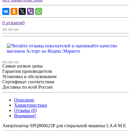
0 отзывов
0
Самые низкие цены
Гарантия производителя
Установка и обслуживание
Сертификат соответствия
Доставка по всей России
Описание
Характеристики
Отзывы (0)
Внимание!
Амортизатор SPQ800623P для стиральной машины LA-8 М Е