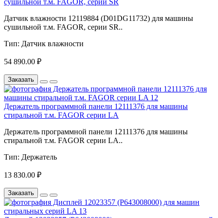
сушильной т.м. FAGOR, серии SR
Датчик влажности 12119884 (D01DG11732) для машины
сушильной т.м. FAGOR, серии SR..
Тип:
Датчик влажности
54 890.00 ₽
Заказать
Держатель программной панели 12111376 для машины
стиральной т.м. FAGOR серии LA
Держатель программной панели 12111376 для машины
стиральной т.м. FAGOR серии LA..
Тип:
Держатель
13 830.00 ₽
Заказать