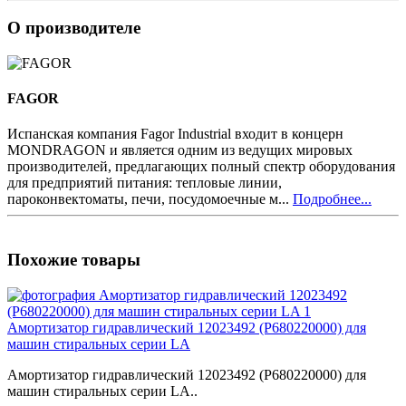
О производителе
FAGOR
Испанская компания Fagor Industrial входит в концерн
MONDRAGON и является одним из ведущих мировых
производителей, предлагающих полный спектр оборудования
для предприятий питания: тепловые линии,
пароконвектоматы, печи, посудомоечные м...
Подробнее...
Похожие товары
Амортизатор гидравлический 12023492 (P680220000) для
машин стиральных серии LA
Амортизатор гидравлический 12023492 (P680220000) для
машин стиральных серии LA..