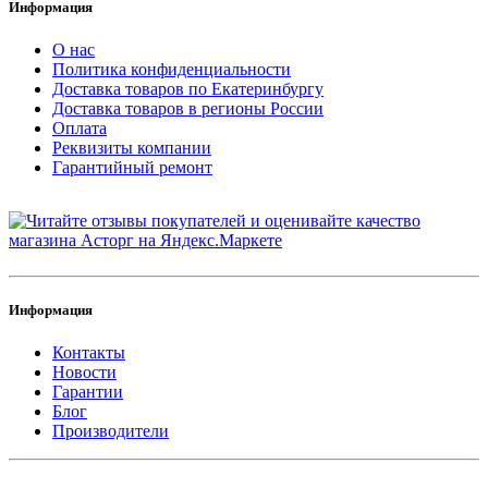
Информация
О нас
Политика конфиденциальности
Доставка товаров по Екатеринбургу
Доставка товаров в регионы России
Оплата
Реквизиты компании
Гарантийный ремонт
Информация
Контакты
Новости
Гарантии
Блог
Производители