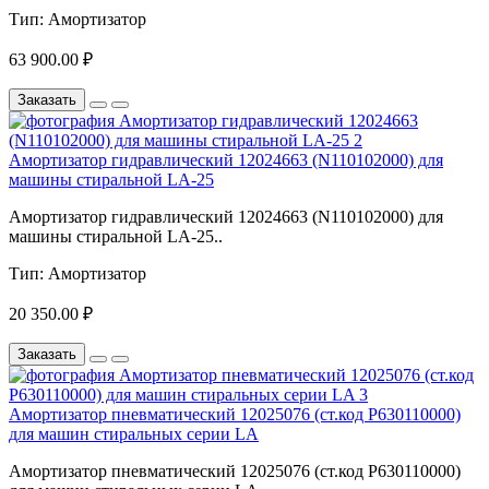
Тип:
Амортизатор
63 900.00 ₽
Заказать
Амортизатор гидравлический 12024663 (N110102000) для
машины стиральной LA-25
Амортизатор гидравлический 12024663 (N110102000) для
машины стиральной LA-25..
Тип:
Амортизатор
20 350.00 ₽
Заказать
Амортизатор пневматический 12025076 (ст.код P630110000)
для машин стиральных серии LA
Амортизатор пневматический 12025076 (ст.код P630110000)