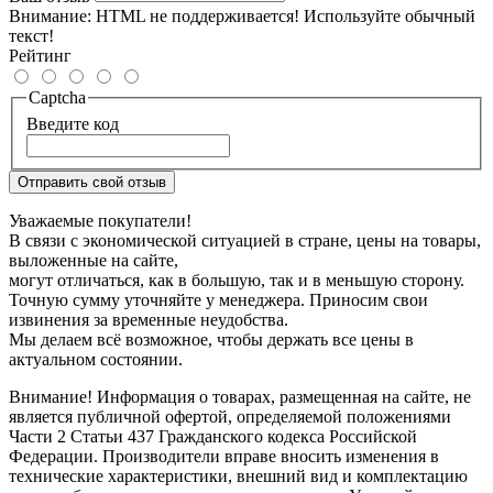
Внимание:
HTML не поддерживается! Используйте обычный
текст!
Рейтинг
Captcha
Введите код
Отправить свой отзыв
Уважаемые покупатели!
В связи с экономической ситуацией в стране, цены на товары,
выложенные на сайте,
могут отличаться, как в большую, так и в меньшую сторону.
Точную сумму уточняйте у менеджера. Приносим свои
извинения за временные неудобства.
Мы делаем всё возможное, чтобы держать все цены в
актуальном состоянии.
Внимание! Информация о товарах, размещенная на сайте, не
является публичной офертой, определяемой положениями
Части 2 Статьи 437 Гражданского кодекса Российской
Федерации. Производители вправе вносить изменения в
технические характеристики, внешний вид и комплектацию