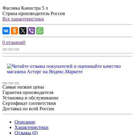
Фасовка
Канистра 5 л
Страна-производитель
Россия
Все характеристики
0 отзывов
0
Самые низкие цены
Гарантия производителя
Установка и обслуживание
Сертификат соответствия
Доставка по всей России
Описание
Характеристики
Отзывы (0)