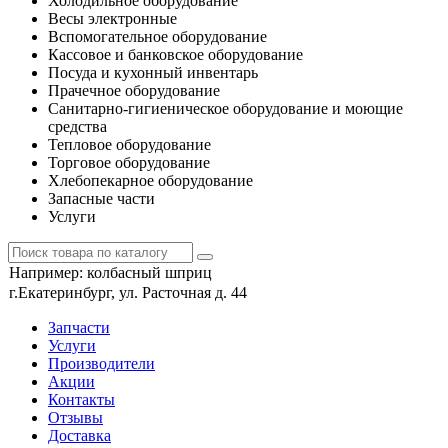
Холодильное оборудование
Весы электронные
Вспомогательное оборудование
Кассовое и банковское оборудование
Посуда и кухонный инвентарь
Прачечное оборудование
Санитарно-гигиеническое оборудование и моющие
средства
Тепловое оборудование
Торговое оборудование
Хлебопекарное оборудование
Запасные части
Услуги
Например:
колбасный шприц
г.Екатеринбург, ул. Расточная д. 44
Запчасти
Услуги
Производители
Акции
Контакты
Отзывы
Доставка