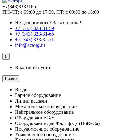
+7(343)3233165
ПН-ЧТ: с 09:00 до 17:00, ПТ: с 09:00 до 16:00
Не дозвонились?
Заказ звонка!
+7 (343) 323-31-59
+7 (343) 323-31-65
+7 (343) 323-32-71
info@actorg.ru
0
В корзине пусто!
Везде
Везде
Барное оборудование
Линии раздачи
Механическое оборудование
Нейтральное оборудование
Оборудование Б/У
Оборудование для Фаст-фуда (HoReCa)
Посудомоечное оборудование
Упаковочное оборудование