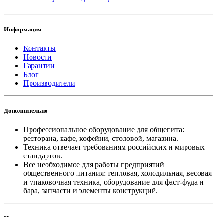
Информация
Контакты
Новости
Гарантии
Блог
Производители
Дополнительно
Профессиональное оборудование для общепита:
ресторана, кафе, кофейни, столовой, магазина.
Техника отвечает требованиям российских и мировых
стандартов.
Все необходимое для работы предприятий
общественного питания: тепловая, холодильная, весовая
и упаковочная техника, оборудование для фаст-фуда и
бара, запчасти и элементы конструкций.