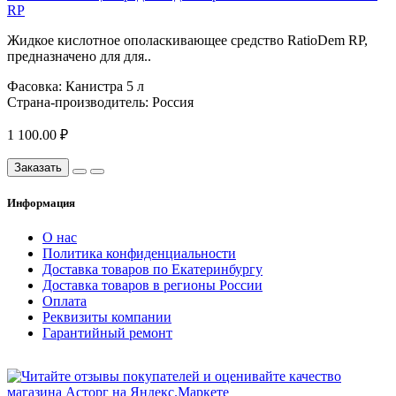
RP
Жидкое кислотное ополаскивающее средство RatioDem RP,
предназначено для для..
Фасовка:
Канистра 5 л
Страна-производитель:
Россия
1 100.00 ₽
Заказать
Информация
О нас
Политика конфиденциальности
Доставка товаров по Екатеринбургу
Доставка товаров в регионы России
Оплата
Реквизиты компании
Гарантийный ремонт