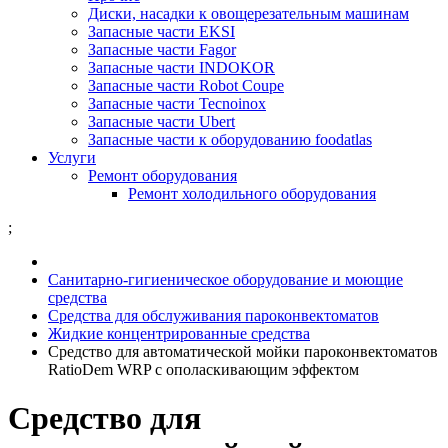
Диски, насадки к овощерезательным машинам
Запасные части EKSI
Запасные части Fagor
Запасные части INDOKOR
Запасные части Robot Coupe
Запасные части Tecnoinox
Запасные части Ubert
Запасные части к оборудованию foodatlas
Услуги
Ремонт оборудования
Ремонт холодильного оборудования
;
Санитарно-гигиеническое оборудование и моющие
средства
Средства для обслуживания пароконвектоматов
Жидкие концентрированные средства
Средство для автоматической мойки пароконвектоматов
RatioDem WRP с ополаскивающим эффектом
Средство для