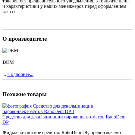
товаров без предварительного уведомления. Уточняйте цены
и характеристики у наших менеджеров перед оформлением
заказа.
О производителе
DEM
...
Подробнее...
Похожие товары
Средство для декальцинации пароконвектоматов RatioDem
DP
Жидкое кислотное средство RatioDem DP, предназначено