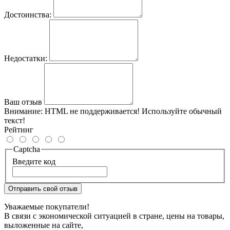
Достоинства:
Недостатки:
Ваш отзыв
Внимание:
HTML не поддерживается! Используйте обычный
текст!
Рейтинг
Captcha
Введите код
Отправить свой отзыв
Уважаемые покупатели!
В связи с экономической ситуацией в стране, цены на товары,
выложенные на сайте,