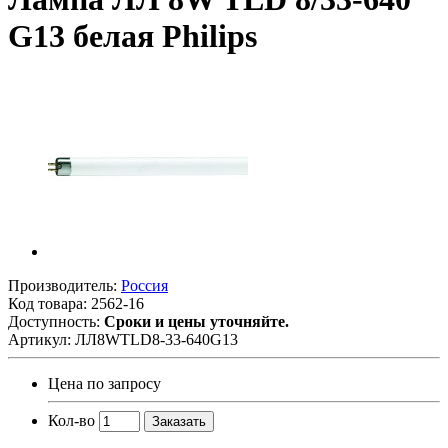
G13 белая Philips
Производитель:
Россия
Код товара:
2562-16
Доступность:
Сроки и цены уточняйте.
Артикул:
ЛЛ8WTLD8-33-640G13
Цена по запросу
Кол-во
Заказать