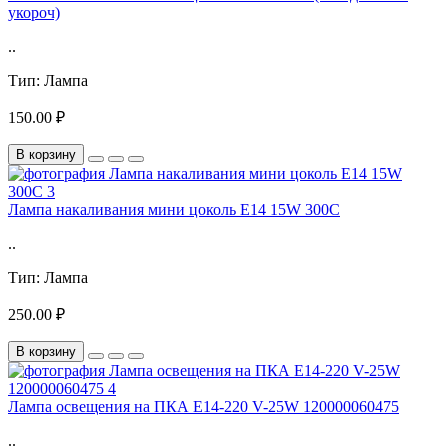
укороч)
..
Тип:
Лампа
150.00 ₽
В корзину
Лампа накаливания мини цоколь Е14 15W 300С
..
Тип:
Лампа
250.00 ₽
В корзину
Лампа освещения на ПКА Е14-220 V-25W 120000060475
..