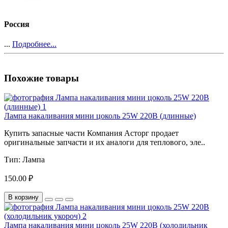
Россия
...
Подробнее...
Похожие товары
Лампа накаливания мини цоколь 25W 220В (длинные)
Купить запасные части Компания Асторг продает
оригинальные запчасти и их аналоги для теплового, эле..
Тип:
Лампа
150.00 ₽
В корзину
Лампа накаливания мини цоколь 25W 220В (холодильник