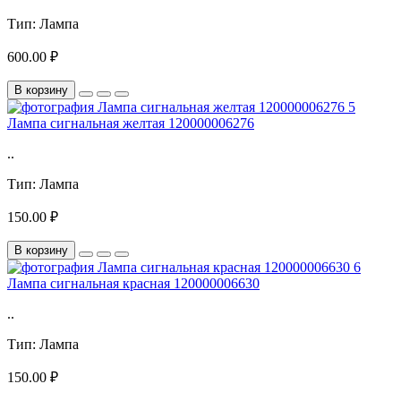
Тип:
Лампа
600.00 ₽
В корзину
Лампа сигнальная желтая 120000006276
..
Тип:
Лампа
150.00 ₽
В корзину
Лампа сигнальная красная 120000006630
..
Тип:
Лампа
150.00 ₽