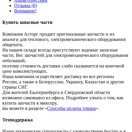
Характеристики
Отзывы (0)
Внимание!
Купить запасные части
Компания Асторг продает оригинальные запчасти и их
аналоги для теплового, электромеханического оборудования
общепита.
На нашем складе всегда присутствуют ходовые запасные
части. Вес запчастей для электромеханического оборудования
небольшой,
поэтому стоимость доставки слабо сказывается на конечной
цене комплектующих.
Наша компания осуществляет доставку во все регионы
России, а также в Белоруссию, Украину, Казахстан и другие
страны СНГ.
Для жителей Екатеринбурга и Свердловской области
возможен самовывоз из офиса. Подробнее узнать о том, как
купить запчасти к миксеру,
вы можете в разделе «
Способы оплаты товара
».
Техподдержка
Наши технические специалисты с удовольствием быстро и в