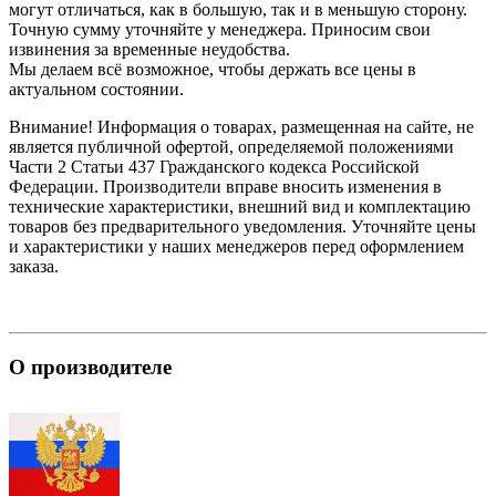
могут отличаться, как в большую, так и в меньшую сторону.
Точную сумму уточняйте у менеджера. Приносим свои
извинения за временные неудобства.
Мы делаем всё возможное, чтобы держать все цены в
актуальном состоянии.
Внимание! Информация о товарах, размещенная на сайте, не
является публичной офертой, определяемой положениями
Части 2 Статьи 437 Гражданского кодекса Российской
Федерации. Производители вправе вносить изменения в
технические характеристики, внешний вид и комплектацию
товаров без предварительного уведомления. Уточняйте цены
и характеристики у наших менеджеров перед оформлением
заказа.
О производителе