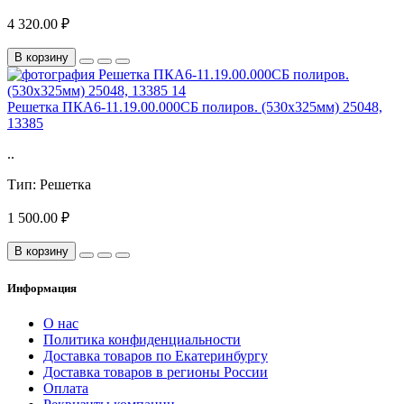
4 320.00 ₽
В корзину
Решетка ПКА6-11.19.00.000СБ полиров. (530х325мм) 25048,
13385
..
Тип:
Решетка
1 500.00 ₽
В корзину
Информация
О нас
Политика конфиденциальности
Доставка товаров по Екатеринбургу
Доставка товаров в регионы России
Оплата