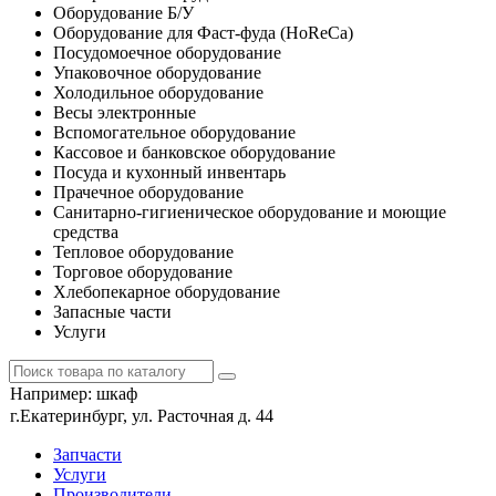
Оборудование Б/У
Оборудование для Фаст-фуда (HoReCa)
Посудомоечное оборудование
Упаковочное оборудование
Холодильное оборудование
Весы электронные
Вспомогательное оборудование
Кассовое и банковское оборудование
Посуда и кухонный инвентарь
Прачечное оборудование
Санитарно-гигиеническое оборудование и моющие
средства
Тепловое оборудование
Торговое оборудование
Хлебопекарное оборудование
Запасные части
Услуги
Например:
шкаф
г.Екатеринбург, ул. Расточная д. 44
Запчасти
Услуги
Производители