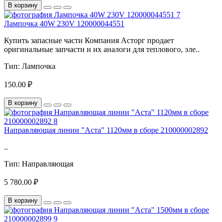
В корзину
Лампочка 40W 230V 120000044551
Купить запасные части Компания Асторг продает
оригинальные запчасти и их аналоги для теплового, эле..
Тип:
Лампочка
150.00 ₽
В корзину
Направляющая линии "Аста" 1120мм в сборе 210000002892
..
Тип:
Направляющая
5 780.00 ₽
В корзину