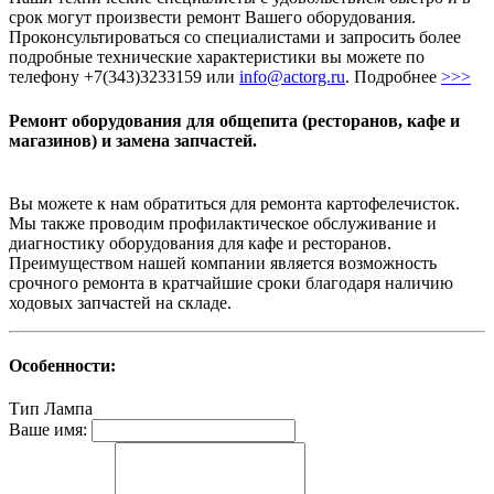
срок могут произвести ремонт Вашего оборудования.
Проконсультироваться со специалистами и запросить более
подробные технические характеристики вы можете по
телефону +7(343)3233159 или
info@actorg.ru
. Подробнее
>>>
Ремонт оборудования для общепита (ресторанов, кафе и
магазинов) и замена запчастей.
Вы можете к нам обратиться для ремонта картофелечисток.
Мы также проводим профилактическое обслуживание и
диагностику оборудования для кафе и ресторанов.
Преимуществом нашей компании является возможность
срочного ремонта в кратчайшие сроки благодаря наличию
ходовых запчастей на складе.
Особенности:
Тип
Лампа
Ваше имя: