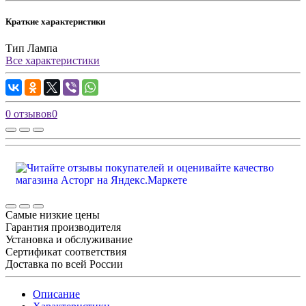
Краткие характеристики
Тип
Лампа
Все характеристики
0 отзывов
0
Самые низкие цены
Гарантия производителя
Установка и обслуживание
Сертификат соответствия
Доставка по всей России
Описание