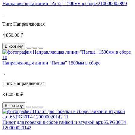
Направляющая линии "Аста" 1500мм в сборе 210000002899
..
Тип:
Направляющая
4 850.00 ₽
В корзину
Направляющая линии "Патша" 1500мм в сборе
..
Тип:
Направляющая
8 640.00 ₽
В корзину
Пилот для горелки в сборе гайкой и втулкой арт.65.PG30T4
120000020142