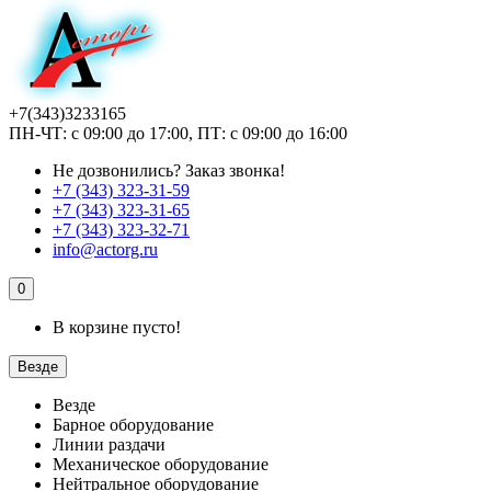
+7(343)3233165
ПН-ЧТ: с 09:00 до 17:00, ПТ: с 09:00 до 16:00
Не дозвонились?
Заказ звонка!
+7 (343) 323-31-59
+7 (343) 323-31-65
+7 (343) 323-32-71
info@actorg.ru
0
В корзине пусто!
Везде
Везде
Барное оборудование
Линии раздачи
Механическое оборудование
Нейтральное оборудование