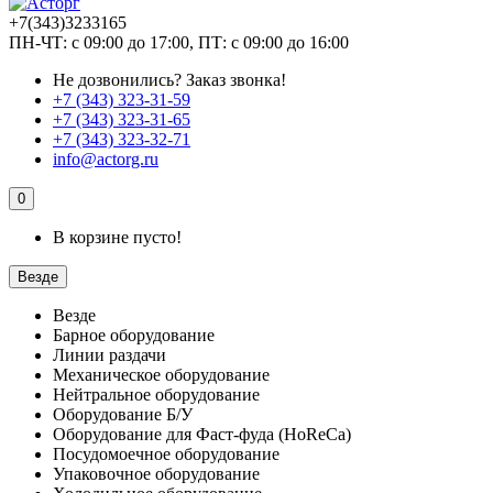
+7(343)3233165
ПН-ЧТ: с 09:00 до 17:00, ПТ: с 09:00 до 16:00
Не дозвонились?
Заказ звонка!
+7 (343) 323-31-59
+7 (343) 323-31-65
+7 (343) 323-32-71
info@actorg.ru
0
В корзине пусто!
Везде
Везде
Барное оборудование
Линии раздачи
Механическое оборудование
Нейтральное оборудование
Оборудование Б/У
Оборудование для Фаст-фуда (HoReCa)
Посудомоечное оборудование
Упаковочное оборудование