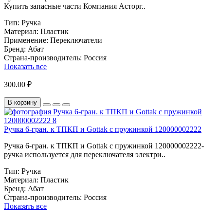
Купить запасные части Компания Асторг..
Тип:
Ручка
Материал:
Пластик
Применение:
Переключатели
Бренд:
Абат
Страна-производитель:
Россия
Показать все
300.00 ₽
В корзину
Ручка 6-гран. к ТПКП и Gottak с пружинкой 120000002222
Ручка 6-гран. к ТПКП и Gottak с пружинкой 120000002222-
ручка используется для переключателя электри..
Тип:
Ручка
Материал:
Пластик
Бренд:
Абат
Страна-производитель:
Россия
Показать все