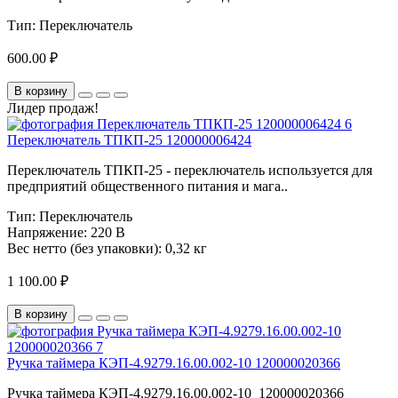
Тип:
Переключатель
600.00 ₽
В корзину
Лидер продаж!
Переключатель ТПКП-25 120000006424
Переключатель ТПКП-25 - переключатель используется для
предприятий общественного питания и мага..
Тип:
Переключатель
Напряжение:
220 В
Вес нетто (без упаковки):
0,32 кг
1 100.00 ₽
В корзину
Ручка таймера КЭП-4.9279.16.00.002-10 120000020366
Ручка таймера КЭП-4.9279.16.00.002-10 120000020366