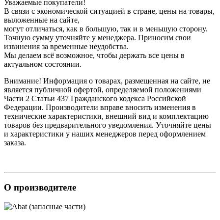
Уважаемые покупатели!
В связи с экономической ситуацией в стране, цены на товары,
выложенные на сайте,
могут отличаться, как в большую, так и в меньшую сторону.
Точную сумму уточняйте у менеджера. Приносим свои
извинения за временные неудобства.
Мы делаем всё возможное, чтобы держать все цены в
актуальном состоянии.
Внимание! Информация о товарах, размещенная на сайте, не
является публичной офертой, определяемой положениями
Части 2 Статьи 437 Гражданского кодекса Российской
Федерации. Производители вправе вносить изменения в
технические характеристики, внешний вид и комплектацию
товаров без предварительного уведомления. Уточняйте цены
и характеристики у наших менеджеров перед оформлением
заказа.
О производителе