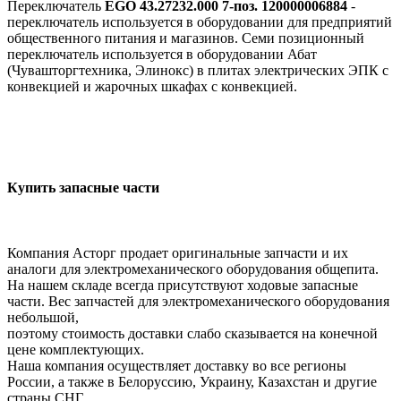
Переключатель
EGO 43.27232.000 7-поз. 120000006884
-
переключатель используется в оборудовании для предприятий
общественного питания и магазинов. Семи позиционный
переключатель используется в оборудовании Абат
(Чувашторгтехника, Элинокс) в плитах электрических ЭПК с
конвекцией и жарочных шкафах с конвекцией.
Купить запасные части
Компания Асторг продает оригинальные запчасти и их
аналоги для электромеханического оборудования общепита.
На нашем складе всегда присутствуют ходовые запасные
части. Вес запчастей для электромеханического оборудования
небольшой,
поэтому стоимость доставки слабо сказывается на конечной
цене комплектующих.
Наша компания осуществляет доставку во все регионы
России, а также в Белоруссию, Украину, Казахстан и другие
страны СНГ.