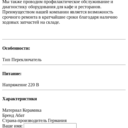
Мы также проводим профилактическое обслуживание и
диагностику оборудования для кафе и ресторанов.
Преимуществом нашей компании является возможность
срочного ремонта в кратчайшие сроки благодаря наличию
ходовых запчастей на складе.
Особенности:
Тип
Переключатель
Питание:
Напряжение
220 В
Характеристики
Материал
Керамика
Бренд
Абат
Страна-производитель
Германия
Ваше имя: