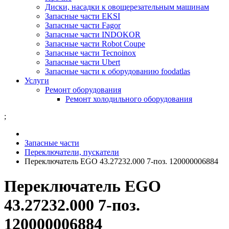
Диски, насадки к овощерезательным машинам
Запасные части EKSI
Запасные части Fagor
Запасные части INDOKOR
Запасные части Robot Coupe
Запасные части Tecnoinox
Запасные части Ubert
Запасные части к оборудованию foodatlas
Услуги
Ремонт оборудования
Ремонт холодильного оборудования
;
Запасные части
Переключатели, пускатели
Переключатель EGO 43.27232.000 7-поз. 120000006884
Переключатель EGO
43.27232.000 7-поз.
120000006884