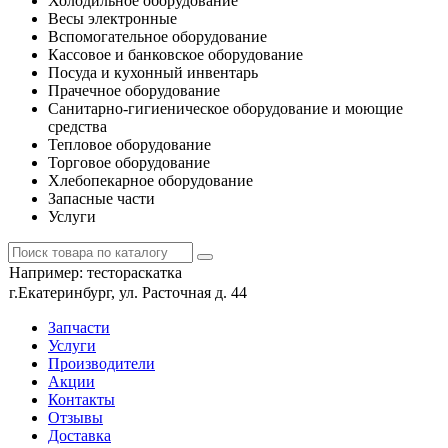
Холодильное оборудование
Весы электронные
Вспомогательное оборудование
Кассовое и банковское оборудование
Посуда и кухонный инвентарь
Прачечное оборудование
Санитарно-гигиеническое оборудование и моющие
средства
Тепловое оборудование
Торговое оборудование
Хлебопекарное оборудование
Запасные части
Услуги
Например:
тестораскатка
г.Екатеринбург, ул. Расточная д. 44
Запчасти
Услуги
Производители
Акции
Контакты
Отзывы
Доставка