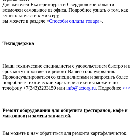
Для жителей Екатеринбурга и Свердловской области
возможен самовывоз из офиса. Подробнее узнать о том, как
купить запчасти к миксеру,
вы можете в разделе «
Способы оплаты товара
».
Техподдержка
Наши технические специалисты с удовольствием быстро и в
срок могут произвести ремонт Вашего оборудования.
Проконсультироваться со специалистами и запросить более
подробные технические характеристики вы можете по
телефону +7(343)3233159 или
info@actorg.ru
. Подробнее
>>>
Ремонт оборудования для общепита (ресторанов, кафе и
магазинов) и замена запчастей.
Вы можете к нам обратиться для ремонта картофелечисток.