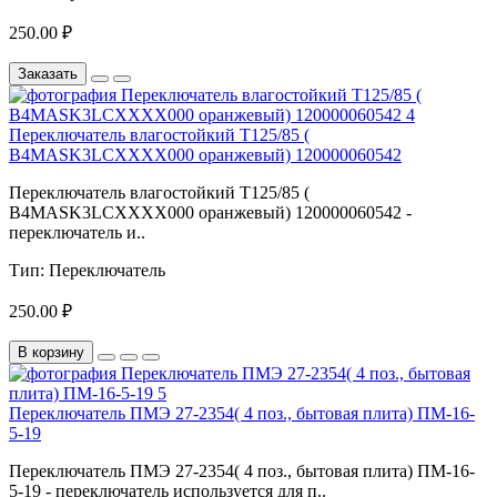
250.00 ₽
Заказать
Переключатель влагостойкий Т125/85 (
В4MASK3LCXXXX000 оранжевый) 120000060542
Переключатель влагостойкий Т125/85 (
В4MASK3LCXXXX000 оранжевый) 120000060542 -
переключатель и..
Тип:
Переключатель
250.00 ₽
В корзину
Переключатель ПМЭ 27-2354( 4 поз., бытовая плита) ПМ-16-
5-19
Переключатель ПМЭ 27-2354( 4 поз., бытовая плита) ПМ-16-
5-19 - переключатель используется для п..