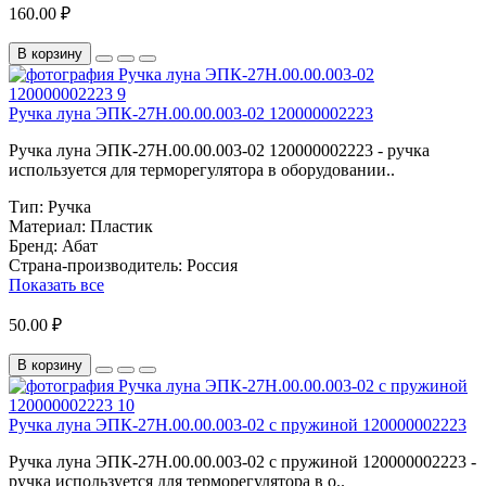
160.00 ₽
В корзину
Ручка луна ЭПК-27Н.00.00.003-02 120000002223
Ручка луна ЭПК-27Н.00.00.003-02 120000002223 - ручка
используется для терморегулятора в оборудовании..
Тип:
Ручка
Материал:
Пластик
Бренд:
Абат
Страна-производитель:
Россия
Показать все
50.00 ₽
В корзину
Ручка луна ЭПК-27Н.00.00.003-02 с пружиной 120000002223
Ручка луна ЭПК-27Н.00.00.003-02 с пружиной 120000002223 -
ручка используется для терморегулятора в о..