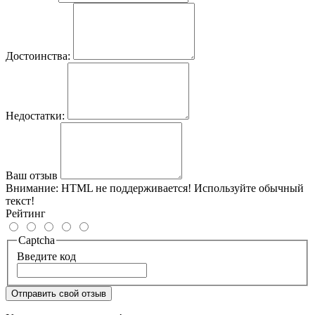
Достоинства:
Недостатки:
Ваш отзыв
Внимание:
HTML не поддерживается! Используйте обычный
текст!
Рейтинг
Captcha
Введите код
Отправить свой отзыв