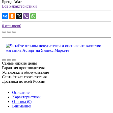
Бренд
Абат
Все характеристики
0 отзывов
0
Самые низкие цены
Гарантия производителя
Установка и обслуживание
Сертификат соответствия
Доставка по всей России
Описание
Характеристики
Отзывы (0)
Внимание!