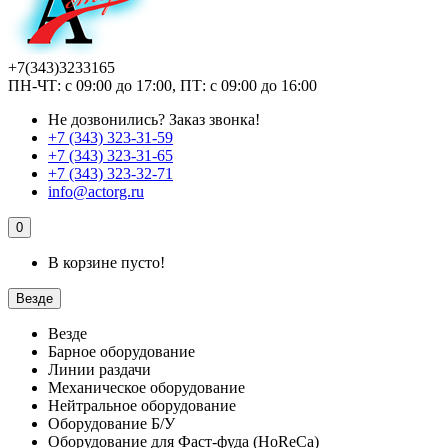
+7(343)3233165
ПН-ЧТ: с 09:00 до 17:00, ПТ: с 09:00 до 16:00
Не дозвонились?
Заказ звонка!
+7 (343) 323-31-59
+7 (343) 323-31-65
+7 (343) 323-32-71
info@actorg.ru
0
В корзине пусто!
Везде
Везде
Барное оборудование
Линии раздачи
Механическое оборудование
Нейтральное оборудование
Оборудование Б/У
Оборудование для Фаст-фуда (HoReCa)