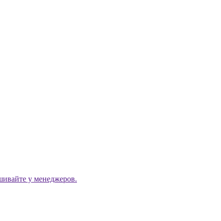
ашивайте у менеджеров.