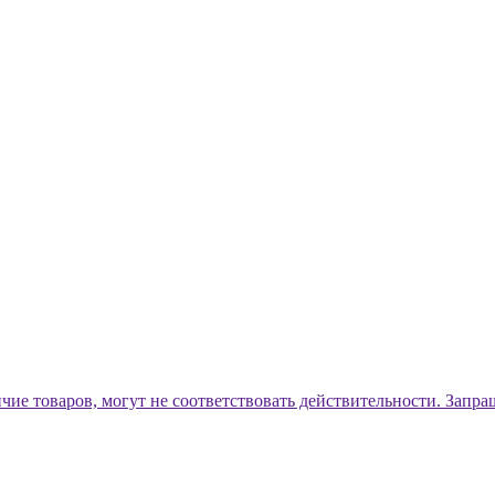
ичие товаров, могут не соответствовать действительности. Запр