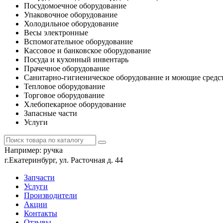
Посудомоечное оборудование
Упаковочное оборудование
Холодильное оборудование
Весы электронные
Вспомогательное оборудование
Кассовое и банковское оборудование
Посуда и кухонный инвентарь
Прачечное оборудование
Санитарно-гигиеническое оборудование и моющие средс
Тепловое оборудование
Торговое оборудование
Хлебопекарное оборудование
Запасные части
Услуги
Например:
ручка
г.Екатеринбург, ул. Расточная д. 44
Запчасти
Услуги
Производители
Акции
Контакты
Отзывы