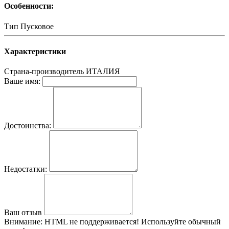
Особенности:
Тип
Пусковое
Характеристики
Страна-производитель
ИТАЛИЯ
Ваше имя:
Достоинства:
Недостатки:
Ваш отзыв
Внимание:
HTML не поддерживается! Используйте обычный