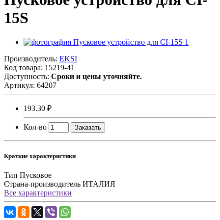
15S
Производитель:
EKSI
Код товара:
15219-41
Доступность:
Сроки и цены уточняйте.
Артикул:
64207
193.30 ₽
Кол-во
Заказать
Краткие характеристики
Тип
Пусковое
Страна-производитель
ИТАЛИЯ
Все характеристики