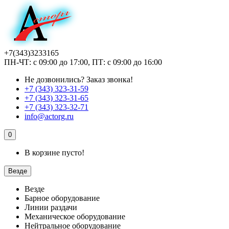
+7(343)3233165
ПН-ЧТ: с 09:00 до 17:00, ПТ: с 09:00 до 16:00
Не дозвонились?
Заказ звонка!
+7 (343) 323-31-59
+7 (343) 323-31-65
+7 (343) 323-32-71
info@actorg.ru
0
В корзине пусто!
Везде
Везде
Барное оборудование
Линии раздачи
Механическое оборудование
Нейтральное оборудование