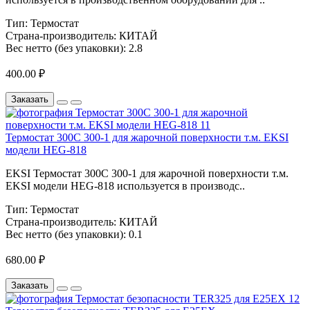
Тип:
Термостат
Страна-производитель:
КИТАЙ
Вес нетто (без упаковки):
2.8
400.00 ₽
Заказать
Термостат 300C 300-1 для жарочной поверхности т.м. EKSI
модели HEG-818
EKSI Термостат 300C 300-1 для жарочной поверхности т.м.
EKSI модели HEG-818 используется в производс..
Тип:
Термостат
Страна-производитель:
КИТАЙ
Вес нетто (без упаковки):
0.1
680.00 ₽
Заказать