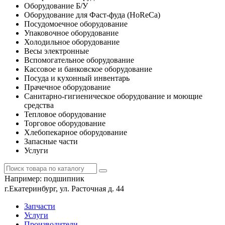
Оборудование Б/У
Оборудование для Фаст-фуда (HoReCa)
Посудомоечное оборудование
Упаковочное оборудование
Холодильное оборудование
Весы электронные
Вспомогательное оборудование
Кассовое и банковское оборудование
Посуда и кухонный инвентарь
Прачечное оборудование
Санитарно-гигиеническое оборудование и моющие
средства
Тепловое оборудование
Торговое оборудование
Хлебопекарное оборудование
Запасные части
Услуги
Например:
подшипник
г.Екатеринбург, ул. Расточная д. 44
Запчасти
Услуги
Производители