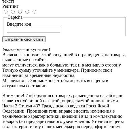
текст!
Рейтинг
Captcha
Введите код
Отправить свой отзыв
Уважаемые покупатели!
В связи с экономической ситуацией в стране, цены на товары,
выложенные на сайте,
могут отличаться, как в большую, так и в меньшую сторону.
Точную сумму уточняйте у менеджера. Приносим свои
извинения за временные неудобства.
Мы делаем всё возможное, чтобы держать все цены в
актуальном состоянии.
Внимание! Информация о товарах, размещенная на сайте, не
является публичной офертой, определяемой положениями
Части 2 Статьи 437 Гражданского кодекса Российской
Федерации. Производители вправе вносить изменения в
технические характеристики, внешний вид и комплектацию
товаров без предварительного уведомления. Уточняйте цены
и характеристики у наших менеджеров перед оформлением