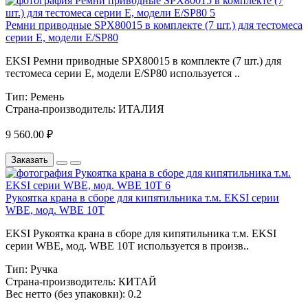
Ремни приводные SPX80015 в комплекте (7 шт.) для тестомеса
серии Е, модели E/SP80
EKSI Ремни приводные SPX80015 в комплекте (7 шт.) для
тестомеса серии Е, модели E/SP80 используется ..
Тип:
Ремень
Страна-производитель:
ИТАЛИЯ
9 560.00 ₽
Заказать
Рукоятка крана в сборе для кипятильника т.м. EKSI серии
WBE, мод. WBE 10T
EKSI Рукоятка крана в сборе для кипятильника т.м. EKSI
серии WBE, мод. WBE 10T используется в произв..
Тип:
Ручка
Страна-производитель:
КИТАЙ
Вес нетто (без упаковки):
0.2