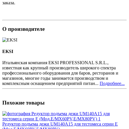
заказа.
О производителе
EKSI
Итальянская компания EKSI PROFESSIONAL S.R.L.,
известная как крупный производитель широкого спектра
профессионального оборудования для баров, ресторанов и
магазинов, многие годы занимается производством и
комплексным оснащением предприятий питан...
Подробнее...
Похожие товары
Редуктор подъема дежи UM140A15 для тестомеса серии Е