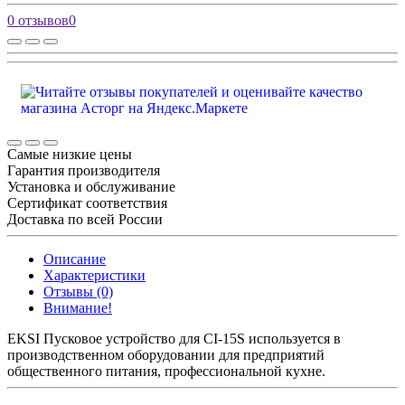
0 отзывов
0
Самые низкие цены
Гарантия производителя
Установка и обслуживание
Сертификат соответствия
Доставка по всей России
Описание
Характеристики
Отзывы (0)
Внимание!
EKSI Пусковое устройство для CI-15S используется в
производственном оборудовании для предприятий
общественного питания, профессиональной кухне.