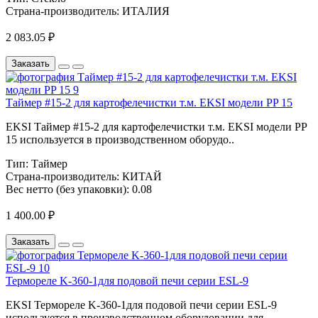
Страна-производитель:
ИТАЛИЯ
2 083.05 ₽
Заказать
Таймер #15-2 для картофелечистки т.м. EKSI модели PP 15
EKSI Таймер #15-2 для картофелечистки т.м. EKSI модели PP
15 используется в производственном оборудо..
Тип:
Таймер
Страна-производитель:
КИТАЙ
Вес нетто (без упаковки):
0.08
1 400.00 ₽
Заказать
Термореле K-360-1для подовой печи серии ESL-9
EKSI Термореле K-360-1для подовой печи серии ESL-9
используется в производственном оборудовании для ..