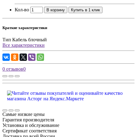
Кол-во
В корзину
Купить в 1 клик
Краткие характеристики
Тип
Кабель блочный
Все характеристики
0 отзывов
0
Самые низкие цены
Гарантия производителя
Установка и обслуживание
Сертификат соответствия
Доставка по всей России