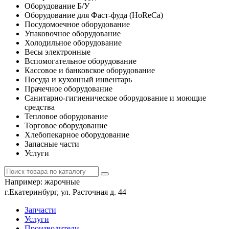
Оборудование Б/У
Оборудование для Фаст-фуда (HoReCa)
Посудомоечное оборудование
Упаковочное оборудование
Холодильное оборудование
Весы электронные
Вспомогательное оборудование
Кассовое и банковское оборудование
Посуда и кухонный инвентарь
Прачечное оборудование
Санитарно-гигиеническое оборудование и моющие
средства
Тепловое оборудование
Торговое оборудование
Хлебопекарное оборудование
Запасные части
Услуги
Например:
жарочные
г.Екатеринбург, ул. Расточная д. 44
Запчасти
Услуги
Производители