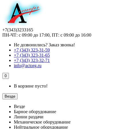
+7(343)3233165
ПН-ЧТ: с 09:00 до 17:00, ПТ: с 09:00 до 16:00
Не дозвонились?
Заказ звонка!
+7 (343) 323-31-59
+7 (343) 323-31-65
+7 (343) 323-32-71
info@actorg.ru
0
В корзине пусто!
Везде
Везде
Барное оборудование
Линии раздачи
Механическое оборудование
Нейтральное оборудование