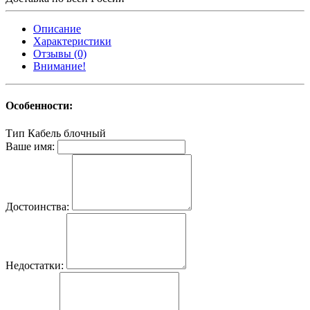
Описание
Характеристики
Отзывы (0)
Внимание!
Особенности:
Тип
Кабель блочный
Ваше имя:
Достоинства:
Недостатки: