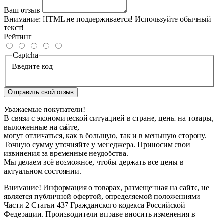
Ваш отзыв
Внимание:
HTML не поддерживается! Используйте обычный
текст!
Рейтинг
Captcha
Введите код
Отправить свой отзыв
Уважаемые покупатели!
В связи с экономической ситуацией в стране, цены на товары,
выложенные на сайте,
могут отличаться, как в большую, так и в меньшую сторону.
Точную сумму уточняйте у менеджера. Приносим свои
извинения за временные неудобства.
Мы делаем всё возможное, чтобы держать все цены в
актуальном состоянии.
Внимание! Информация о товарах, размещенная на сайте, не
является публичной офертой, определяемой положениями
Части 2 Статьи 437 Гражданского кодекса Российской
Федерации. Производители вправе вносить изменения в