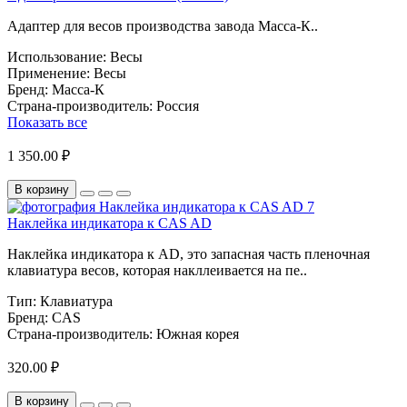
Адаптер для весов производства завода Масса-К..
Использование:
Весы
Применение:
Весы
Бренд:
Масса-К
Страна-производитель:
Россия
Показать все
1 350.00 ₽
В корзину
Наклейка индикатора к CAS AD
Наклейка индикатора к AD, это запасная часть пленочная
клавиатура весов, которая накллеивается на пе..
Тип:
Клавиатура
Бренд:
CAS
Страна-производитель:
Южная корея
320.00 ₽
В корзину