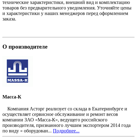
технические характеристики, внешний вид и комплектацию
товаров без предварительного уведомления. Уточняйте цены
и характеристики у наших менеджеров перед оформлением
заказа.
О производителе
Масса-К
Компания Асторг реализует со склада в Екатеринбурге и
осуществляет сервисное обслуживание и ремонт весов
компании ЗАО «Масса-К», ведущего российского
производителя, признанного лучшим экспортером 2014 года
по виду « оборудован...
Подробнее...