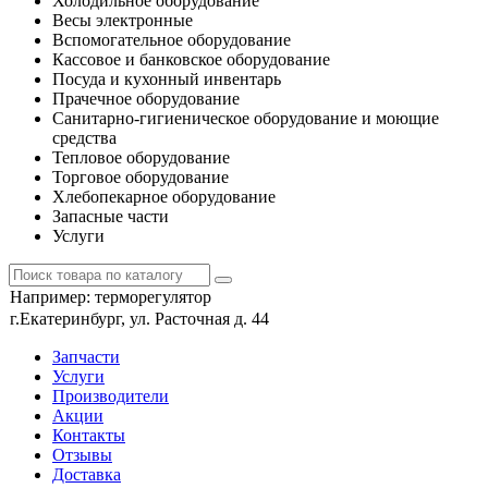
Холодильное оборудование
Весы электронные
Вспомогательное оборудование
Кассовое и банковское оборудование
Посуда и кухонный инвентарь
Прачечное оборудование
Санитарно-гигиеническое оборудование и моющие
средства
Тепловое оборудование
Торговое оборудование
Хлебопекарное оборудование
Запасные части
Услуги
Например:
терморегулятор
г.Екатеринбург, ул. Расточная д. 44
Запчасти
Услуги
Производители
Акции
Контакты
Отзывы
Доставка