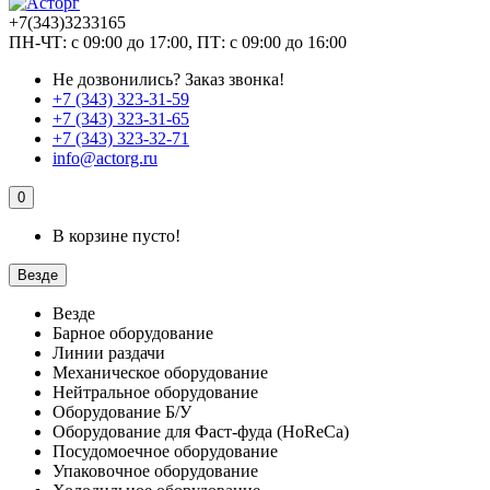
+7(343)3233165
ПН-ЧТ: с 09:00 до 17:00, ПТ: с 09:00 до 16:00
Не дозвонились?
Заказ звонка!
+7 (343) 323-31-59
+7 (343) 323-31-65
+7 (343) 323-32-71
info@actorg.ru
0
В корзине пусто!
Везде
Везде
Барное оборудование
Линии раздачи
Механическое оборудование
Нейтральное оборудование
Оборудование Б/У
Оборудование для Фаст-фуда (HoReCa)
Посудомоечное оборудование
Упаковочное оборудование