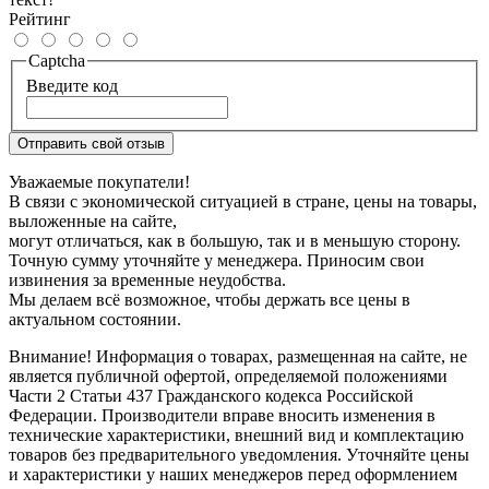
Рейтинг
Captcha
Введите код
Отправить свой отзыв
Уважаемые покупатели!
В связи с экономической ситуацией в стране, цены на товары,
выложенные на сайте,
могут отличаться, как в большую, так и в меньшую сторону.
Точную сумму уточняйте у менеджера. Приносим свои
извинения за временные неудобства.
Мы делаем всё возможное, чтобы держать все цены в
актуальном состоянии.
Внимание! Информация о товарах, размещенная на сайте, не
является публичной офертой, определяемой положениями
Части 2 Статьи 437 Гражданского кодекса Российской
Федерации. Производители вправе вносить изменения в
технические характеристики, внешний вид и комплектацию
товаров без предварительного уведомления. Уточняйте цены
и характеристики у наших менеджеров перед оформлением