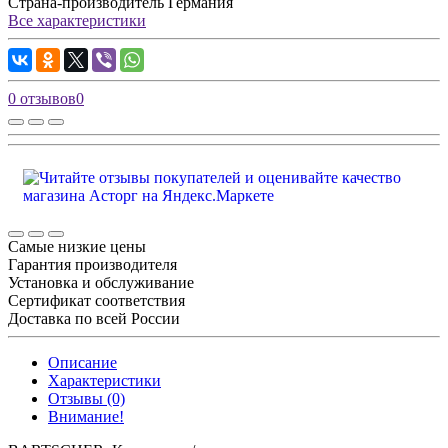
Страна-производитель
Германия
Все характеристики
0 отзывов
0
Самые низкие цены
Гарантия производителя
Установка и обслуживание
Сертификат соответствия
Доставка по всей России
Описание
Характеристики
Отзывы (0)
Внимание!