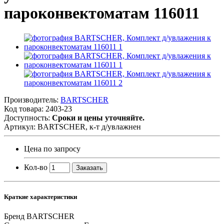
пароконвектоматам 116011
Производитель:
BARTSCHER
Код товара:
2403-23
Доступность:
Сроки и цены уточняйте.
Артикул:
BARTSCHER, к-т д/увлажнен
Цена по запросу
Кол-во
Заказать
Краткие характеристики
Бренд
BARTSCHER