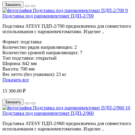
Заказать
Подставка под пароконвектомат ПДП-2/700
Подставка ATESY ПДП-2/700 предназначена для совместного
использования с пароконвектоматами. Изделие ..
Формат:
подставка
Количество рядов направляющих:
2
Количество уровней направляющих:
7
Тип подставки:
открытый
Ширина:
842 мм
Высота:
700 мм
Вес нетто (без упаковки):
23 кг
Показать все
15 300.00 ₽
Заказать
Подставка под пароконвектомат ПДП-2/960
Подставка ATESY ПДП-2/960 предназначена для совместного
использования с пароконвектоматами. Изделие ..