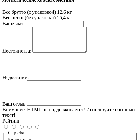
Вес брутто (с упаковкой)
12,6 кг
Вес нетто (без упаковки)
15,4 кг
Ваше имя:
Достоинства:
Недостатки:
Ваш отзыв
Внимание:
HTML не поддерживается! Используйте обычный
текст!
Рейтинг
Captcha
Введите код