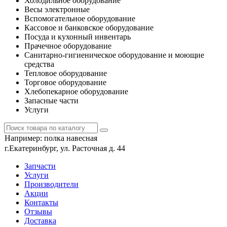
Холодильное оборудование
Весы электронные
Вспомогательное оборудование
Кассовое и банковское оборудование
Посуда и кухонный инвентарь
Прачечное оборудование
Санитарно-гигиеническое оборудование и моющие
средства
Тепловое оборудование
Торговое оборудование
Хлебопекарное оборудование
Запасные части
Услуги
Например:
полка навесная
г.Екатеринбург, ул. Расточная д. 44
Запчасти
Услуги
Производители
Акции
Контакты
Отзывы
Доставка