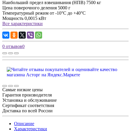
Наибольший предел взвешивания (НПВ)
7500 кг
Цена поверочного деления
5000 г
Температурный режим
от -10°С до +40°С
Мощность
0,0015 кВт
Все характеристики
0 отзывов
0
Самые низкие цены
Гарантия производителя
Установка и обслуживание
Сертификат соответствия
Доставка по всей России
Описание
Характеристики