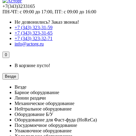
+7(343)3233165
ПН-ЧТ: с 09:00 до 17:00, ПТ: с 09:00 до 16:00
Не дозвонились?
Заказ звонка!
+7 (343) 323-31-59
+7 (343) 323-31-65
+7 (343) 323-32-71
info@actorg.ru
0
В корзине пусто!
Везде
Везде
Барное оборудование
Линии раздачи
Механическое оборудование
Нейтральное оборудование
Оборудование Б/У
Оборудование для Фаст-фуда (HoReCa)
Посудомоечное оборудование
Упаковочное оборудование