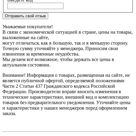
Отправить свой отзыв
Уважаемые покупатели!
В связи с экономической ситуацией в стране, цены на товары,
выложенные на сайте,
могут отличаться, как в большую, так и в меньшую сторону.
Точную сумму уточняйте у менеджера. Приносим свои
извинения за временные неудобства.
Мы делаем всё возможное, чтобы держать все цены в
актуальном состоянии.
Внимание! Информация о товарах, размещенная на сайте, не
является публичной офертой, определяемой положениями
Части 2 Статьи 437 Гражданского кодекса Российской
Федерации. Производители вправе вносить изменения в
технические характеристики, внешний вид и комплектацию
товаров без предварительного уведомления. Уточняйте цены
и характеристики у наших менеджеров перед оформлением
заказа.