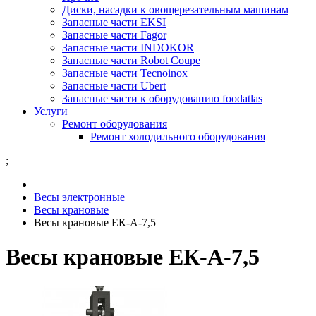
Диски, насадки к овощерезательным машинам
Запасные части EKSI
Запасные части Fagor
Запасные части INDOKOR
Запасные части Robot Coupe
Запасные части Tecnoinox
Запасные части Ubert
Запасные части к оборудованию foodatlas
Услуги
Ремонт оборудования
Ремонт холодильного оборудования
;
Весы электронные
Весы крановые
Весы крановые ЕК-А-7,5
Весы крановые ЕК-А-7,5