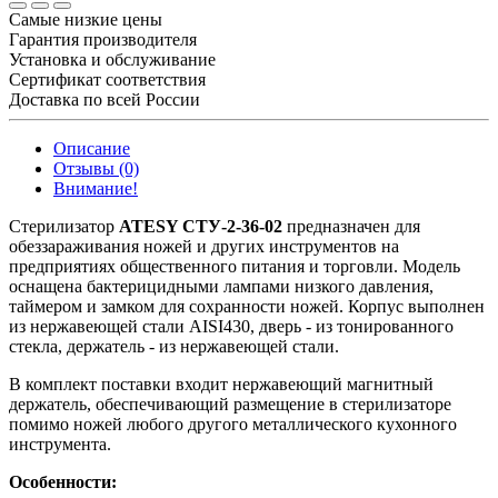
Самые низкие цены
Гарантия производителя
Установка и обслуживание
Сертификат соответствия
Доставка по всей России
Описание
Отзывы (0)
Внимание!
Стерилизатор
ATESY СТУ-2-36-02
предназначен для
обеззараживания ножей и других инструментов на
предприятиях общественного питания и торговли. Модель
оснащена бактерицидными лампами низкого давления,
таймером и замком для сохранности ножей. Корпус выполнен
из нержавеющей стали AISI430, дверь - из тонированного
стекла, держатель - из нержавеющей стали.
В комплект поставки входит нержавеющий магнитный
держатель, обеспечивающий размещение в стерилизаторе
помимо ножей любого другого металлического кухонного
инструмента.
Особенности: