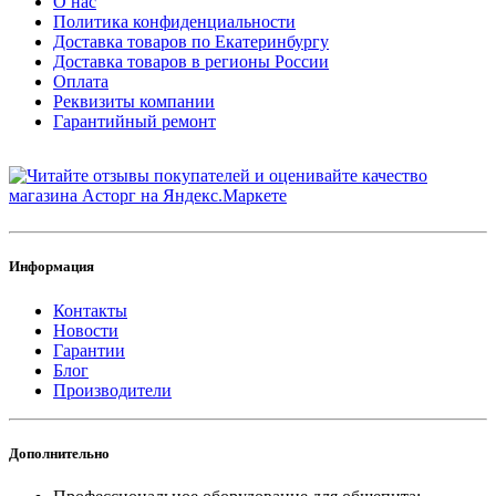
О нас
Политика конфиденциальности
Доставка товаров по Екатеринбургу
Доставка товаров в регионы России
Оплата
Реквизиты компании
Гарантийный ремонт
Информация
Контакты
Новости
Гарантии
Блог
Производители
Дополнительно