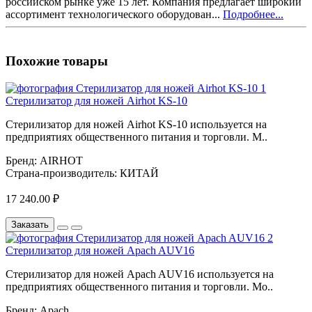
российском рынке уже 15 лет. Компания предлагает широкий
ассортимент технологического оборудован...
Подробнее...
Похожие товары
Стерилизатор для ножей Airhot KS-10
Стерилизатор для ножей Airhot KS-10 используется на
предприятиях общественного питания и торговли. М..
Бренд:
AIRHOT
Страна-производитель:
КИТАЙ
17 240.00 ₽
Заказать
Стерилизатор для ножей Apach AUV16
Стерилизатор для ножей Apach AUV16 используется на
предприятиях общественного питания и торговли. Мо..
Бренд:
Apach