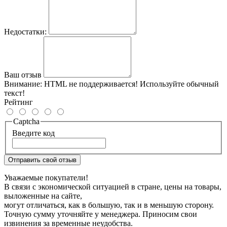
Недостатки:
Ваш отзыв
Внимание:
HTML не поддерживается! Используйте обычный
текст!
Рейтинг
Captcha
Введите код
Отправить свой отзыв
Уважаемые покупатели!
В связи с экономической ситуацией в стране, цены на товары,
выложенные на сайте,
могут отличаться, как в большую, так и в меньшую сторону.
Точную сумму уточняйте у менеджера. Приносим свои
извинения за временные неудобства.