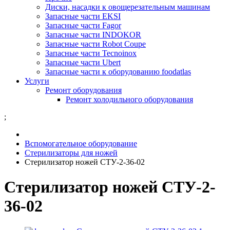
Диски, насадки к овощерезательным машинам
Запасные части EKSI
Запасные части Fagor
Запасные части INDOKOR
Запасные части Robot Coupe
Запасные части Tecnoinox
Запасные части Ubert
Запасные части к оборудованию foodatlas
Услуги
Ремонт оборудования
Ремонт холодильного оборудования
;
Вспомогательное оборудование
Стерилизаторы для ножей
Стерилизатор ножей СТУ-2-36-02
Стерилизатор ножей СТУ-2-
36-02