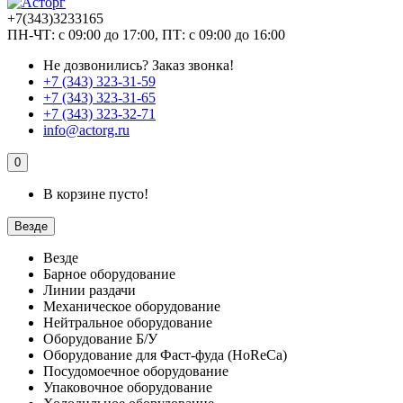
+7(343)3233165
ПН-ЧТ: с 09:00 до 17:00, ПТ: с 09:00 до 16:00
Не дозвонились?
Заказ звонка!
+7 (343) 323-31-59
+7 (343) 323-31-65
+7 (343) 323-32-71
info@actorg.ru
0
В корзине пусто!
Везде
Везде
Барное оборудование
Линии раздачи
Механическое оборудование
Нейтральное оборудование
Оборудование Б/У
Оборудование для Фаст-фуда (HoReCa)
Посудомоечное оборудование
Упаковочное оборудование