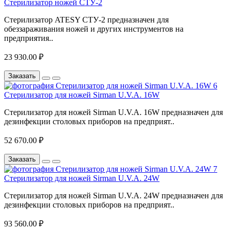
Стерилизатор ножей СТУ-2
Стерилизатор ATESY СТУ-2 предназначен для
обеззараживания ножей и других инструментов на
предприятия..
23 930.00 ₽
Заказать
Стерилизатор для ножей Sirman U.V.A. 16W
Стерилизатор для ножей Sirman U.V.A. 16W предназначен для
дезинфекции столовых приборов на предприят..
52 670.00 ₽
Заказать
Стерилизатор для ножей Sirman U.V.A. 24W
Стерилизатор для ножей Sirman U.V.A. 24W предназначен для
дезинфекции столовых приборов на предприят..
93 560.00 ₽