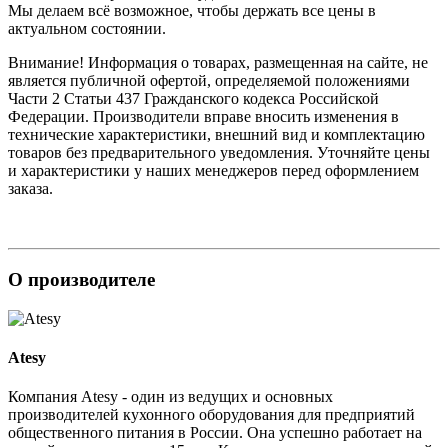
Мы делаем всё возможное, чтобы держать все цены в
актуальном состоянии.
Внимание! Информация о товарах, размещенная на сайте, не
является публичной офертой, определяемой положениями
Части 2 Статьи 437 Гражданского кодекса Российской
Федерации. Производители вправе вносить изменения в
технические характеристики, внешний вид и комплектацию
товаров без предварительного уведомления. Уточняйте цены
и характеристики у наших менеджеров перед оформлением
заказа.
О производителе
Atesy
Компания Atesy - один из ведущих и основных
производителей кухонного оборудования для предприятий
общественного питания в России. Она успешно работает на