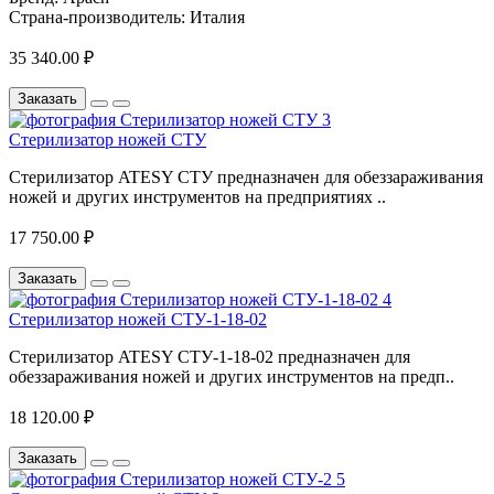
Страна-производитель:
Италия
35 340.00 ₽
Заказать
Стерилизатор ножей СТУ
Стерилизатор ATESY СТУ предназначен для обеззараживания
ножей и других инструментов на предприятиях ..
17 750.00 ₽
Заказать
Стерилизатор ножей СТУ-1-18-02
Стерилизатор ATESY СТУ-1-18-02 предназначен для
обеззараживания ножей и других инструментов на предп..
18 120.00 ₽
Заказать