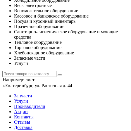
Холодильное оборудование
Весы электронные
Вспомогательное оборудование
Кассовое и банковское оборудование
Посуда и кухонный инвентарь
Прачечное оборудование
Санитарно-гигиеническое оборудование и моющие
средства
Тепловое оборудование
Торговое оборудование
Хлебопекарное оборудование
Запасные части
Услуги
Например:
лист
г.Екатеринбург, ул. Расточная д. 44
Запчасти
Услуги
Производители
Акции
Контакты
Отзывы
Доставка