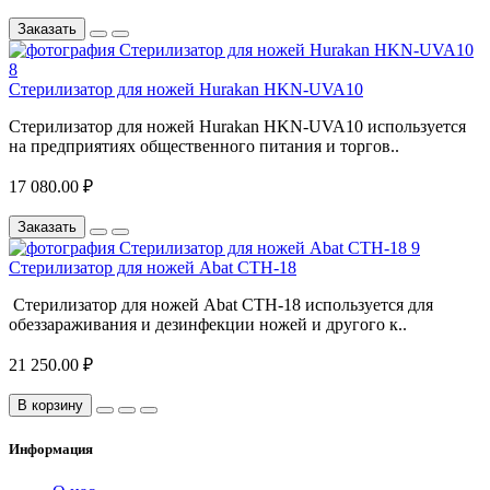
Заказать
Стерилизатор для ножей Hurakan HKN-UVA10
Стерилизатор для ножей Hurakan HKN-UVA10 используется
на предприятиях общественного питания и торгов..
17 080.00 ₽
Заказать
Стерилизатор для ножей Abat СТН-18
Стерилизатор для ножей Abat СТН-18 используется для
обеззараживания и дезинфекции ножей и другого к..
21 250.00 ₽
В корзину
Информация