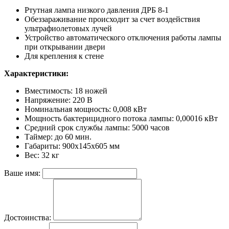
Ртутная лампа низкого давления ДРБ 8-1
Обеззараживание происходит за счет воздействия
ультрафиолетовых лучей
Устройство автоматического отключения работы лампы
при открывании двери
Для крепления к стене
Характеристики:
Вместимость: 18 ножей
Напряжение: 220 В
Номинальная мощность: 0,008 кВт
Мощность бактерицидного потока лампы: 0,00016 кВт
Средний срок службы лампы: 5000 часов
Таймер: до 60 мин.
Габариты: 900х145х605 мм
Вес: 32 кг
Ваше имя:
Достоинства: