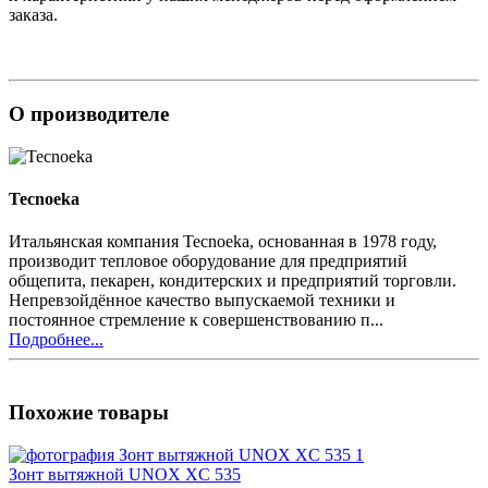
заказа.
О производителе
Tecnoeka
Итальянская компания Tecnoeka, основанная в 1978 году,
производит тепловое оборудование для предприятий
общепита, пекарен, кондитерских и предприятий торговли.
Непревзойдённое качество выпускаемой техники и
постоянное стремление к совершенствованию п...
Подробнее...
Похожие товары
Зонт вытяжной UNOX XC 535