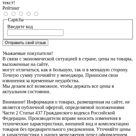
текст!
Рейтинг
Captcha
Введите код
Отправить свой отзыв
Уважаемые покупатели!
В связи с экономической ситуацией в стране, цены на товары,
выложенные на сайте,
могут отличаться, как в большую, так и в меньшую сторону.
Точную сумму уточняйте у менеджера. Приносим свои
извинения за временные неудобства.
Мы делаем всё возможное, чтобы держать все цены в
актуальном состоянии.
Внимание! Информация о товарах, размещенная на сайте, не
является публичной офертой, определяемой положениями
Части 2 Статьи 437 Гражданского кодекса Российской
Федерации. Производители вправе вносить изменения в
технические характеристики, внешний вид и комплектацию
товаров без предварительного уведомления. Уточняйте цены
и характеристики у наших менеджеров перед оформлением