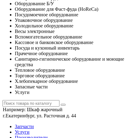
Оборудование Б/У
Оборудование для Фаст-фуда (HoReCa)
Посудомоечное оборудование
Упаковочное оборудование
Холодильное оборудование
Весы электронные
Вспомогательное оборудование
Кассовое и банковское оборудование
Посуда и кухонный инвентарь
Прачечное оборудование
Санитарно-гигиеническое оборудование и моющие
средства
Тепловое оборудование
Торговое оборудование
Хлебопекарное оборудование
Запасные части
Услуги
Например:
Шкаф жарочный
г.Екатеринбург, ул. Расточная д. 44
Запчасти
Услуги
Производители