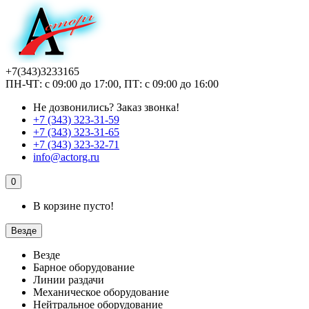
+7(343)3233165
ПН-ЧТ: с 09:00 до 17:00, ПТ: с 09:00 до 16:00
Не дозвонились?
Заказ звонка!
+7 (343) 323-31-59
+7 (343) 323-31-65
+7 (343) 323-32-71
info@actorg.ru
0
В корзине пусто!
Везде
Везде
Барное оборудование
Линии раздачи
Механическое оборудование
Нейтральное оборудование