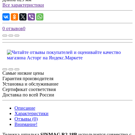
Все характеристики
0 отзывов
0
Самые низкие цены
Гарантия производителя
Установка и обслуживание
Сертификат соответствия
Доставка по всей России
Описание
Характеристики
Отзывы (0)
Внимание!
Тележка-шпилька
SINMAG R2-18B
используется совместно с