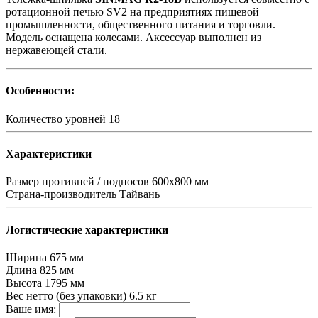
ротационной печью SV2 на предприятиях пищевой
промышленности, общественного питания и торговли.
Модель оснащена колесами. Аксессуар выполнен из
нержавеющей стали.
Особенности:
Количество уровней
18
Характеристики
Размер противней / подносов
600х800 мм
Страна-производитель
Тайвань
Логистические характеристики
Ширина
675 мм
Длина
825 мм
Высота
1795 мм
Вес нетто (без упаковки)
6.5 кг
Ваше имя: