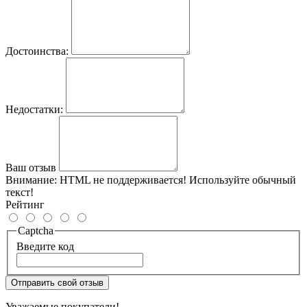
Достоинства:
Недостатки:
Ваш отзыв
Внимание:
HTML не поддерживается! Используйте обычный
текст!
Рейтинг
Captcha
Введите код
Отправить свой отзыв
Уважаемые покупатели!