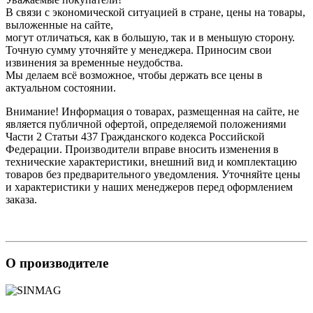
В связи с экономической ситуацией в стране, цены на товары,
выложенные на сайте,
могут отличаться, как в большую, так и в меньшую сторону.
Точную сумму уточняйте у менеджера. Приносим свои
извинения за временные неудобства.
Мы делаем всё возможное, чтобы держать все цены в
актуальном состоянии.
Внимание! Информация о товарах, размещенная на сайте, не
является публичной офертой, определяемой положениями
Части 2 Статьи 437 Гражданского кодекса Российской
Федерации. Производители вправе вносить изменения в
технические характеристики, внешний вид и комплектацию
товаров без предварительного уведомления. Уточняйте цены
и характеристики у наших менеджеров перед оформлением
заказа.
О производителе