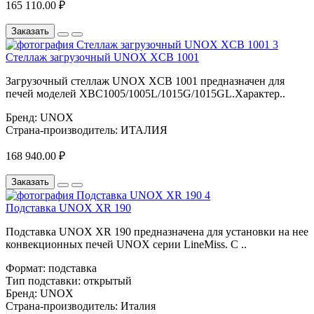
165 110.00 ₽
Заказать
Стеллаж загрузочный UNOX XCB 1001
Загрузочный стеллаж UNOX XCB 1001 предназначен для
печей моделей XBC1005/1005L/1015G/1015GL.Характер..
Бренд:
UNOX
Страна-производитель:
ИТАЛИЯ
168 940.00 ₽
Заказать
Подставка UNOX XR 190
Подставка UNOX XR 190 предназначена для установки на нее
конвекционных печей UNOX серии LineMiss. С ..
Формат:
подставка
Тип подставки:
открытый
Бренд:
UNOX
Страна-производитель:
Италия