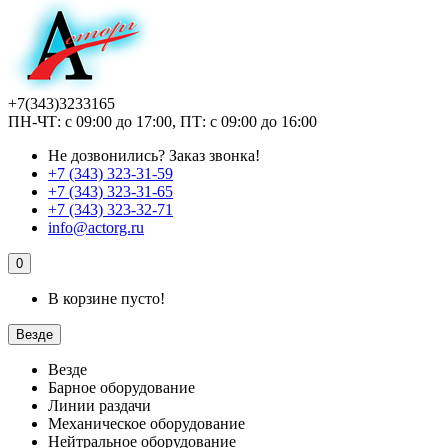
+7(343)3233165
ПН-ЧТ: с 09:00 до 17:00, ПТ: с 09:00 до 16:00
Не дозвонились?
Заказ звонка!
+7 (343) 323-31-59
+7 (343) 323-31-65
+7 (343) 323-32-71
info@actorg.ru
0
В корзине пусто!
Везде
Везде
Барное оборудование
Линии раздачи
Механическое оборудование
Нейтральное оборудование