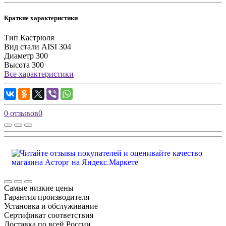
Краткие характеристики
Тип
Кастрюля
Вид стали
AISI 304
Диаметр
300
Высота
300
Все характеристики
0 отзывов
0
Самые низкие цены
Гарантия производителя
Установка и обслуживание
Сертификат соответствия
Доставка по всей России