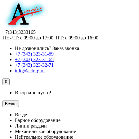
+7(343)3233165
ПН-ЧТ: с 09:00 до 17:00, ПТ: с 09:00 до 16:00
Не дозвонились?
Заказ звонка!
+7 (343) 323-31-59
+7 (343) 323-31-65
+7 (343) 323-32-71
info@actorg.ru
0
В корзине пусто!
Везде
Везде
Барное оборудование
Линии раздачи
Механическое оборудование
Нейтральное оборудование