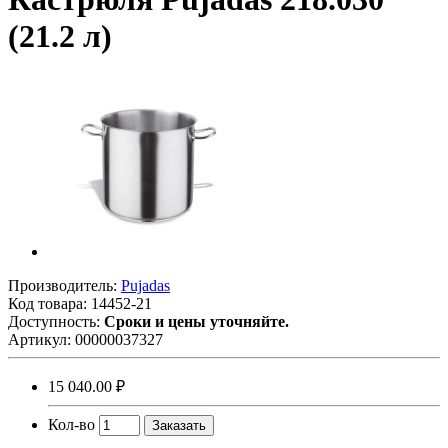
(21.2 л)
Производитель:
Pujadas
Код товара:
14452-21
Доступность:
Сроки и цены уточняйте.
Артикул:
00000037327
15 040.00 ₽
Кол-во
Заказать