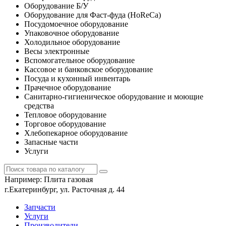
Оборудование Б/У
Оборудование для Фаст-фуда (HoReCa)
Посудомоечное оборудование
Упаковочное оборудование
Холодильное оборудование
Весы электронные
Вспомогательное оборудование
Кассовое и банковское оборудование
Посуда и кухонный инвентарь
Прачечное оборудование
Санитарно-гигиеническое оборудование и моющие
средства
Тепловое оборудование
Торговое оборудование
Хлебопекарное оборудование
Запасные части
Услуги
Например:
Плита газовая
г.Екатеринбург, ул. Расточная д. 44
Запчасти
Услуги
Производители