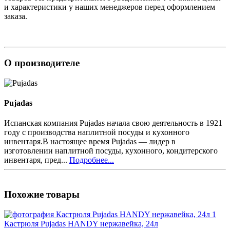
и характеристики у наших менеджеров перед оформлением
заказа.
О производителе
Pujadas
Испанская компания Pujadas начала свою деятельность в 1921
году с производства наплитной посуды и кухонного
инвентаря.В настоящее время Pujadas — лидер в
изготовлении наплитной посуды, кухонного, кондитерского
инвентаря, пред...
Подробнее...
Похожие товары
Кастрюля Pujadas HANDY нержавейка, 24л