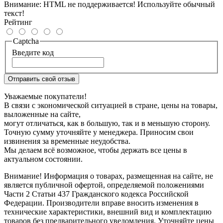
Внимание:
HTML не поддерживается! Используйте обычный
текст!
Рейтинг
Captcha
Введите код
Отправить свой отзыв
Уважаемые покупатели!
В связи с экономической ситуацией в стране, цены на товары,
выложенные на сайте,
могут отличаться, как в большую, так и в меньшую сторону.
Точную сумму уточняйте у менеджера. Приносим свои
извинения за временные неудобства.
Мы делаем всё возможное, чтобы держать все цены в
актуальном состоянии.
Внимание! Информация о товарах, размещенная на сайте, не
является публичной офертой, определяемой положениями
Части 2 Статьи 437 Гражданского кодекса Российской
Федерации. Производители вправе вносить изменения в
технические характеристики, внешний вид и комплектацию
товаров без предварительного уведомления. Уточняйте цены