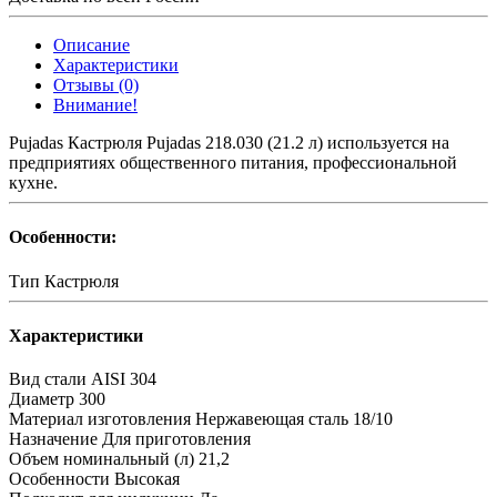
Описание
Характеристики
Отзывы (0)
Внимание!
Pujadas Кастрюля Pujadas 218.030 (21.2 л) используется на
предприятиях общественного питания, профессиональной
кухне.
Особенности:
Тип
Кастрюля
Характеристики
Вид стали
AISI 304
Диаметр
300
Материал изготовления
Нержавеющая сталь 18/10
Назначение
Для приготовления
Объем номинальный (л)
21,2
Особенности
Высокая