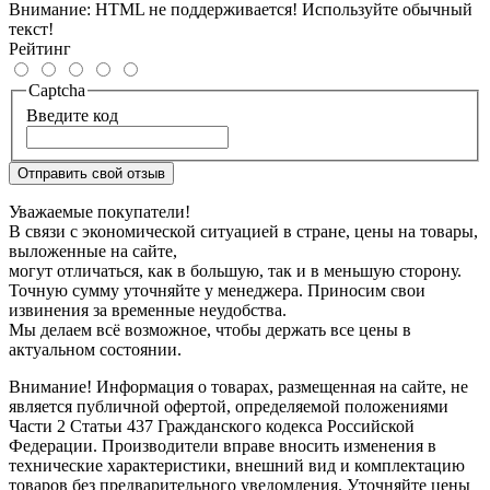
Внимание:
HTML не поддерживается! Используйте обычный
текст!
Рейтинг
Captcha
Введите код
Отправить свой отзыв
Уважаемые покупатели!
В связи с экономической ситуацией в стране, цены на товары,
выложенные на сайте,
могут отличаться, как в большую, так и в меньшую сторону.
Точную сумму уточняйте у менеджера. Приносим свои
извинения за временные неудобства.
Мы делаем всё возможное, чтобы держать все цены в
актуальном состоянии.
Внимание! Информация о товарах, размещенная на сайте, не
является публичной офертой, определяемой положениями
Части 2 Статьи 437 Гражданского кодекса Российской
Федерации. Производители вправе вносить изменения в
технические характеристики, внешний вид и комплектацию
товаров без предварительного уведомления. Уточняйте цены