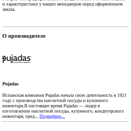
и характеристики у наших менеджеров перед оформлением
заказа.
О производителе
Pujadas
Испанская компания Pujadas начала свою деятельность в 1921
году с производства наплитной посуды и кухонного
инвентаря.В настоящее время Pujadas — лидер в
изготовлении наплитной посуды, кухонного, кондитерского
инвентаря, пред...
Подробнее...