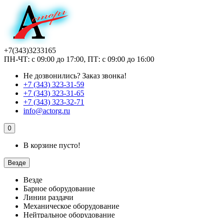
+7(343)3233165
ПН-ЧТ: с 09:00 до 17:00, ПТ: с 09:00 до 16:00
Не дозвонились?
Заказ звонка!
+7 (343) 323-31-59
+7 (343) 323-31-65
+7 (343) 323-32-71
info@actorg.ru
0
В корзине пусто!
Везде
Везде
Барное оборудование
Линии раздачи
Механическое оборудование
Нейтральное оборудование