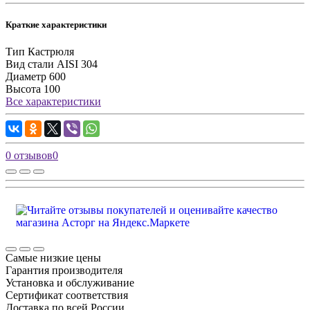
Краткие характеристики
Тип
Кастрюля
Вид стали
AISI 304
Диаметр
600
Высота
100
Все характеристики
0 отзывов
0
Самые низкие цены
Гарантия производителя
Установка и обслуживание
Сертификат соответствия
Доставка по всей России