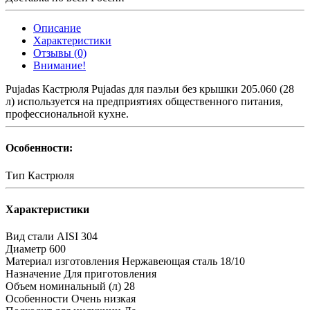
Описание
Характеристики
Отзывы (0)
Внимание!
Pujadas Кастрюля Pujadas для паэльи без крышки 205.060 (28
л) используется на предприятиях общественного питания,
профессиональной кухне.
Особенности:
Тип
Кастрюля
Характеристики
Вид стали
AISI 304
Диаметр
600
Материал изготовления
Нержавеющая сталь 18/10
Назначение
Для приготовления
Объем номинальный (л)
28
Особенности
Очень низкая