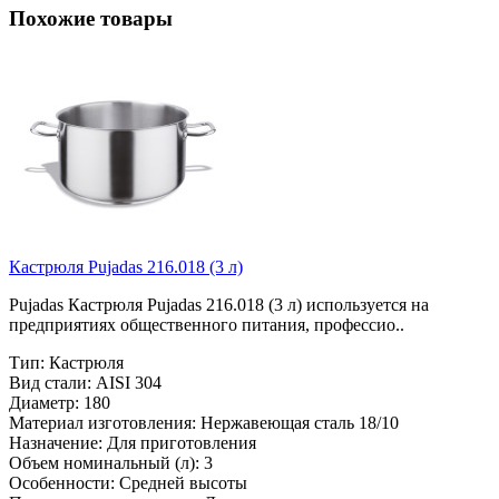
Похожие товары
Кастрюля Pujadas 216.018 (3 л)
Pujadas Кастрюля Pujadas 216.018 (3 л) используется на
предприятиях общественного питания, профессио..
Тип:
Кастрюля
Вид стали:
AISI 304
Диаметр:
180
Материал изготовления:
Нержавеющая сталь 18/10
Назначение:
Для приготовления
Объем номинальный (л):
3
Особенности:
Средней высоты