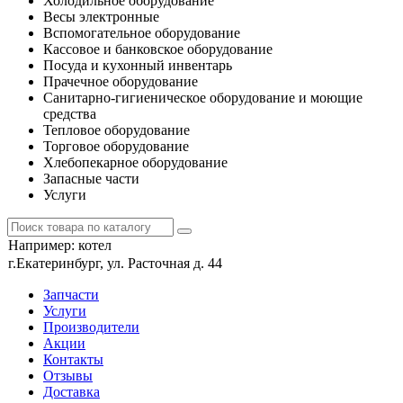
Холодильное оборудование
Весы электронные
Вспомогательное оборудование
Кассовое и банковское оборудование
Посуда и кухонный инвентарь
Прачечное оборудование
Санитарно-гигиеническое оборудование и моющие
средства
Тепловое оборудование
Торговое оборудование
Хлебопекарное оборудование
Запасные части
Услуги
Например:
котел
г.Екатеринбург, ул. Расточная д. 44
Запчасти
Услуги
Производители
Акции
Контакты
Отзывы
Доставка