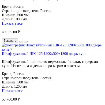
Бренд:
Россия
Страна-производитель:
Россия
Ширина:
600 мм
Длина:
1000 мм
Показать все
49 035.00 ₽
Заказать
Шкаф кухонный ШК-125 1200х500х1800 дверь купе
Шкаф кухонный полностью нерж.сталь; 4 полки, с дверями
купе. Изготовим изделия по размерам и эскизам..
Бренд:
Россия
Страна-производитель:
Россия
Ширина:
500 мм
Длина:
1200 мм
Показать все
53 700.00 ₽