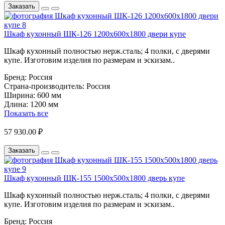
Заказать
Шкаф кухонный ШК-126 1200х600х1800 двери купе
Шкаф кухонный полностью нерж.сталь; 4 полки, с дверями
купе. Изготовим изделия по размерам и эскизам..
Бренд:
Россия
Страна-производитель:
Россия
Ширина:
600 мм
Длина:
1200 мм
Показать все
57 930.00 ₽
Заказать
Шкаф кухонный ШК-155 1500х500х1800 дверь купе
Шкаф кухонный полностью нерж.сталь; 4 полки, с дверями
купе. Изготовим изделия по размерам и эскизам..
Бренд:
Россия