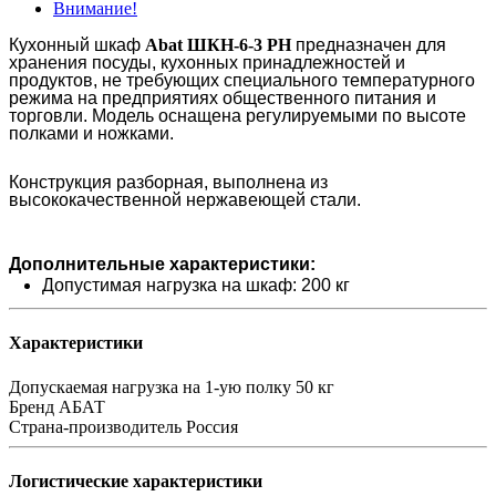
Внимание!
Кухонный шкаф
Abat ШКН-6-3 РН
предназначен для
хранения посуды, кухонных принадлежностей и
продуктов, не требующих специального температурного
режима на предприятиях общественного питания и
торговли. Модель оснащена регулируемыми по высоте
полками и ножками.
Конструкция разборная, выполнена из
высококачественной нержавеющей стали.
Дополнительные характеристики:
Допустимая нагрузка на шкаф: 200 кг
Характеристики
Допускаемая нагрузка на 1-ую полку
50 кг
Бренд
АБАТ
Страна-производитель
Россия
Логистические характеристики