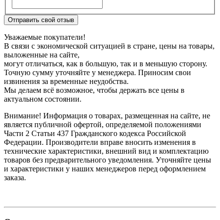
Отправить свой отзыв
Уважаемые покупатели!
В связи с экономической ситуацией в стране, цены на товары,
выложенные на сайте,
могут отличаться, как в большую, так и в меньшую сторону.
Точную сумму уточняйте у менеджера. Приносим свои
извинения за временные неудобства.
Мы делаем всё возможное, чтобы держать все цены в
актуальном состоянии.
Внимание! Информация о товарах, размещенная на сайте, не
является публичной офертой, определяемой положениями
Части 2 Статьи 437 Гражданского кодекса Российской
Федерации. Производители вправе вносить изменения в
технические характеристики, внешний вид и комплектацию
товаров без предварительного уведомления. Уточняйте цены
и характеристики у наших менеджеров перед оформлением
заказа.