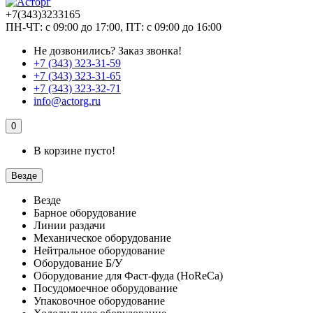
+7(343)3233165
ПН-ЧТ: с 09:00 до 17:00, ПТ: с 09:00 до 16:00
Не дозвонились?
Заказ звонка!
+7 (343) 323-31-59
+7 (343) 323-31-65
+7 (343) 323-32-71
info@actorg.ru
0
В корзине пусто!
Везде
Везде
Барное оборудование
Линии раздачи
Механическое оборудование
Нейтральное оборудование
Оборудование Б/У
Оборудование для Фаст-фуда (HoReCa)
Посудомоечное оборудование
Упаковочное оборудование