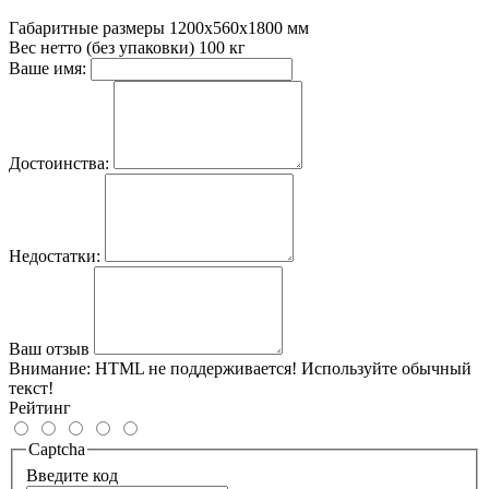
Габаритные размеры
1200х560х1800 мм
Вес нетто (без упаковки)
100 кг
Ваше имя:
Достоинства:
Недостатки:
Ваш отзыв
Внимание:
HTML не поддерживается! Используйте обычный
текст!
Рейтинг
Captcha
Введите код