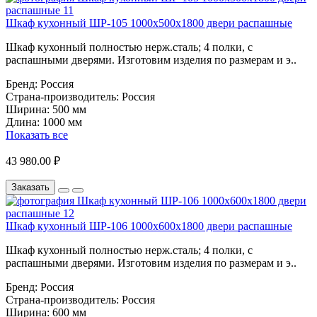
Шкаф кухонный ШР-105 1000х500х1800 двери распашные
Шкаф кухонный полностью нерж.сталь; 4 полки, с
распашными дверями. Изготовим изделия по размерам и э..
Бренд:
Россия
Страна-производитель:
Россия
Ширина:
500 мм
Длина:
1000 мм
Показать все
43 980.00 ₽
Заказать
Шкаф кухонный ШР-106 1000х600х1800 двери распашные
Шкаф кухонный полностью нерж.сталь; 4 полки, с
распашными дверями. Изготовим изделия по размерам и э..
Бренд:
Россия
Страна-производитель:
Россия
Ширина:
600 мм