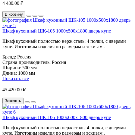
4 480.00 ₽
В корзину
Шкаф кухонный ШК-105 1000х500х1800 дверь купе
Шкаф кухонный полностью нерж.сталь; 4 полки, с дверями
купе. Изготовим изделия по размерам и эскизам..
Бренд:
Россия
Страна-производитель:
Россия
Ширина:
500 мм
Длина:
1000 мм
Показать все
45 420.00 ₽
Заказать
Шкаф кухонный ШК-106 1000х600х1800 дверь купе
Шкаф кухонный полностью нерж.сталь; 4 полки, с дверями
купе. Изготовим изделия по размерам и эскизам..