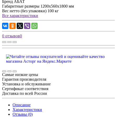
Бренд
АБАТ
Габаритные размеры
1200х560х1800 мм
Вес нетто (без упаковки)
100 кг
Все характеристики
0 отзывов
0
Самые низкие цены
Гарантия производителя
Установка и обслуживание
Сертификат соответствия
Доставка по всей России
Описание
Характеристики
Отзывы (0)