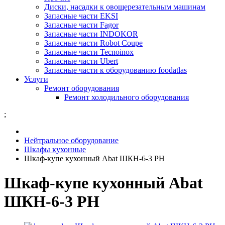
Диски, насадки к овощерезательным машинам
Запасные части EKSI
Запасные части Fagor
Запасные части INDOKOR
Запасные части Robot Coupe
Запасные части Tecnoinox
Запасные части Ubert
Запасные части к оборудованию foodatlas
Услуги
Ремонт оборудования
Ремонт холодильного оборудования
;
Нейтральное оборудование
Шкафы кухонные
Шкаф-купе кухонный Abat ШКН-6-3 РН
Шкаф-купе кухонный Abat
ШКН-6-3 РН