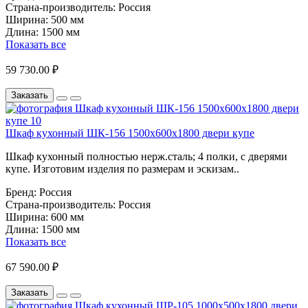
Страна-производитель:
Россия
Ширина:
500 мм
Длина:
1500 мм
Показать все
59 730.00 ₽
Заказать
Шкаф кухонный ШК-156 1500х600х1800 двери купе
Шкаф кухонный полностью нерж.сталь; 4 полки, с дверями
купе. Изготовим изделия по размерам и эскизам..
Бренд:
Россия
Страна-производитель:
Россия
Ширина:
600 мм
Длина:
1500 мм
Показать все
67 590.00 ₽
Заказать