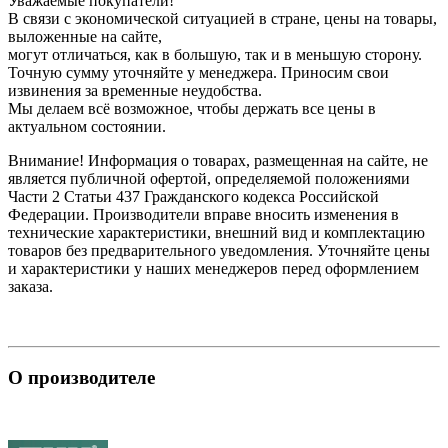
Уважаемые покупатели!
В связи с экономической ситуацией в стране, цены на товары,
выложенные на сайте,
могут отличаться, как в большую, так и в меньшую сторону.
Точную сумму уточняйте у менеджера. Приносим свои
извинения за временные неудобства.
Мы делаем всё возможное, чтобы держать все цены в
актуальном состоянии.
Внимание! Информация о товарах, размещенная на сайте, не
является публичной офертой, определяемой положениями
Части 2 Статьи 437 Гражданского кодекса Российской
Федерации. Производители вправе вносить изменения в
технические характеристики, внешний вид и комплектацию
товаров без предварительного уведомления. Уточняйте цены
и характеристики у наших менеджеров перед оформлением
заказа.
О производителе