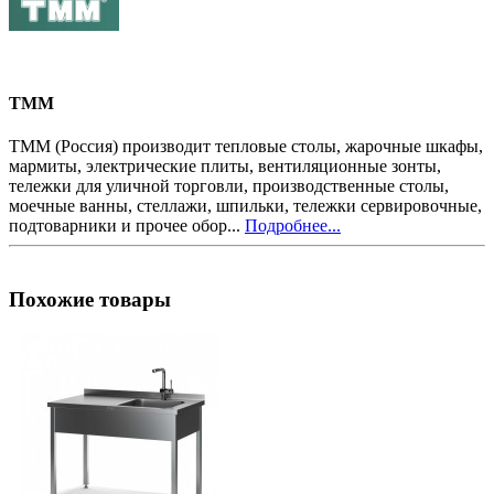
ТММ
ТММ (Россия) производит тепловые столы, жарочные шкафы,
мармиты, электрические плиты, вентиляционные зонты,
тележки для уличной торговли, производственные столы,
моечные ванны, стеллажи, шпильки, тележки сервировочные,
подтоварники и прочее обор...
Подробнее...
Похожие товары