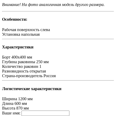
Внимание! На фото аналогичная модель другого размера.
Особенности:
Рабочая поверхность
слева
Установка
напольная
Характеристики
Борт
400х400 мм
Глубина раковины
250 мм
Количество раковин
1
Разновидность
открытая
Страна-производитель
Россия
Логистические характеристики
Ширина
1200 мм
Длина
600 мм
Высота
870 мм
Ваше имя: