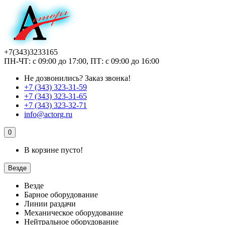
+7(343)3233165
ПН-ЧТ: с 09:00 до 17:00, ПТ: с 09:00 до 16:00
Не дозвонились?
Заказ звонка!
+7 (343) 323-31-59
+7 (343) 323-31-65
+7 (343) 323-32-71
info@actorg.ru
0
В корзине пусто!
Везде
Везде
Барное оборудование
Линии раздачи
Механическое оборудование
Нейтральное оборудование