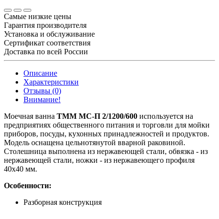
Самые низкие цены
Гарантия производителя
Установка и обслуживание
Сертификат соответствия
Доставка по всей России
Описание
Характеристики
Отзывы (0)
Внимание!
Моечная ванна
ТММ МС-П 2/1200/600
используется на
предприятиях общественного питания и торговли для мойки
приборов, посуды, кухонных принадлежностей и продуктов.
Модель оснащена цельнотянутой вварной раковиной.
Столешница выполнена из нержавеющей стали, обвязка - из
нержавеющей стали, ножки - из нержавеющего профиля
40х40 мм.
Особенности:
Разборная конструкция