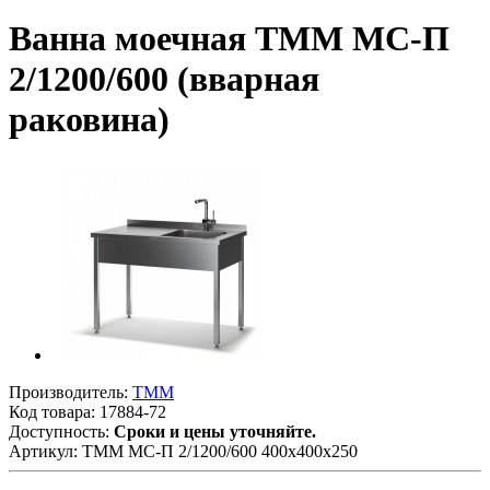
Ванна моечная ТММ МС-П
2/1200/600 (вварная
раковина)
Производитель:
ТММ
Код товара:
17884-72
Доступность:
Сроки и цены уточняйте.
Артикул:
ТММ МС-П 2/1200/600 400х400х250