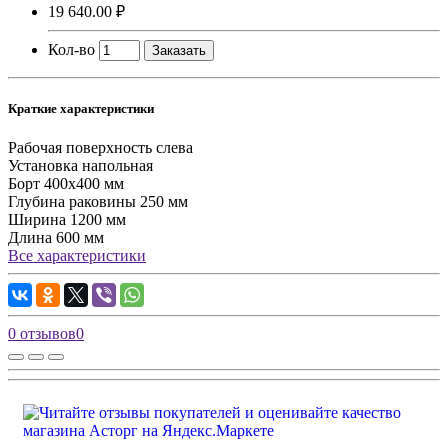
19 640.00 ₽
Кол-во
Заказать
Краткие характеристики
Рабочая поверхность
слева
Установка
напольная
Борт
400х400 мм
Глубина раковины
250 мм
Ширина
1200 мм
Длина
600 мм
Все характеристики
0 отзывов
0