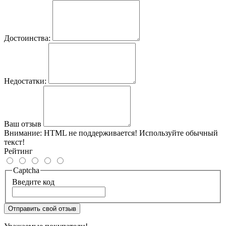
Достоинства:
Недостатки:
Ваш отзыв
Внимание:
HTML не поддерживается! Используйте обычный
текст!
Рейтинг
Captcha
Введите код
Отправить свой отзыв