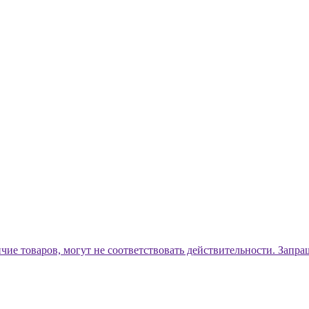
ичие товаров, могут не соответствовать действительности. Запр