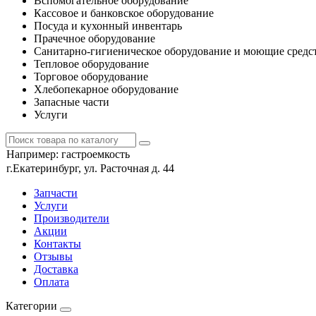
Вспомогательное оборудование
Кассовое и банковское оборудование
Посуда и кухонный инвентарь
Прачечное оборудование
Санитарно-гигиеническое оборудование и моющие средс
Тепловое оборудование
Торговое оборудование
Хлебопекарное оборудование
Запасные части
Услуги
Например:
гастроемкость
г.Екатеринбург, ул. Расточная д. 44
Запчасти
Услуги
Производители
Акции
Контакты
Отзывы
Доставка
Оплата
Категории