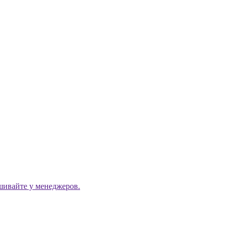
ашивайте у менеджеров.