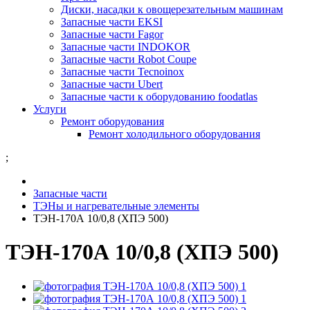
Диски, насадки к овощерезательным машинам
Запасные части EKSI
Запасные части Fagor
Запасные части INDOKOR
Запасные части Robot Coupe
Запасные части Tecnoinox
Запасные части Ubert
Запасные части к оборудованию foodatlas
Услуги
Ремонт оборудования
Ремонт холодильного оборудования
;
Запасные части
ТЭНы и нагревательные элементы
ТЭН-170А 10/0,8 (ХПЭ 500)
ТЭН-170А 10/0,8 (ХПЭ 500)