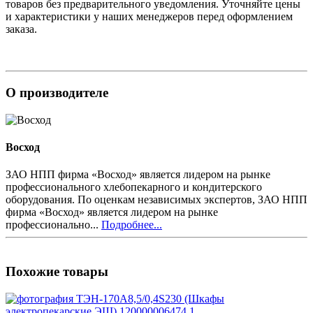
товаров без предварительного уведомления. Уточняйте цены
и характеристики у наших менеджеров перед оформлением
заказа.
О производителе
Восход
ЗАО НПП фирма «Восход» является лидером на рынке
профессионального хлебопекарного и кондитерского
оборудования. По оценкам независимых экспертов, ЗАО НПП
фирма «Восход» является лидером на рынке
профессионально...
Подробнее...
Похожие товары