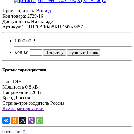
Производитель:
Восход
Код товара:
2729-16
Доступность:
На складе
Артикул:
ТЭН170А10-08ХПЭ500-5457
1 000.00 ₽
Кол-во
В корзину
Купить в 1 клик
Краткие характеристики
Тип
ТЭН
Мощность
0,8 кВт
Напряжение
220 В
Бренд
Россия
Страна-производитель
Россия
Все характеристики
0 отзывов
0