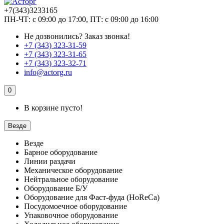
+7(343)3233165
ПН-ЧТ: с 09:00 до 17:00, ПТ: с 09:00 до 16:00
Не дозвонились?
Заказ звонка!
+7 (343) 323-31-59
+7 (343) 323-31-65
+7 (343) 323-32-71
info@actorg.ru
0
В корзине пусто!
Везде
Везде
Барное оборудование
Линии раздачи
Механическое оборудование
Нейтральное оборудование
Оборудование Б/У
Оборудование для Фаст-фуда (HoReCa)
Посудомоечное оборудование
Упаковочное оборудование