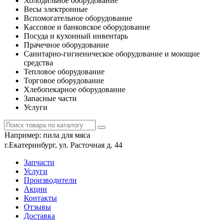
Холодильное оборудование
Весы электронные
Вспомогательное оборудование
Кассовое и банковское оборудование
Посуда и кухонный инвентарь
Прачечное оборудование
Санитарно-гигиеническое оборудование и моющие
средства
Тепловое оборудование
Торговое оборудование
Хлебопекарное оборудование
Запасные части
Услуги
Например:
пила для мяса
г.Екатеринбург, ул. Расточная д. 44
Запчасти
Услуги
Производители
Акции
Контакты
Отзывы
Доставка