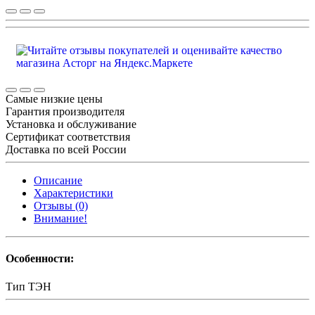
Самые низкие цены
Гарантия производителя
Установка и обслуживание
Сертификат соответствия
Доставка по всей России
Описание
Характеристики
Отзывы (0)
Внимание!
Особенности:
Тип
ТЭН