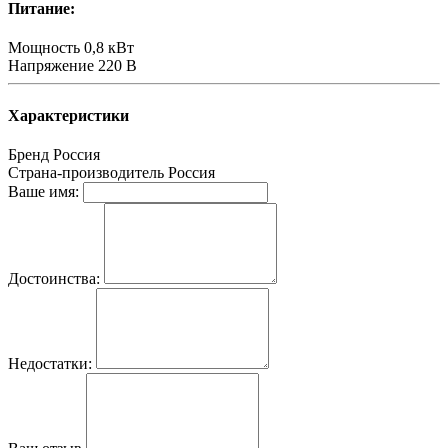
Питание:
Мощность
0,8 кВт
Напряжение
220 В
Характеристики
Бренд
Россия
Страна-производитель
Россия
Ваше имя:
Достоинства:
Недостатки: