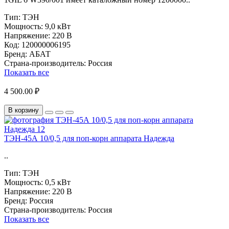
Тип:
ТЭН
Мощность:
9,0 кВт
Напряжение:
220 В
Код:
120000006195
Бренд:
АБАТ
Страна-производитель:
Россия
Показать все
4 500.00 ₽
В корзину
ТЭН-45А 10/0,5 для поп-корн аппарата Надежда
..
Тип:
ТЭН
Мощность:
0,5 кВт
Напряжение:
220 В
Бренд:
Россия
Страна-производитель:
Россия
Показать все