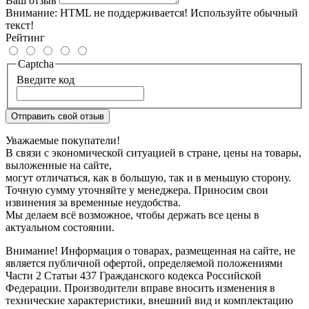
Ваш отзыв
Внимание:
HTML не поддерживается! Используйте обычный
текст!
Рейтинг
Captcha
Введите код
Отправить свой отзыв
Уважаемые покупатели!
В связи с экономической ситуацией в стране, цены на товары,
выложенные на сайте,
могут отличаться, как в большую, так и в меньшую сторону.
Точную сумму уточняйте у менеджера. Приносим свои
извинения за временные неудобства.
Мы делаем всё возможное, чтобы держать все цены в
актуальном состоянии.
Внимание! Информация о товарах, размещенная на сайте, не
является публичной офертой, определяемой положениями
Части 2 Статьи 437 Гражданского кодекса Российской
Федерации. Производители вправе вносить изменения в
технические характеристики, внешний вид и комплектацию