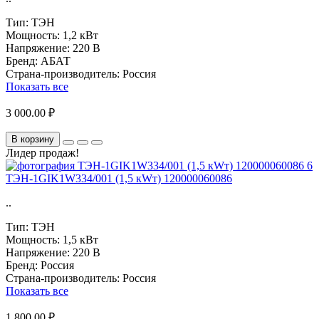
Тип:
ТЭН
Мощность:
1,2 кВт
Напряжение:
220 В
Бренд:
АБАТ
Страна-производитель:
Россия
Показать все
3 000.00 ₽
В корзину
Лидер продаж!
ТЭН-1GIK1W334/001 (1,5 кWт) 120000060086
..
Тип:
ТЭН
Мощность:
1,5 кВт
Напряжение:
220 В
Бренд:
Россия
Страна-производитель:
Россия
Показать все
1 800.00 ₽