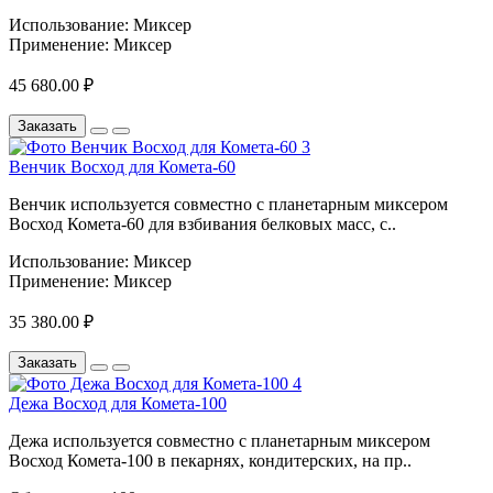
Использование:
Миксер
Применение:
Миксер
45 680.00 ₽
Заказать
Венчик Восход для Комета-60
Венчик используется совместно с планетарным миксером
Восход Комета-60 для взбивания белковых масс, с..
Использование:
Миксер
Применение:
Миксер
35 380.00 ₽
Заказать
Дежа Восход для Комета-100
Дежа используется совместно с планетарным миксером
Восход Комета-100 в пекарнях, кондитерских, на пр..