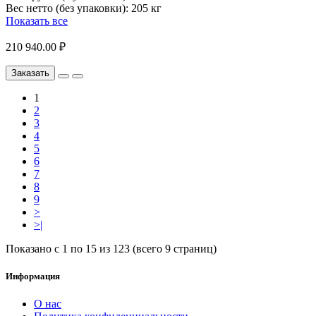
Вес нетто (без упаковки):
205 кг
Показать все
210 940.00 ₽
Заказать
1
2
3
4
5
6
7
8
9
>
>|
Показано с 1 по 15 из 123 (всего 9 страниц)
Информация
О нас