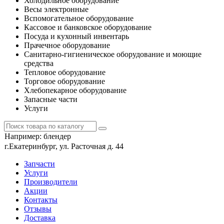
Холодильное оборудование
Весы электронные
Вспомогательное оборудование
Кассовое и банковское оборудование
Посуда и кухонный инвентарь
Прачечное оборудование
Санитарно-гигиеническое оборудование и моющие
средства
Тепловое оборудование
Торговое оборудование
Хлебопекарное оборудование
Запасные части
Услуги
Например:
блендер
г.Екатеринбург, ул. Расточная д. 44
Запчасти
Услуги
Производители
Акции
Контакты
Отзывы
Доставка