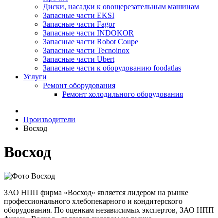
Диски, насадки к овощерезательным машинам
Запасные части EKSI
Запасные части Fagor
Запасные части INDOKOR
Запасные части Robot Coupe
Запасные части Tecnoinox
Запасные части Ubert
Запасные части к оборудованию foodatlas
Услуги
Ремонт оборудования
Ремонт холодильного оборудования
Производители
Восход
Восход
ЗАО НПП фирма «Восход» является лидером на рынке
профессионального хлебопекарного и кондитерского
оборудования. По оценкам независимых экспертов, ЗАО НПП