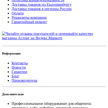
Политика конфиденциальности
Доставка товаров по Екатеринбургу
Доставка товаров в регионы России
Оплата
Реквизиты компании
Гарантийный ремонт
Информация
Контакты
Новости
Гарантии
Блог
Производители
Дополнительно
Профессиональное оборудование для общепита:
ресторана, кафе, кофейни, столовой, магазина.