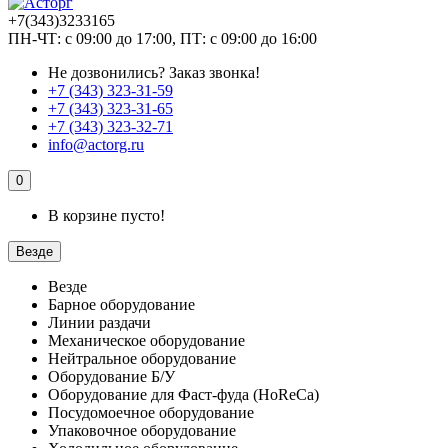
+7(343)3233165
ПН-ЧТ: с 09:00 до 17:00, ПТ: с 09:00 до 16:00
Не дозвонились?
Заказ звонка!
+7 (343) 323-31-59
+7 (343) 323-31-65
+7 (343) 323-32-71
info@actorg.ru
0
В корзине пусто!
Везде
Везде
Барное оборудование
Линии раздачи
Механическое оборудование
Нейтральное оборудование
Оборудование Б/У
Оборудование для Фаст-фуда (HoReCa)
Посудомоечное оборудование
Упаковочное оборудование