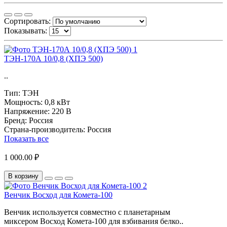
Сортировать:
Показывать:
ТЭН-170А 10/0,8 (ХПЭ 500)
..
Тип:
ТЭН
Мощность:
0,8 кВт
Напряжение:
220 В
Бренд:
Россия
Страна-производитель:
Россия
Показать все
1 000.00 ₽
В корзину
Венчик Восход для Комета-100
Венчик используется совместно с планетарным
миксером Восход Комета-100 для взбивания белко..