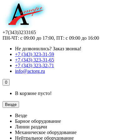
+7(343)3233165
ПН-ЧТ: с 09:00 до 17:00, ПТ: с 09:00 до 16:00
Не дозвонились?
Заказ звонка!
+7 (343) 323-31-59
+7 (343) 323-31-65
+7 (343) 323-32-71
info@actorg.ru
0
В корзине пусто!
Везде
Везде
Барное оборудование
Линии раздачи
Механическое оборудование
Нейтральное оборудование