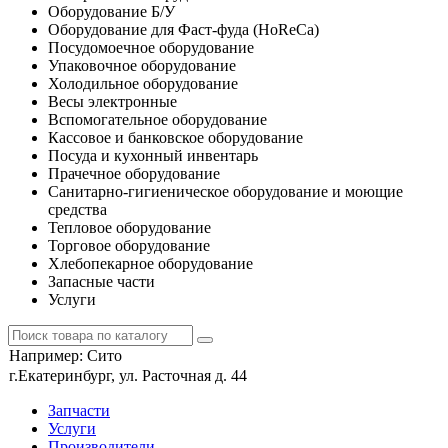
Оборудование Б/У
Оборудование для Фаст-фуда (HoReCa)
Посудомоечное оборудование
Упаковочное оборудование
Холодильное оборудование
Весы электронные
Вспомогательное оборудование
Кассовое и банковское оборудование
Посуда и кухонный инвентарь
Прачечное оборудование
Санитарно-гигиеническое оборудование и моющие
средства
Тепловое оборудование
Торговое оборудование
Хлебопекарное оборудование
Запасные части
Услуги
Например:
Сито
г.Екатеринбург, ул. Расточная д. 44
Запчасти
Услуги
Производители