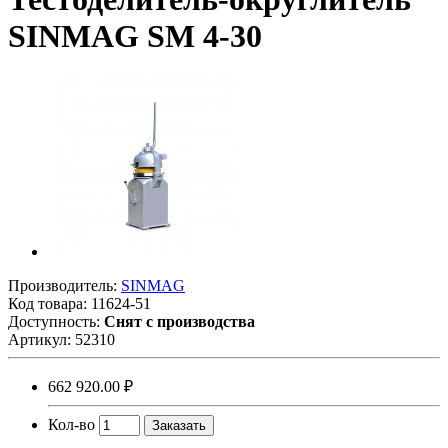
SINMAG SМ 4-30
Производитель:
SINMAG
Код товара:
11624-51
Доступность:
Снят с производства
Артикул:
52310
662 920.00 ₽
Кол-во
Заказать