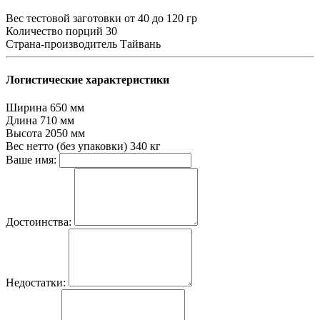
Вес тестовой заготовки
от 40 до 120 гр
Количество порций
30
Страна-производитель
Тайвань
Логистические характеристики
Ширина
650 мм
Длина
710 мм
Высота
2050 мм
Вес нетто (без упаковки)
340 кг
Ваше имя:
Достоинства:
Недостатки: