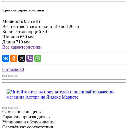
Краткие характеристики
Мощность
0.75 кВт
Вес тестовой заготовки
от 40 до 120 гр
Количество порций
30
Ширина
650 мм
Длина
710 мм
Все характеристики
0 отзывов
0
Самые низкие цены
Гарантия производителя
Установка и обслуживание
Сертификат соответствия