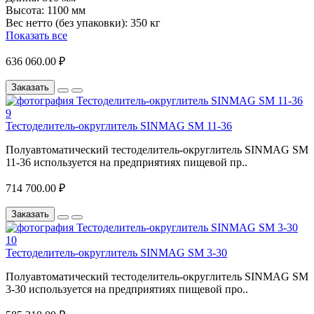
Высота:
1100 мм
Вес нетто (без упаковки):
350 кг
Показать все
636 060.00 ₽
Заказать
Тестоделитель-округлитель SINMAG SМ 11-36
Полуавтоматический тестоделитель-округлитель SINMAG SМ
11-36 используется на предприятиях пищевой пр..
714 700.00 ₽
Заказать
Тестоделитель-округлитель SINMAG SМ 3-30
Полуавтоматический тестоделитель-округлитель SINMAG SМ
3-30 используется на предприятиях пищевой про..