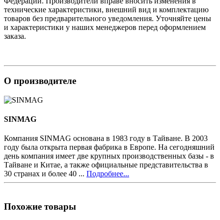
Федерации. Производители вправе вносить изменения в
технические характеристики, внешний вид и комплектацию
товаров без предварительного уведомления. Уточняйте цены
и характеристики у наших менеджеров перед оформлением
заказа.
О производителе
SINMAG
Компания SINMAG основана в 1983 году в Тайване. В 2003
году была открыта первая фабрика в Европе. На сегодняшний
день компания имеет две крупных производственных базы - в
Тайване и Китае, а также официальные представительства в
30 странах и более 40 ...
Подробнее...
Похожие товары