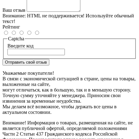
Ваш отзыв
Внимание:
HTML не поддерживается! Используйте обычный
текст!
Рейтинг
Captcha
Введите код
Отправить свой отзыв
Уважаемые покупатели!
В связи с экономической ситуацией в стране, цены на товары,
выложенные на сайте,
могут отличаться, как в большую, так и в меньшую сторону.
Точную сумму уточняйте у менеджера. Приносим свои
извинения за временные неудобства.
Мы делаем всё возможное, чтобы держать все цены в
актуальном состоянии.
Внимание! Информация о товарах, размещенная на сайте, не
является публичной офертой, определяемой положениями
Части 2 Статьи 437 Гражданского кодекса Российской