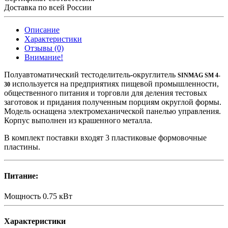
Доставка по всей России
Описание
Характеристики
Отзывы (0)
Внимание!
Полуавтоматический тестоделитель-округлитель
SINMAG SМ 4-
используется на предприятиях пищевой промышленности,
30
общественного питания и торговли для деления тестовых
заготовок и придания полученным порциям округлой формы.
Модель оснащена электромеханической панелью управления.
Корпус выполнен из крашенного металла.
В комплект поставки входят 3 пластиковые формовочные
пластины.
Питание:
Мощность
0.75 кВт
Характеристики