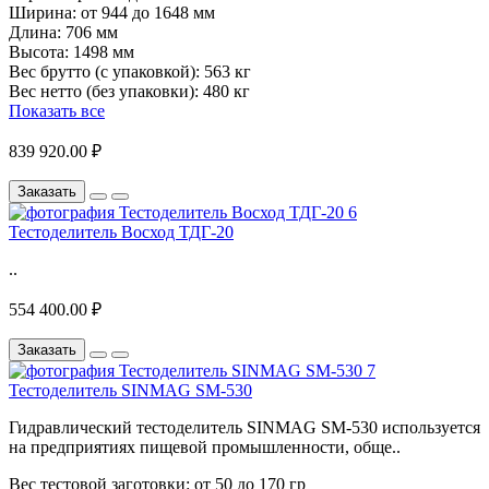
Ширина:
от 944 до 1648 мм
Длина:
706 мм
Высота:
1498 мм
Вес брутто (с упаковкой):
563 кг
Вес нетто (без упаковки):
480 кг
Показать все
839 920.00 ₽
Заказать
Тестоделитель Восход ТДГ-20
..
554 400.00 ₽
Заказать
Тестоделитель SINMAG SM-530
Гидравлический тестоделитель SINMAG SM-530 используется
на предприятиях пищевой промышленности, обще..
Вес тестовой заготовки:
от 50 до 170 гр