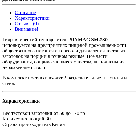
Описание
Характеристики
Отзывы (0)
Внимание!
Гидравлический тестоделитель
SINMAG SM-530
используется на предприятиях пищевой промышленности,
общественного питания и торговли для деления тестовых
заготовок на порции в ручном режиме. Все части
оборудования, соприкасающиеся с тестом, выполнены из
нержавеющей стали.
В комплект поставки входят 2 разделительные пластины и
стенд.
Характеристики
Вес тестовой заготовки
от 50 до 170 гр
Количество порций
30
Страна-производитель
Китай