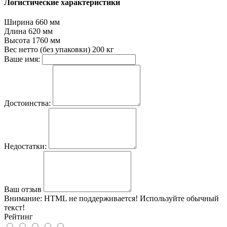
Логистические характеристики
Ширина
660 мм
Длина
620 мм
Высота
1760 мм
Вес нетто (без упаковки)
200 кг
Ваше имя:
Достоинства:
Недостатки:
Ваш отзыв
Внимание:
HTML не поддерживается! Используйте обычный
текст!
Рейтинг