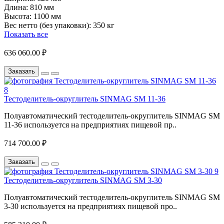
Длина:
810 мм
Высота:
1100 мм
Вес нетто (без упаковки):
350 кг
Показать все
636 060.00 ₽
Заказать
Тестоделитель-округлитель SINMAG SМ 11-36
Полуавтоматический тестоделитель-округлитель SINMAG SМ
11-36 используется на предприятиях пищевой пр..
714 700.00 ₽
Заказать
Тестоделитель-округлитель SINMAG SМ 3-30
Полуавтоматический тестоделитель-округлитель SINMAG SМ
3-30 используется на предприятиях пищевой про..