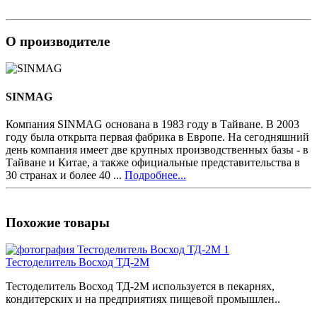
О производителе
SINMAG
Компания SINMAG основана в 1983 году в Тайване. В 2003
году была открыта первая фабрика в Европе. На сегодняшний
день компания имеет две крупных производственных базы - в
Тайване и Китае, а также официальные представительства в
30 странах и более 40 ...
Подробнее...
Похожие товары
Тестоделитель Восход ТД-2М
Тестоделитель Восход ТД-2М используется в пекарнях,
кондитерских и на предприятиях пищевой промышлен..