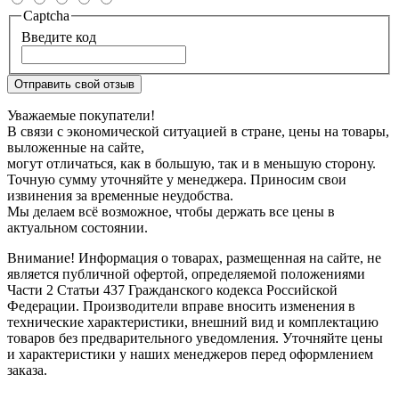
Captcha
Введите код
Отправить свой отзыв
Уважаемые покупатели!
В связи с экономической ситуацией в стране, цены на товары,
выложенные на сайте,
могут отличаться, как в большую, так и в меньшую сторону.
Точную сумму уточняйте у менеджера. Приносим свои
извинения за временные неудобства.
Мы делаем всё возможное, чтобы держать все цены в
актуальном состоянии.
Внимание! Информация о товарах, размещенная на сайте, не
является публичной офертой, определяемой положениями
Части 2 Статьи 437 Гражданского кодекса Российской
Федерации. Производители вправе вносить изменения в
технические характеристики, внешний вид и комплектацию
товаров без предварительного уведомления. Уточняйте цены
и характеристики у наших менеджеров перед оформлением
заказа.