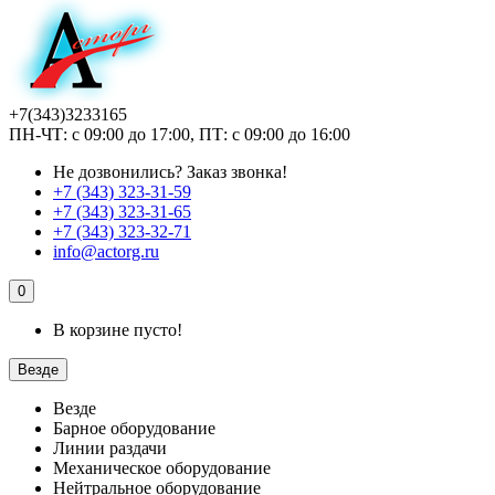
+7(343)3233165
ПН-ЧТ: с 09:00 до 17:00, ПТ: с 09:00 до 16:00
Не дозвонились?
Заказ звонка!
+7 (343) 323-31-59
+7 (343) 323-31-65
+7 (343) 323-32-71
info@actorg.ru
0
В корзине пусто!
Везде
Везде
Барное оборудование
Линии раздачи
Механическое оборудование
Нейтральное оборудование