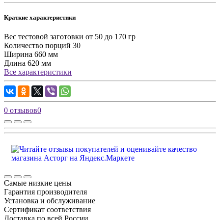
Краткие характеристики
Вес тестовой заготовки
от 50 до 170 гр
Количество порций
30
Ширина
660 мм
Длина
620 мм
Все характеристики
0 отзывов
0
Самые низкие цены
Гарантия производителя
Установка и обслуживание
Сертификат соответствия
Доставка по всей России